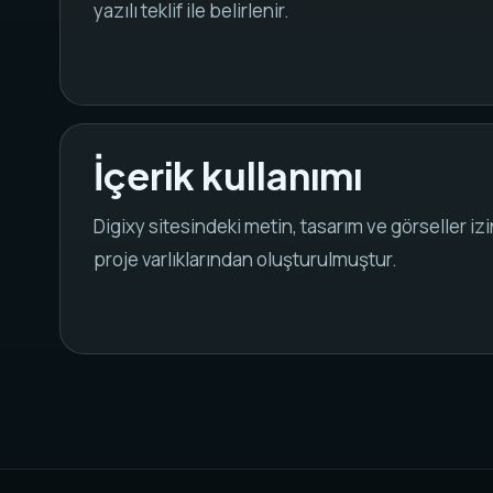
yazılı teklif ile belirlenir.
İçerik kullanımı
Digixy sitesindeki metin, tasarım ve görseller izi
proje varlıklarından oluşturulmuştur.