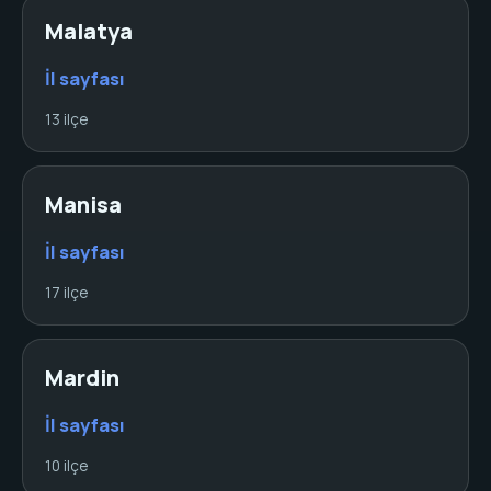
Malatya
İl sayfası
13 ilçe
Manisa
İl sayfası
17 ilçe
Mardin
İl sayfası
10 ilçe