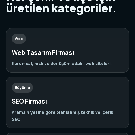
üretilen kategoriler.
Web
Web Tasarım Firması
Kurumsal, hızlı ve dönüşüm odaklı web siteleri.
Büyüme
SEO Firması
Arama niyetine göre planlanmış teknik ve içerik
SEO.