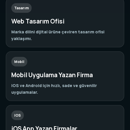
Tasarım
Web Tasarım Ofisi
Marka dilini dijital ürüne çeviren tasarım ofisi
yaklaşımı.
Mobil
Mobil Uygulama Yazan Firma
iOS ve Android için hızlı, sade ve güvenilir
uygulamalar.
iOS
iOS App Yazan Firmalar