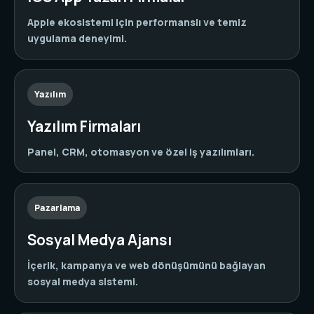
Apple ekosistemi için performanslı ve temiz
uygulama deneyimi.
Yazılım
Yazılım Firmaları
Panel, CRM, otomasyon ve özel iş yazılımları.
Pazarlama
Sosyal Medya Ajansı
İçerik, kampanya ve web dönüşümünü bağlayan
sosyal medya sistemi.