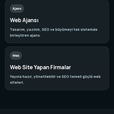
Ajans
Web Ajansı
Tasarım, yazılım, SEO ve büyümeyi tek sistemde
birleştiren ajans.
Web
Web Site Yapan Firmalar
Yayına hazır, yönetilebilir ve SEO temeli güçlü web
siteleri.