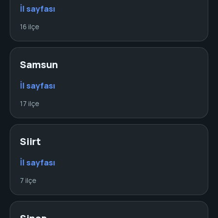
İl sayfası
16 ilçe
Samsun
İl sayfası
17 ilçe
Siirt
İl sayfası
7 ilçe