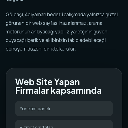
Gölbaşı, Adıyaman hedefli çalışmada yalnızca güzel
görünen bir web sayfası hazırlanmaz; arama
motorunun anlayacağı yapı, ziyaretçinin güven
duyacağı içerik ve ekibinizin takip edebileceği
dönüşüm düzeni birlikte kurulur.
Web Site Yapan
Firmalar kapsamında
Yönetim paneli
Hizmet sayfaları