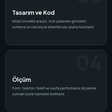
Tasarım ve Kod
Mobil öncelikli arayüz, hızlı yüklenen görseller,
schema ve canonical etiketleriyle yayına hazırlanır.
Ölçüm
Form, telefon, teklif ve sayfa performansı ölçülerek
sonraki içerik hamleleri belirlenir.