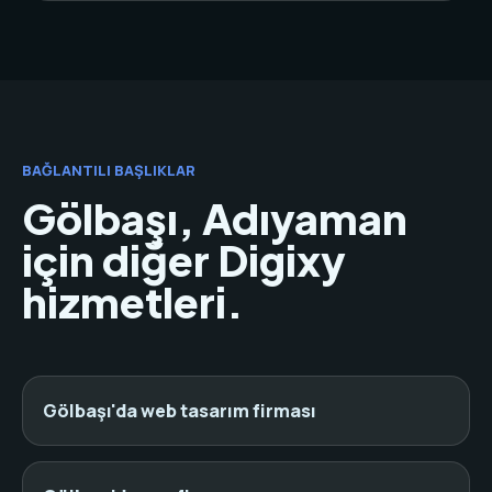
BAĞLANTILI BAŞLIKLAR
Gölbaşı, Adıyaman
için diğer Digixy
hizmetleri.
Gölbaşı'da web tasarım firması