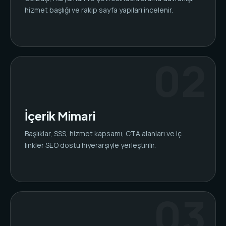
hizmet başlığı ve rakip sayfa yapıları incelenir.
İçerik Mimari
Başlıklar, SSS, hizmet kapsamı, CTA alanları ve iç
linkler SEO dostu hiyerarşiyle yerleştirilir.