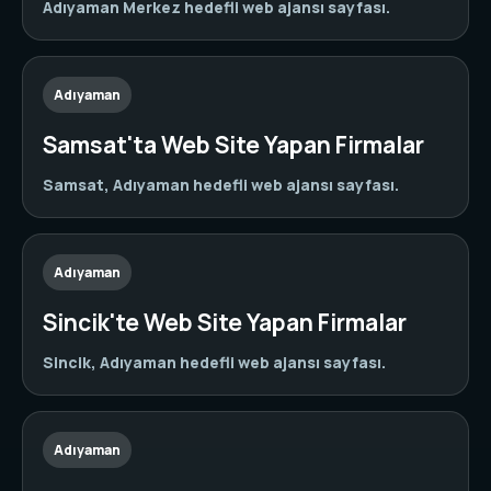
Adıyaman Merkez hedefli web ajansı sayfası.
Adıyaman
Samsat'ta Web Site Yapan Firmalar
Samsat, Adıyaman hedefli web ajansı sayfası.
Adıyaman
Sincik'te Web Site Yapan Firmalar
Sincik, Adıyaman hedefli web ajansı sayfası.
Adıyaman