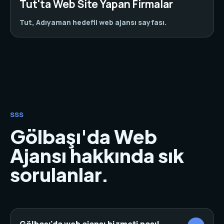
Tut'ta Web Site Yapan Firmalar
Tut, Adıyaman hedefli web ajansı sayfası.
SSS
Gölbaşı'da Web
Ajansı hakkında sık
sorulanlar.