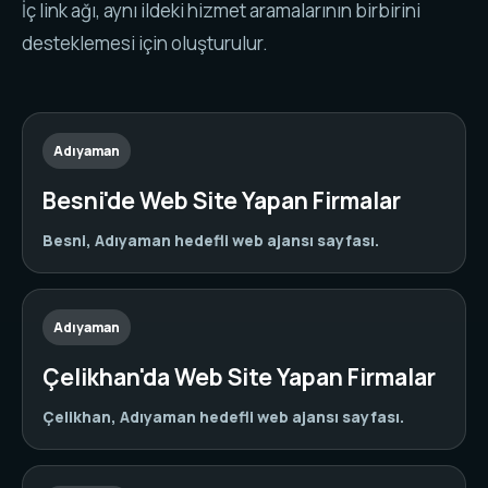
İç link ağı, aynı ildeki hizmet aramalarının birbirini
desteklemesi için oluşturulur.
Adıyaman
Besni'de Web Site Yapan Firmalar
Besni, Adıyaman hedefli web ajansı sayfası.
Adıyaman
Çelikhan'da Web Site Yapan Firmalar
Çelikhan, Adıyaman hedefli web ajansı sayfası.