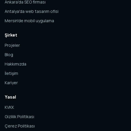
Ankara'da SEO firması
Antalya'da web tasarım ofisi
Mersin'de mobil uygulama
Şirket
Projeler
Blog
Hakkımızda
İletişim
Kariyer
Yasal
KVKK
Gizlilik Politikası
Çerez Politikası