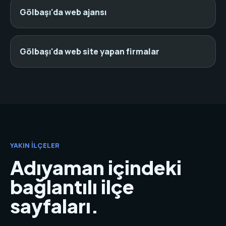
Gölbaşı'da web ajansı
Gölbaşı'da web site yapan firmalar
YAKIN İLÇELER
Adıyaman içindeki
bağlantılı ilçe
sayfaları.