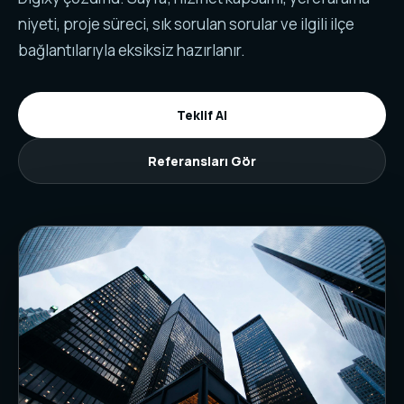
niyeti, proje süreci, sık sorulan sorular ve ilgili ilçe
bağlantılarıyla eksiksiz hazırlanır.
Teklif Al
Referansları Gör