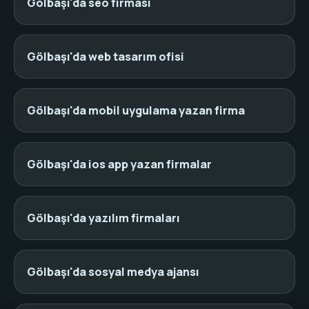
Gölbaşı'da seo firması
Gölbaşı'da web tasarım ofisi
Gölbaşı'da mobil uygulama yazan firma
Gölbaşı'da ios app yazan firmalar
Gölbaşı'da yazılım firmaları
Gölbaşı'da sosyal medya ajansı