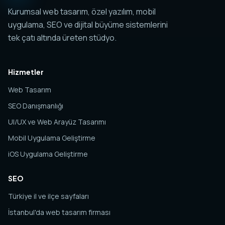
Kurumsal web tasarım, özel yazılım, mobil
uygulama, SEO ve dijital büyüme sistemlerini
tek çatı altında üreten stüdyo.
Hizmetler
Web Tasarım
SEO Danışmanlığı
UI/UX ve Web Arayüz Tasarımı
Mobil Uygulama Geliştirme
iOS Uygulama Geliştirme
SEO
Türkiye il ve ilçe sayfaları
İstanbul'da web tasarım firması