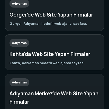
Adıyaman
Gerger'de Web Site Yapan Firmalar
Gerger, Adıyaman hedefli web ajansı sayfası.
Adıyaman
Kahta'da Web Site Yapan Firmalar
Kahta, Adıyaman hedefli web ajansı sayfası.
Adıyaman
Adıyaman Merkez'de Web Site Yapan
Firmalar