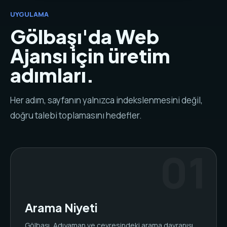
UYGULAMA
Gölbaşı'da Web
Ajansı için üretim
adımları.
Her adım, sayfanın yalnızca indekslenmesini değil,
doğru talebi toplamasını hedefler.
Arama Niyeti
Gölbaşı, Adıyaman ve çevresindeki arama davranışı,