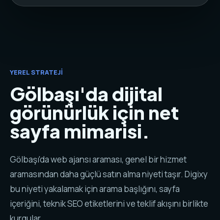
YEREL STRATEJI
Gölbaşı'da dijital
görünürlük için net
sayfa mimarisi.
Gölbaşı'da web ajansı araması, genel bir hizmet
aramasından daha güçlü satın alma niyeti taşır. Digixy
bu niyeti yakalamak için arama başlığını, sayfa
içeriğini, teknik SEO etiketlerini ve teklif akışını birlikte
kurgular.