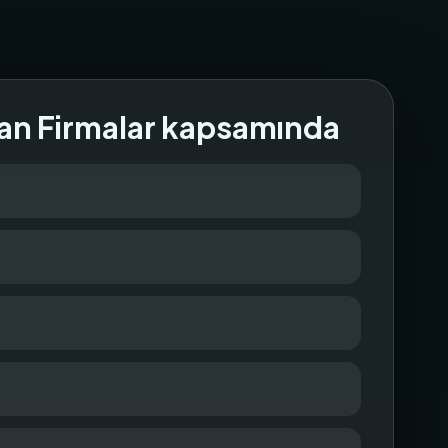
an Firmalar kapsamında