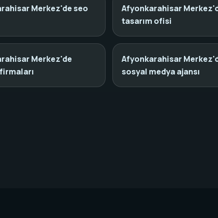
rahisar Merkez'de seo
Afyonkarahisar Merkez'
tasarım ofisi
rahisar Merkez'de
Afyonkarahisar Merkez'
firmaları
sosyal medya ajansı