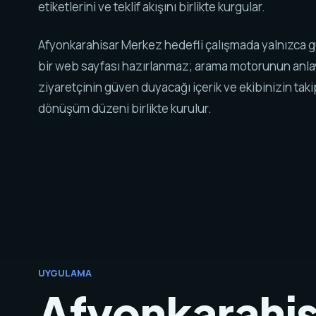
etiketlerini ve teklif akışını birlikte kurgular.
Afyonkarahisar Merkez hedefli çalışmada yalnızca 
bir web sayfası hazırlanmaz; arama motorunun anla
ziyaretçinin güven duyacağı içerik ve ekibinizin tak
dönüşüm düzeni birlikte kurulur.
UYGULAMA
Afyonkarahi