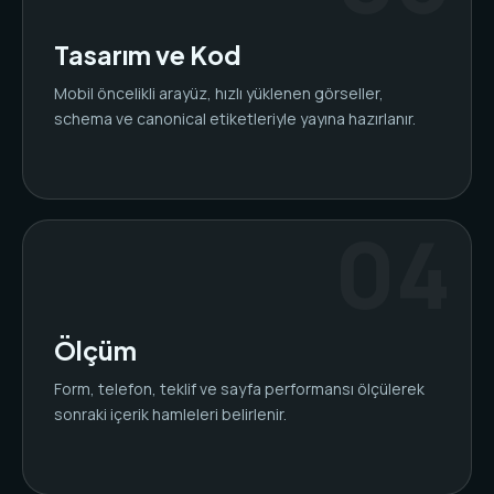
Tasarım ve Kod
Mobil öncelikli arayüz, hızlı yüklenen görseller,
schema ve canonical etiketleriyle yayına hazırlanır.
Ölçüm
Form, telefon, teklif ve sayfa performansı ölçülerek
sonraki içerik hamleleri belirlenir.