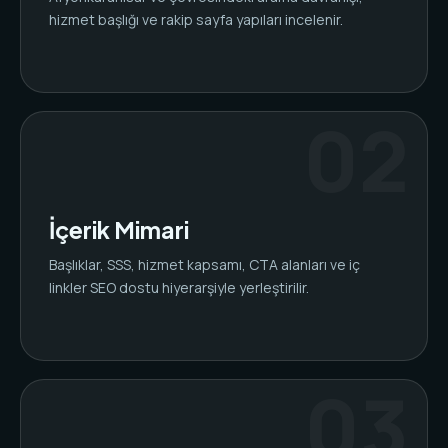
hizmet başlığı ve rakip sayfa yapıları incelenir.
İçerik Mimari
Başlıklar, SSS, hizmet kapsamı, CTA alanları ve iç
linkler SEO dostu hiyerarşiyle yerleştirilir.