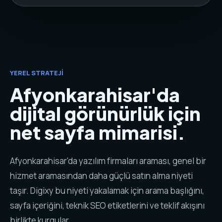
YEREL STRATEJI
Afyonkarahisar'da
dijital görünürlük için
net sayfa mimarisi.
Afyonkarahisar'da yazılım firmaları araması, genel bir
hizmet aramasından daha güçlü satın alma niyeti
taşır. Digixy bu niyeti yakalamak için arama başlığını,
sayfa içeriğini, teknik SEO etiketlerini ve teklif akışını
birlikte kurgular.