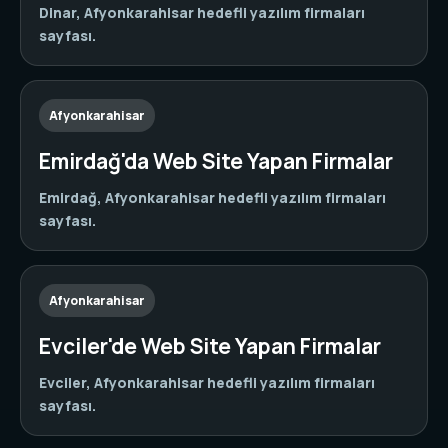
Dinar, Afyonkarahisar hedefli yazılım firmaları
sayfası.
Afyonkarahisar
Emirdağ'da Web Site Yapan Firmalar
Emirdağ, Afyonkarahisar hedefli yazılım firmaları
sayfası.
Afyonkarahisar
Evciler'de Web Site Yapan Firmalar
Evciler, Afyonkarahisar hedefli yazılım firmaları
sayfası.