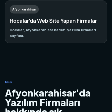
Afyonkarahisar
Hocalar'da Web Site Yapan Firmalar
Hocalar, Afyonkarahisar hedefli yazılım firmaları
sayfası.
SSS
Afyonkarahisar'da
Yazılım Firmaları
hakkında sık