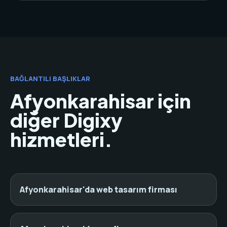
BAĞLANTILI BAŞLIKLAR
Afyonkarahisar için
diğer Digixy
hizmetleri.
Afyonkarahisar'da web tasarım firması