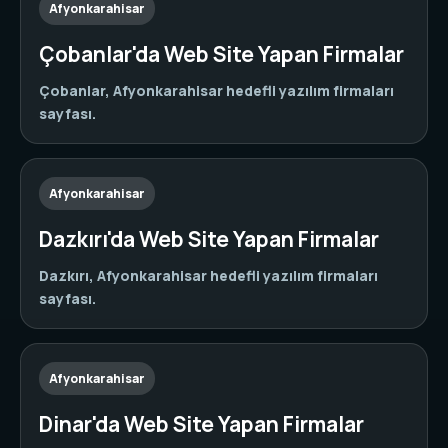
Afyonkarahisar
Çobanlar'da Web Site Yapan Firmalar
Çobanlar, Afyonkarahisar hedefli yazılım firmaları
sayfası.
Afyonkarahisar
Dazkırı'da Web Site Yapan Firmalar
Dazkırı, Afyonkarahisar hedefli yazılım firmaları
sayfası.
Afyonkarahisar
Dinar'da Web Site Yapan Firmalar