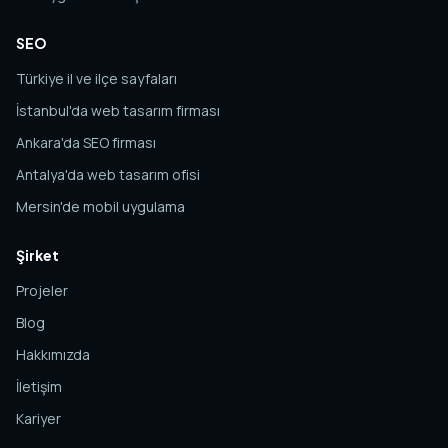
SEO
Türkiye il ve ilçe sayfaları
İstanbul'da web tasarım firması
Ankara'da SEO firması
Antalya'da web tasarım ofisi
Mersin'de mobil uygulama
Şirket
Projeler
Blog
Hakkımızda
İletişim
Kariyer