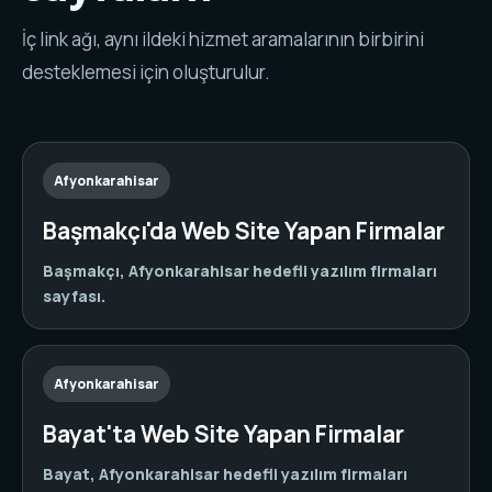
İç link ağı, aynı ildeki hizmet aramalarının birbirini
desteklemesi için oluşturulur.
Afyonkarahisar
Başmakçı'da Web Site Yapan Firmalar
Başmakçı, Afyonkarahisar hedefli yazılım firmaları
sayfası.
Afyonkarahisar
Bayat'ta Web Site Yapan Firmalar
Bayat, Afyonkarahisar hedefli yazılım firmaları