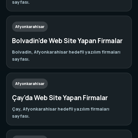
sayfası.
Afyonkarahisar
Bolvadin'de Web Site Yapan Firmalar
Bolvadin, Afyonkarahisar hedefli yazılım firmaları
sayfası.
Afyonkarahisar
Çay'da Web Site Yapan Firmalar
Çay, Afyonkarahisar hedefli yazılım firmaları
sayfası.