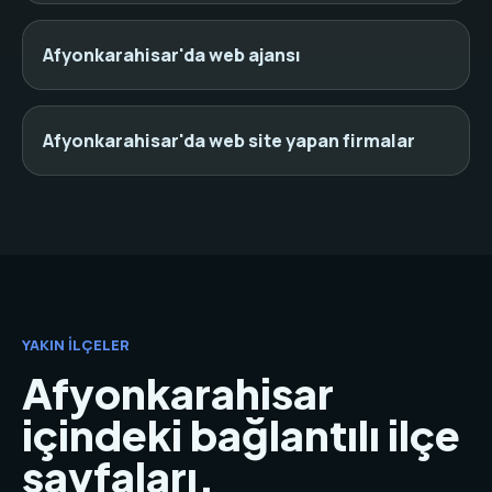
Afyonkarahisar'da web ajansı
Afyonkarahisar'da web site yapan firmalar
YAKIN İLÇELER
Afyonkarahisar
içindeki bağlantılı ilçe
sayfaları.