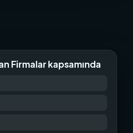
an Firmalar kapsamında