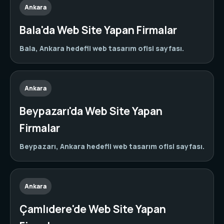
Ankara
Bala'da Web Site Yapan Firmalar
Bala, Ankara hedefli web tasarım ofisi sayfası.
Ankara
Beypazarı'da Web Site Yapan
Firmalar
Beypazarı, Ankara hedefli web tasarım ofisi sayfası.
Ankara
Çamlıdere'de Web Site Yapan