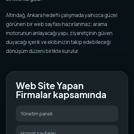
Altındağ, Ankara hedefli çalışmada yalnızca güzel
görünen bir web sayfası hazırlanmaz; arama
motorunun anlayacağı yapı, ziyaretçinin güven
duyacağı içerik ve ekibinizin takip edebileceği
dönüşüm düzeni birlikte kurulur.
Web Site Yapan
Firmalar kapsamında
Yönetim paneli
Hizmet sayfaları