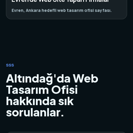
Evren, Ankara hedefli web tasarım ofisi sayfası.
SSS
Altındağ'da Web
Tasarım Ofisi
hakkında sık
sorulanlar.