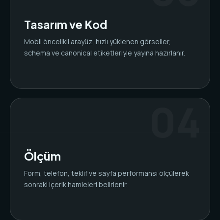
Tasarım ve Kod
Mobil öncelikli arayüz, hızlı yüklenen görseller,
schema ve canonical etiketleriyle yayına hazırlanır.
Ölçüm
Form, telefon, teklif ve sayfa performansı ölçülerek
sonraki içerik hamleleri belirlenir.