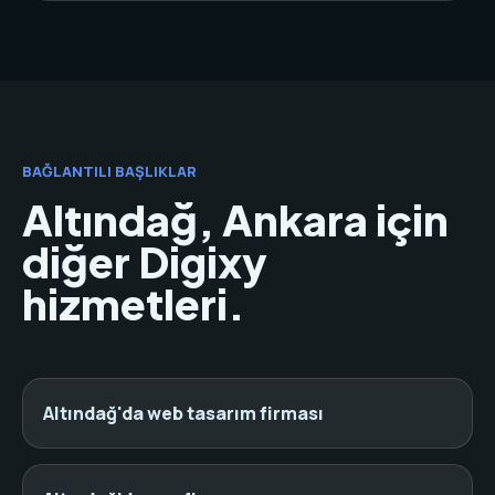
BAĞLANTILI BAŞLIKLAR
Altındağ, Ankara için
diğer Digixy
hizmetleri.
Altındağ'da web tasarım firması