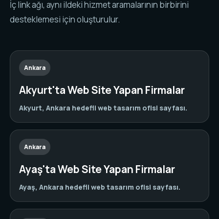
İç link ağı, aynı ildeki hizmet aramalarının birbirini
desteklemesi için oluşturulur.
Ankara
Akyurt'ta Web Site Yapan Firmalar
Akyurt, Ankara hedefli web tasarım ofisi sayfası.
Ankara
Ayaş'ta Web Site Yapan Firmalar
Ayaş, Ankara hedefli web tasarım ofisi sayfası.