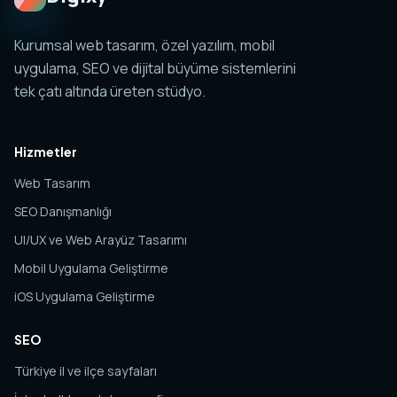
Kurumsal web tasarım, özel yazılım, mobil
uygulama, SEO ve dijital büyüme sistemlerini
tek çatı altında üreten stüdyo.
Hizmetler
Web Tasarım
SEO Danışmanlığı
UI/UX ve Web Arayüz Tasarımı
Mobil Uygulama Geliştirme
iOS Uygulama Geliştirme
SEO
Türkiye il ve ilçe sayfaları