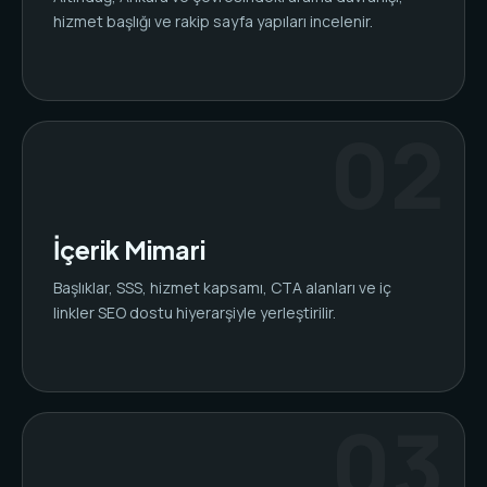
hizmet başlığı ve rakip sayfa yapıları incelenir.
İçerik Mimari
Başlıklar, SSS, hizmet kapsamı, CTA alanları ve iç
linkler SEO dostu hiyerarşiyle yerleştirilir.