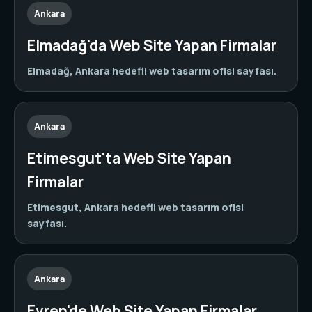
Ankara
Elmadağ'da Web Site Yapan Firmalar
Elmadağ, Ankara hedefli web tasarım ofisi sayfası.
Ankara
Etimesgut'ta Web Site Yapan
Firmalar
Etimesgut, Ankara hedefli web tasarım ofisi
sayfası.
Ankara
Evren'de Web Site Yapan Firmalar