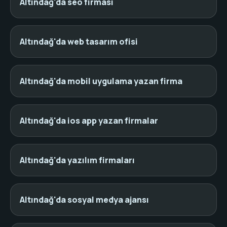
Altındağ'da seo firması
Altındağ'da web tasarım ofisi
Altındağ'da mobil uygulama yazan firma
Altındağ'da ios app yazan firmalar
Altındağ'da yazılım firmaları
Altındağ'da sosyal medya ajansı