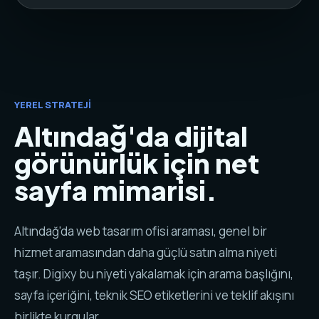
YEREL STRATEJI
Altındağ'da dijital
görünürlük için net
sayfa mimarisi.
Altındağ'da web tasarım ofisi araması, genel bir
hizmet aramasından daha güçlü satın alma niyeti
taşır. Digixy bu niyeti yakalamak için arama başlığını,
sayfa içeriğini, teknik SEO etiketlerini ve teklif akışını
birlikte kurgular.