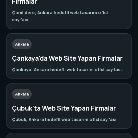
Firmalar
Çamlıdere, Ankara hedefli web tasarım ofisi
sayfası.
Ankara
Çankaya'da Web Site Yapan Firmalar
Çankaya, Ankara hedefli web tasarım ofisi sayfası.
Ankara
Çubuk'ta Web Site Yapan Firmalar
Çubuk, Ankara hedefli web tasarım ofisi sayfası.