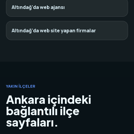
Altındağ'da web ajansı
Altındağ'da web site yapan firmalar
YAKIN İLÇELER
Ankara içindeki
bağlantılı ilçe
sayfaları.