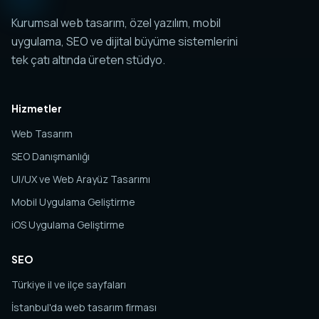
Kurumsal web tasarım, özel yazılım, mobil
uygulama, SEO ve dijital büyüme sistemlerini
tek çatı altında üreten stüdyo.
Hizmetler
Web Tasarım
SEO Danışmanlığı
UI/UX ve Web Arayüz Tasarımı
Mobil Uygulama Geliştirme
iOS Uygulama Geliştirme
SEO
Türkiye il ve ilçe sayfaları
İstanbul'da web tasarım firması