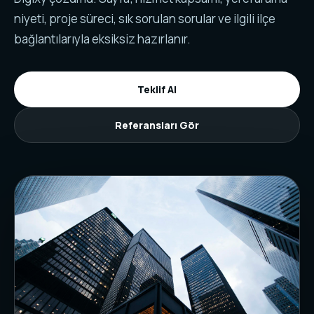
niyeti, proje süreci, sık sorulan sorular ve ilgili ilçe
bağlantılarıyla eksiksiz hazırlanır.
Teklif Al
Referansları Gör