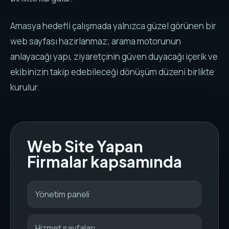
Amasya hedefli çalışmada yalnızca güzel görünen bir
web sayfası hazırlanmaz; arama motorunun
anlayacağı yapı, ziyaretçinin güven duyacağı içerik ve
ekibinizin takip edebileceği dönüşüm düzeni birlikte
kurulur.
Web Site Yapan
Firmalar kapsamında
Yönetim paneli
Hizmet sayfaları