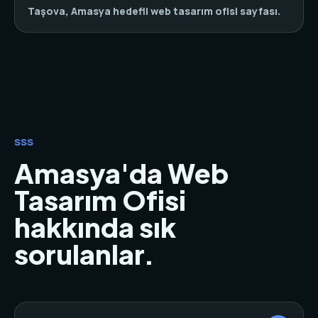
Taşova, Amasya hedefli web tasarım ofisi sayfası.
SSS
Amasya'da Web
Tasarım Ofisi
hakkında sık
sorulanlar.