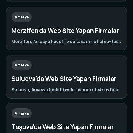
Amasya
Merzifon'da Web Site Yapan Firmalar
Merzifon, Amasya hedefli web tasarım ofisi sayfası.
Amasya
Suluova'da Web Site Yapan Firmalar
Suluova, Amasya hedefli web tasarım ofisi sayfası.
Amasya
Taşova'da Web Site Yapan Firmalar