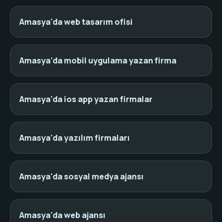
Amasya'da web tasarım ofisi
Amasya'da mobil uygulama yazan firma
Amasya'da ios app yazan firmalar
Amasya'da yazılım firmaları
Amasya'da sosyal medya ajansı
Amasya'da web ajansı