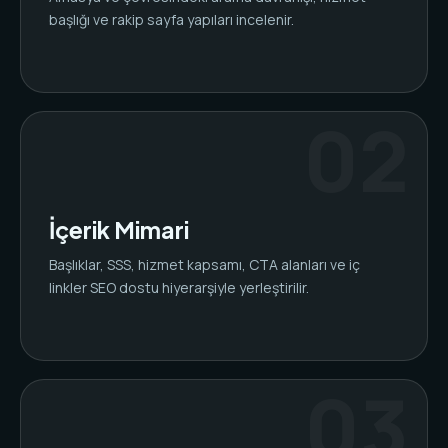
başlığı ve rakip sayfa yapıları incelenir.
İçerik Mimari
Başlıklar, SSS, hizmet kapsamı, CTA alanları ve iç
linkler SEO dostu hiyerarşiyle yerleştirilir.