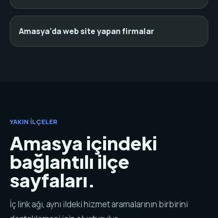
Amasya'da web site yapan firmalar
YAKIN İLÇELER
Amasya içindeki
bağlantılı ilçe
sayfaları.
İç link ağı, aynı ildeki hizmet aramalarının birbirini