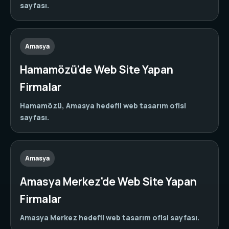
sayfası.
Amasya
Hamamözü'de Web Site Yapan
Firmalar
Hamamözü, Amasya hedefli web tasarım ofisi
sayfası.
Amasya
Amasya Merkez'de Web Site Yapan
Firmalar
Amasya Merkez hedefli web tasarım ofisi sayfası.