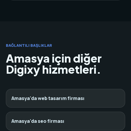
BAĞLANTILI BAŞLIKLAR
Amasya için diğer
Digixy hizmetleri.
Amasya'da web tasarım firması
Amasya'da seo firması