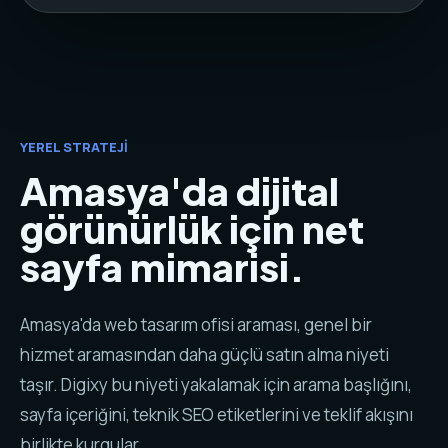
YEREL STRATEJI
Amasya'da dijital
görünürlük için net
sayfa mimarisi.
Amasya'da web tasarım ofisi araması, genel bir
hizmet aramasından daha güçlü satın alma niyeti
taşır. Digixy bu niyeti yakalamak için arama başlığını,
sayfa içeriğini, teknik SEO etiketlerini ve teklif akışını
birlikte kurgular.