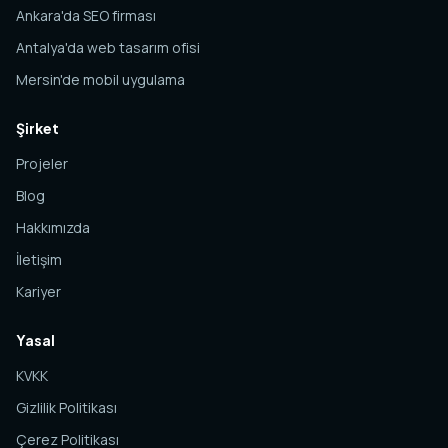
Ankara'da SEO firması
Antalya'da web tasarım ofisi
Mersin'de mobil uygulama
Şirket
Projeler
Blog
Hakkımızda
İletişim
Kariyer
Yasal
KVKK
Gizlilik Politikası
Çerez Politikası