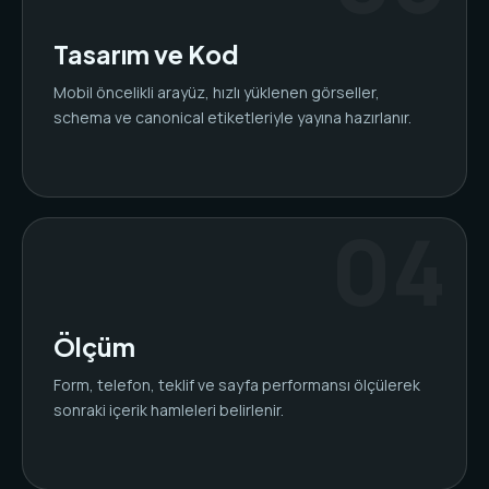
Tasarım ve Kod
Mobil öncelikli arayüz, hızlı yüklenen görseller,
schema ve canonical etiketleriyle yayına hazırlanır.
Ölçüm
Form, telefon, teklif ve sayfa performansı ölçülerek
sonraki içerik hamleleri belirlenir.