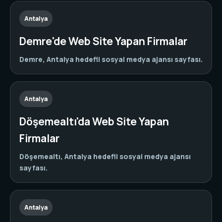
Antalya
Demre'de Web Site Yapan Firmalar
Demre, Antalya hedefli sosyal medya ajansı sayfası.
Antalya
Döşemealtı'da Web Site Yapan
Firmalar
Döşemealtı, Antalya hedefli sosyal medya ajansı
sayfası.
Antalya