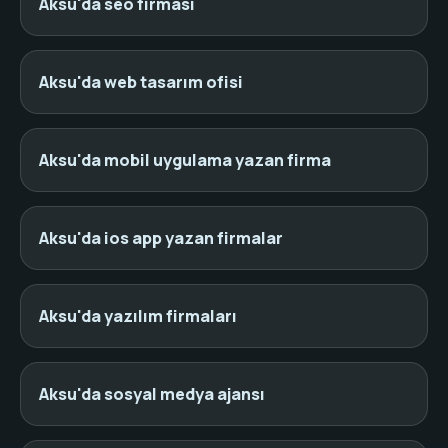
Aksu'da seo firması
Aksu'da web tasarım ofisi
Aksu'da mobil uygulama yazan firma
Aksu'da ios app yazan firmalar
Aksu'da yazılım firmaları
Aksu'da sosyal medya ajansı