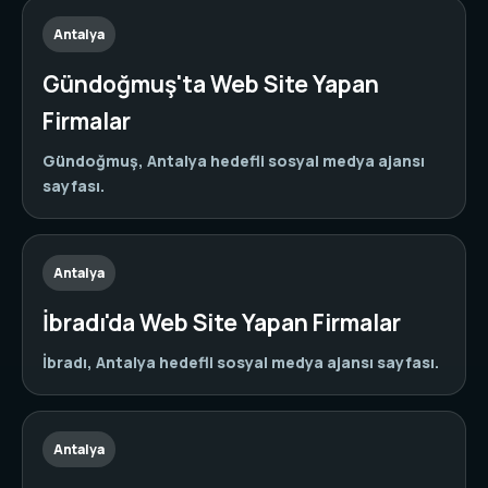
Antalya
Gündoğmuş'ta Web Site Yapan
Firmalar
Gündoğmuş, Antalya hedefli sosyal medya ajansı
sayfası.
Antalya
İbradı'da Web Site Yapan Firmalar
İbradı, Antalya hedefli sosyal medya ajansı sayfası.
Antalya