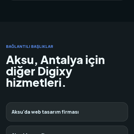
BAĞLANTILI BAŞLIKLAR
Aksu, Antalya için
diğer Digixy
hizmetleri.
Aksu'da web tasarım firması