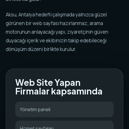
Aksu, Antalya hedefli çalışmada yalnızca güzel
görünen bir web sayfası hazırlanmaz; arama
motorunun anlayacağı yapı, ziyaretçinin güven
duyacağı içerik ve ekibinizin takip edebileceği
dönüşüm düzeni birlikte kurulur.
Web Site Yapan
Firmalar kapsamında
Yönetim paneli
Hizmet sayfaları