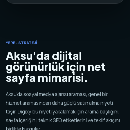
YEREL STRATEJI
Aksu'da dijital
görünürlük için net
sayfa mimarisi.
Aksu'da sosyal medya ajansı araması, genel bir
hizmet aramasından daha güçlü satın alma niyeti
taşır. Digixy bu niyeti yakalamak için arama başlığını,
sayfa içeriğini, teknik SEO etiketlerini ve teklif akışını
birlikte kurgular.