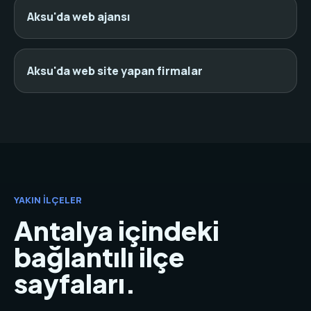
Aksu'da web ajansı
Aksu'da web site yapan firmalar
YAKIN İLÇELER
Antalya içindeki
bağlantılı ilçe
sayfaları.