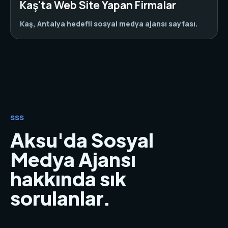
Kaş'ta Web Site Yapan Firmalar
Kaş, Antalya hedefli sosyal medya ajansı sayfası.
SSS
Aksu'da Sosyal
Medya Ajansı
hakkında sık
sorulanlar.