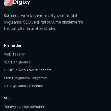
Digixy
Kurumsal web tasarım, özel yazılım, mobil
uygulama, SEO ve dijital büyüme sistemlerini
tek çatı altında üreten stüdyo.
Hizmetler
Web Tasarım
SEO Danışmanlığı
UI/UX ve Web Arayüz Tasarımı
Mobil Uygulama Geliştirme
iOS Uygulama Geliştirme
SEO
Türkiye il ve ilçe sayfaları