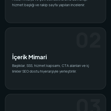
hizmet başlığı ve rakip sayfa yapıları incelenir.
İçerik Mimari
Başlıklar, SSS, hizmet kapsamı, CTA alanları ve iç
linkler SEO dostu hiyerarşiyle yerleştirilir.