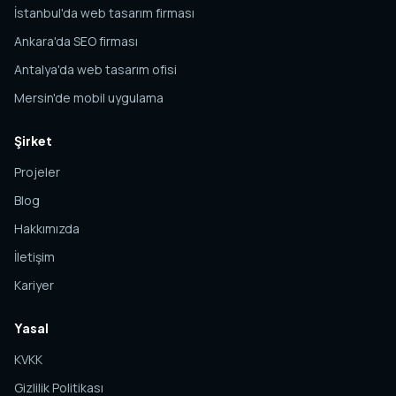
İstanbul'da web tasarım firması
Ankara'da SEO firması
Antalya'da web tasarım ofisi
Mersin'de mobil uygulama
Şirket
Projeler
Blog
Hakkımızda
İletişim
Kariyer
Yasal
KVKK
Gizlilik Politikası