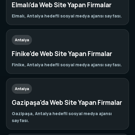
Elmalı'da Web Site Yapan Firmalar
Elmalı, Antalya hedefli sosyal medya ajansı sayfası.
Antalya
Finike'de Web Site Yapan Firmalar
Finike, Antalya hedefli sosyal medya ajansı sayfası.
Antalya
Gazipaşa'da Web Site Yapan Firmalar
Gazipaşa, Antalya hedefli sosyal medya ajansı
sayfası.