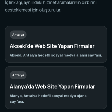
İç link ağı, aynı ildeki hizmet aramalarının birbirini
desteklemesi için oluşturulur.
Antalya
Akseki'de Web Site Yapan Firmalar
Akseki, Antalya hedefli sosyal medya ajansı sayfası.
Antalya
Alanya'da Web Site Yapan Firmalar
Alanya, Antalya hedefli sosyal medya ajansı
sayfası.