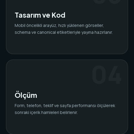
Tasarım ve Kod
Mobil öncelikli arayüz, hızlı yüklenen görseller,
schema ve canonical etiketleriyle yayına hazırlanır.
Ölçüm
Form, telefon, teklif ve sayfa performansı ölçülerek
sonraki içerik hamleleri belirlenir.