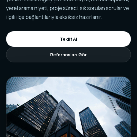
yerel arama niyeti, proje süreci, sık sorulan sorular ve
ilgili ilçe bağlantılarıyla eksiksiz hazırlanır.
Teklif Al
Referansları Gör