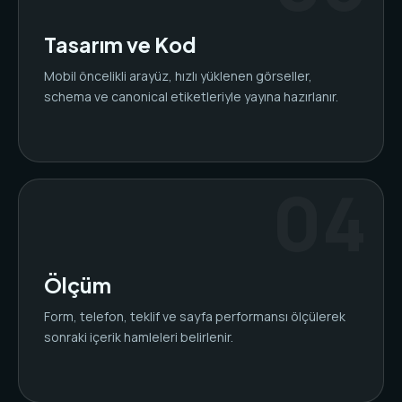
Tasarım ve Kod
Mobil öncelikli arayüz, hızlı yüklenen görseller,
schema ve canonical etiketleriyle yayına hazırlanır.
Ölçüm
Form, telefon, teklif ve sayfa performansı ölçülerek
sonraki içerik hamleleri belirlenir.