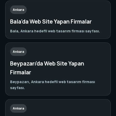
Ankara
Bala'da Web Site Yapan Firmalar
Bala, Ankara hedefli web tasarım firması sayfası.
Ankara
Beypazarı'da Web Site Yapan
Firmalar
Beypazarı, Ankara hedefli web tasarım firması
sayfası.
Ankara