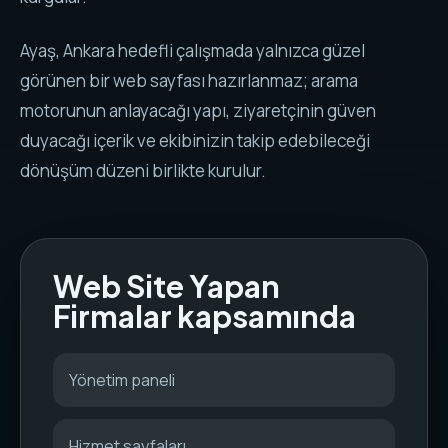
Ayaş, Ankara hedefli çalışmada yalnızca güzel
görünen bir web sayfası hazırlanmaz; arama
motorunun anlayacağı yapı, ziyaretçinin güven
duyacağı içerik ve ekibinizin takip edebileceği
dönüşüm düzeni birlikte kurulur.
Web Site Yapan
Firmalar kapsamında
Yönetim paneli
Hizmet sayfaları