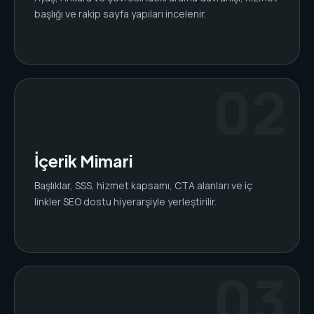
başlığı ve rakip sayfa yapıları incelenir.
İçerik Mimari
Başlıklar, SSS, hizmet kapsamı, CTA alanları ve iç
linkler SEO dostu hiyerarşiyle yerleştirilir.