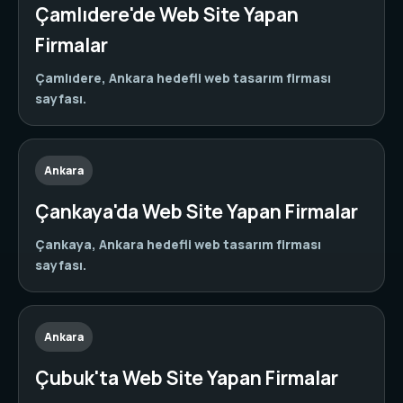
Çamlıdere'de Web Site Yapan
Firmalar
Çamlıdere, Ankara hedefli web tasarım firması
sayfası.
Ankara
Çankaya'da Web Site Yapan Firmalar
Çankaya, Ankara hedefli web tasarım firması
sayfası.
Ankara
Çubuk'ta Web Site Yapan Firmalar