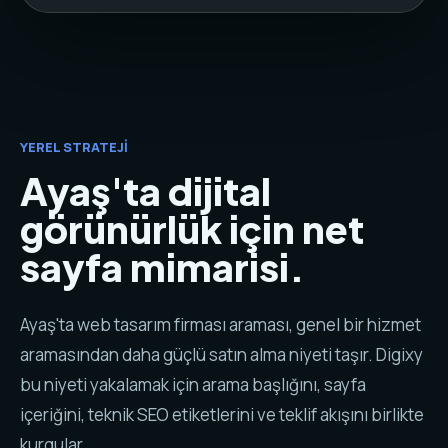
YEREL STRATEJI
Ayaş'ta dijital
görünürlük için net
sayfa mimarisi.
Ayaş'ta web tasarım firması araması, genel bir hizmet
aramasından daha güçlü satın alma niyeti taşır. Digixy
bu niyeti yakalamak için arama başlığını, sayfa
içeriğini, teknik SEO etiketlerini ve teklif akışını birlikte
kurgular.