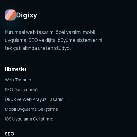
Digixy
Kurumsal web tasarım, özel yazılım, mobil
uygulama, SEO ve dijital büyüme sistemlerini
tek çatı altında üreten stüdyo.
Hizmetler
Web Tasarım
SEO Danışmanlığı
UI/UX ve Web Arayüz Tasarımı
Mobil Uygulama Geliştirme
iOS Uygulama Geliştirme
SEO