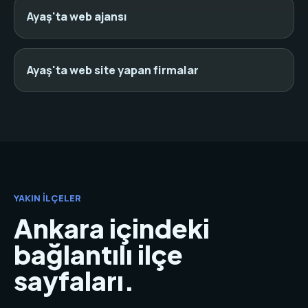
Ayaş'ta web ajansı
Ayaş'ta web site yapan firmalar
YAKIN İLÇELER
Ankara içindeki
bağlantılı ilçe
sayfaları.