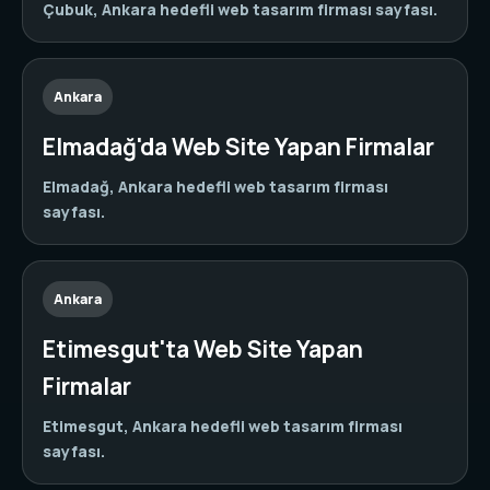
Çubuk, Ankara hedefli web tasarım firması sayfası.
Ankara
Elmadağ'da Web Site Yapan Firmalar
Elmadağ, Ankara hedefli web tasarım firması
sayfası.
Ankara
Etimesgut'ta Web Site Yapan
Firmalar
Etimesgut, Ankara hedefli web tasarım firması
sayfası.