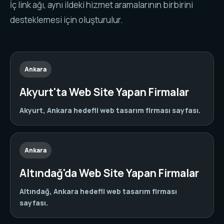
İç link ağı, aynı ildeki hizmet aramalarının birbirini
desteklemesi için oluşturulur.
Ankara
Akyurt'ta Web Site Yapan Firmalar
Akyurt, Ankara hedefli web tasarım firması sayfası.
Ankara
Altındağ'da Web Site Yapan Firmalar
Altındağ, Ankara hedefli web tasarım firması
sayfası.