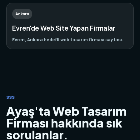
Ankara
Evren'de Web Site Yapan Firmalar
Evren, Ankara hedefli web tasarım firması sayfası.
SSS
Ayaş'ta Web Tasarım
Firması hakkında sık
sorulanlar.