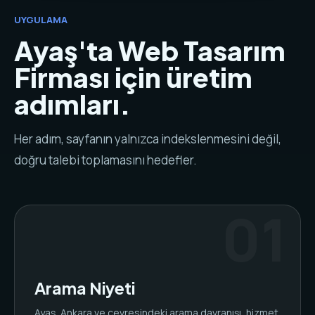
UYGULAMA
Ayaş'ta Web Tasarım
Firması için üretim
adımları.
Her adım, sayfanın yalnızca indekslenmesini değil,
doğru talebi toplamasını hedefler.
Arama Niyeti
Ayaş, Ankara ve çevresindeki arama davranışı, hizmet