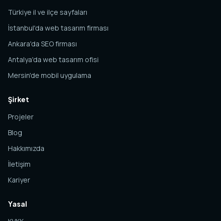
Türkiye il ve ilçe sayfaları
İstanbul'da web tasarım firması
Ankara'da SEO firması
Antalya'da web tasarım ofisi
Mersin'de mobil uygulama
Şirket
Projeler
Blog
Hakkımızda
İletişim
Kariyer
Yasal