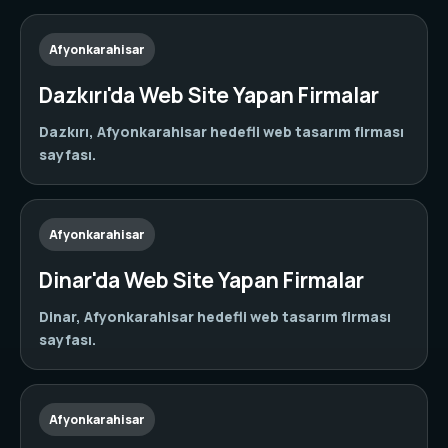
Afyonkarahisar
Dazkırı'da Web Site Yapan Firmalar
Dazkırı, Afyonkarahisar hedefli web tasarım firması
sayfası.
Afyonkarahisar
Dinar'da Web Site Yapan Firmalar
Dinar, Afyonkarahisar hedefli web tasarım firması
sayfası.
Afyonkarahisar