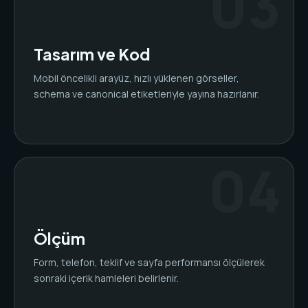
Tasarım ve Kod
Mobil öncelikli arayüz, hızlı yüklenen görseller,
schema ve canonical etiketleriyle yayına hazırlanır.
Ölçüm
Form, telefon, teklif ve sayfa performansı ölçülerek
sonraki içerik hamleleri belirlenir.