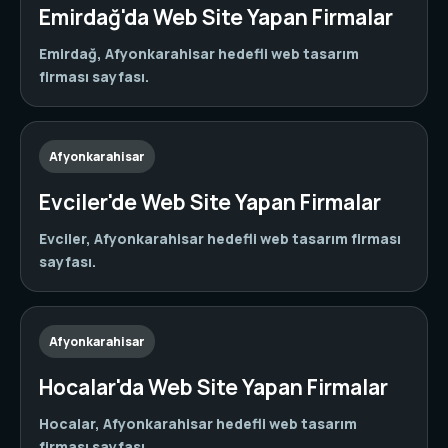
Emirdağ'da Web Site Yapan Firmalar
Emirdağ, Afyonkarahisar hedefli web tasarım
firması sayfası.
Afyonkarahisar
Evciler'de Web Site Yapan Firmalar
Evciler, Afyonkarahisar hedefli web tasarım firması
sayfası.
Afyonkarahisar
Hocalar'da Web Site Yapan Firmalar
Hocalar, Afyonkarahisar hedefli web tasarım
firması sayfası.