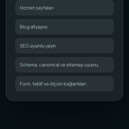
Hizmet sayfaları
Blog altyapısı
SEO uyumlu yayın
Schema, canonical ve sitemap uyumu
Form, teklif ve ölçüm bağlantıları