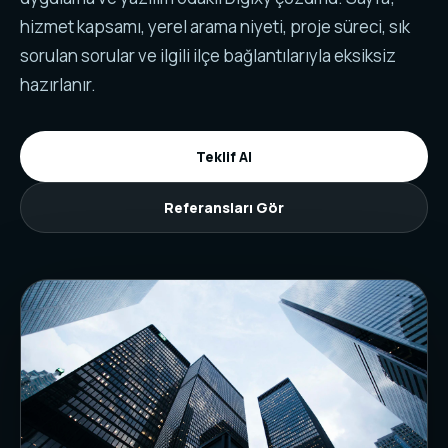
hizmet kapsamı, yerel arama niyeti, proje süreci, sık
sorulan sorular ve ilgili ilçe bağlantılarıyla eksiksiz
hazırlanır.
Teklif Al
Referansları Gör