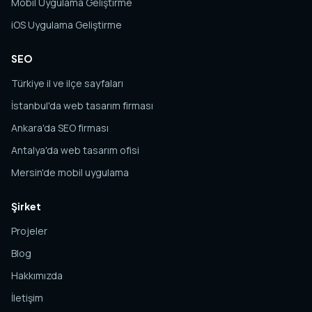
Mobil Uygulama Geliştirme
iOS Uygulama Geliştirme
SEO
Türkiye il ve ilçe sayfaları
İstanbul'da web tasarım firması
Ankara'da SEO firması
Antalya'da web tasarım ofisi
Mersin'de mobil uygulama
Şirket
Projeler
Blog
Hakkımızda
İletişim