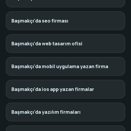
Başmakçı'da seo firması
Başmakçı'da web tasarım ofisi
Başmakçı'da mobil uygulama yazan firma
Başmakçı'da ios app yazan firmalar
Başmakçı'da yazılım firmaları