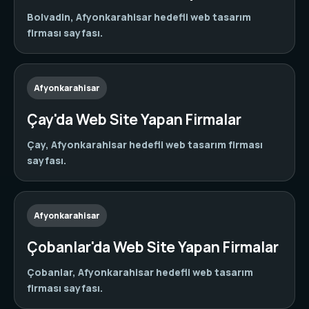
Bolvadin, Afyonkarahisar hedefli web tasarım
firması sayfası.
Afyonkarahisar
Çay'da Web Site Yapan Firmalar
Çay, Afyonkarahisar hedefli web tasarım firması
sayfası.
Afyonkarahisar
Çobanlar'da Web Site Yapan Firmalar
Çobanlar, Afyonkarahisar hedefli web tasarım
firması sayfası.