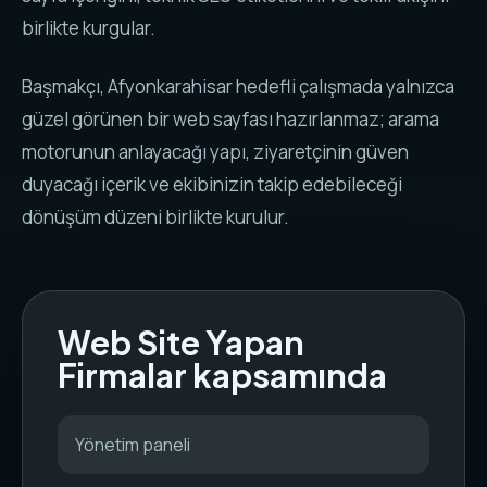
birlikte kurgular.
Başmakçı, Afyonkarahisar hedefli çalışmada yalnızca
güzel görünen bir web sayfası hazırlanmaz; arama
motorunun anlayacağı yapı, ziyaretçinin güven
duyacağı içerik ve ekibinizin takip edebileceği
dönüşüm düzeni birlikte kurulur.
Web Site Yapan
Firmalar kapsamında
Yönetim paneli