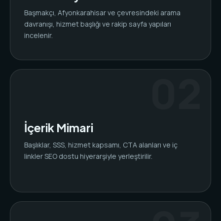
Başmakçı, Afyonkarahisar ve çevresindeki arama
davranışı, hizmet başlığı ve rakip sayfa yapıları
incelenir.
İçerik Mimari
Başlıklar, SSS, hizmet kapsamı, CTA alanları ve iç
linkler SEO dostu hiyerarşiyle yerleştirilir.