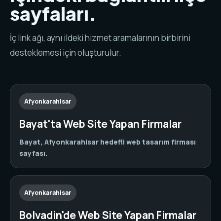
sayfaları.
İç link ağı, aynı ildeki hizmet aramalarının birbirini
desteklemesi için oluşturulur.
Afyonkarahisar
Bayat'ta Web Site Yapan Firmalar
Bayat, Afyonkarahisar hedefli web tasarım firması
sayfası.
Afyonkarahisar
Bolvadin'de Web Site Yapan Firmalar