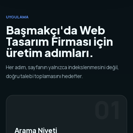
UYGULAMA
Başmakçı'da Web
Tasarım Firması için
üretim adımları.
Her adım, sayfanın yalnızca indekslenmesini değil,
doğru talebi toplamasını hedefler.
Arama Niyeti