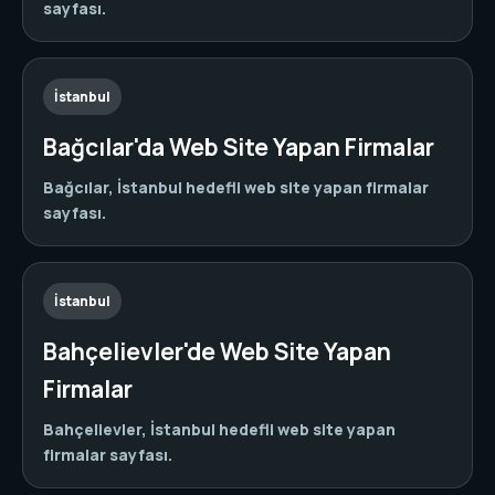
sayfası.
İstanbul
Bağcılar'da Web Site Yapan Firmalar
Bağcılar, İstanbul hedefli web site yapan firmalar
sayfası.
İstanbul
Bahçelievler'de Web Site Yapan
Firmalar
Bahçelievler, İstanbul hedefli web site yapan
firmalar sayfası.