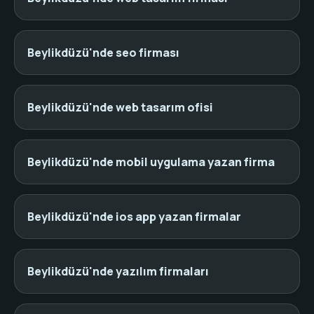
Beylikdüzü'nde seo firması
Beylikdüzü'nde web tasarım ofisi
Beylikdüzü'nde mobil uygulama yazan firma
Beylikdüzü'nde ios app yazan firmalar
Beylikdüzü'nde yazılım firmaları