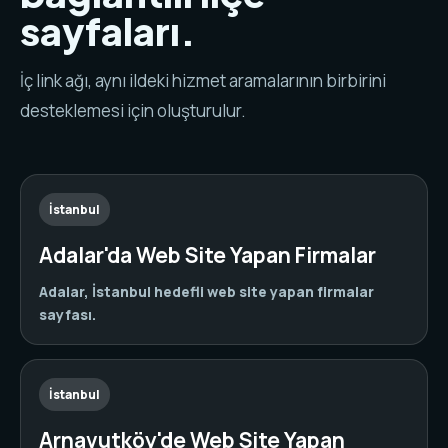
sayfaları.
İç link ağı, aynı ildeki hizmet aramalarının birbirini
desteklemesi için oluşturulur.
İstanbul
Adalar'da Web Site Yapan Firmalar
Adalar, İstanbul hedefli web site yapan firmalar
sayfası.
İstanbul
Arnavutköy'de Web Site Yapan