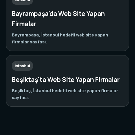
Bayrampaşa'da Web Site Yapan
Firmalar
Bayrampaşa, İstanbul hedefli web site yapan
firmalar sayfası.
İstanbul
Beşiktaş'ta Web Site Yapan Firmalar
Beşiktaş, İstanbul hedefli web site yapan firmalar
sayfası.