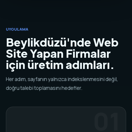
UYGULAMA
Beylikdüzü'nde Web
Site Yapan Firmalar
için üretim adımları.
Her adım, sayfanın yalnızca indekslenmesini değil,
doğru talebi toplamasını hedefler.