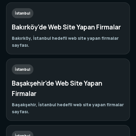
İstanbul
Bakırköy'de Web Site Yapan Firmalar
Bakırköy, İstanbul hedefli web site yapan firmalar
sayfası.
İstanbul
Başakşehir'de Web Site Yapan
Firmalar
Başakşehir, İstanbul hedefli web site yapan firmalar
sayfası.
İstanbul