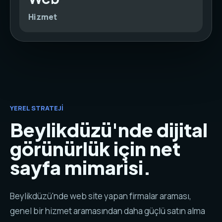
Hizmet
YEREL STRATEJI
Beylikdüzü'nde dijital
görünürlük için net
sayfa mimarisi.
Beylikdüzü'nde web site yapan firmalar araması,
genel bir hizmet aramasından daha güçlü satın alma