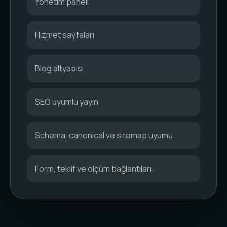
Yönetim paneli
Hizmet sayfaları
Blog altyapısı
SEO uyumlu yayın
Schema, canonical ve sitemap uyumu
Form, teklif ve ölçüm bağlantıları