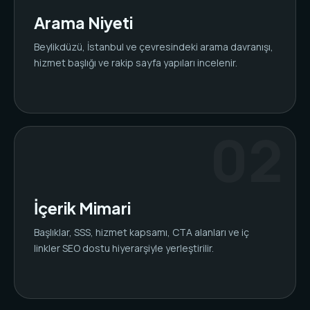
Arama Niyeti
Beylikdüzü, İstanbul ve çevresindeki arama davranışı,
hizmet başlığı ve rakip sayfa yapıları incelenir.
İçerik Mimari
Başlıklar, SSS, hizmet kapsamı, CTA alanları ve iç
linkler SEO dostu hiyerarşiyle yerleştirilir.