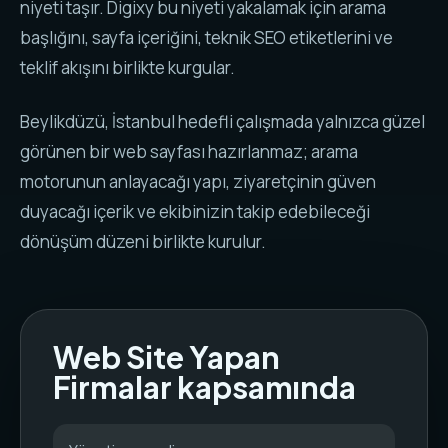
niyeti taşır. Digixy bu niyeti yakalamak için arama
başlığını, sayfa içeriğini, teknik SEO etiketlerini ve
teklif akışını birlikte kurgular.
Beylikdüzü, İstanbul hedefli çalışmada yalnızca güzel
görünen bir web sayfası hazırlanmaz; arama
motorunun anlayacağı yapı, ziyaretçinin güven
duyacağı içerik ve ekibinizin takip edebileceği
dönüşüm düzeni birlikte kurulur.
Web Site Yapan
Firmalar kapsamında