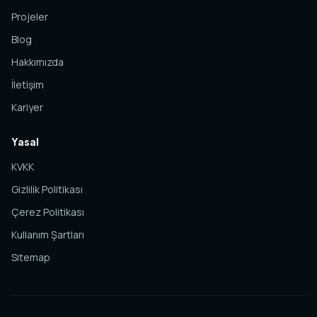
Projeler
Blog
Hakkımızda
İletişim
Kariyer
Yasal
KVKK
Gizlilik Politikası
Çerez Politikası
Kullanım Şartları
Sitemap