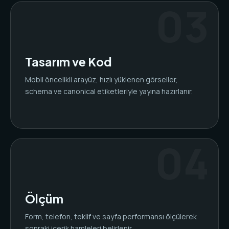
Tasarım ve Kod
Mobil öncelikli arayüz, hızlı yüklenen görseller,
schema ve canonical etiketleriyle yayına hazırlanır.
Ölçüm
Form, telefon, teklif ve sayfa performansı ölçülerek
sonraki içerik hamleleri belirlenir.