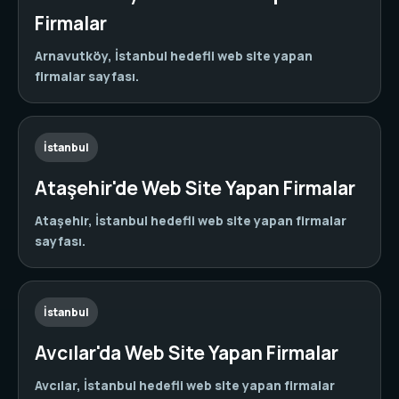
Firmalar
Arnavutköy, İstanbul hedefli web site yapan
firmalar sayfası.
İstanbul
Ataşehir'de Web Site Yapan Firmalar
Ataşehir, İstanbul hedefli web site yapan firmalar
sayfası.
İstanbul
Avcılar'da Web Site Yapan Firmalar
Avcılar, İstanbul hedefli web site yapan firmalar