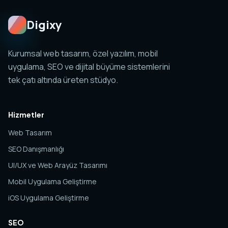
Digixy
Kurumsal web tasarım, özel yazılım, mobil
uygulama, SEO ve dijital büyüme sistemlerini
tek çatı altında üreten stüdyo.
Hizmetler
Web Tasarım
SEO Danışmanlığı
UI/UX ve Web Arayüz Tasarımı
Mobil Uygulama Geliştirme
iOS Uygulama Geliştirme
SEO