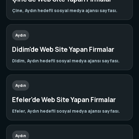
Çine, Aydın hedefli sosyal medya ajansı sayfası.
Aydın
Didim'de Web Site Yapan Firmalar
Didim, Aydın hedefli sosyal medya ajansı sayfası.
Aydın
Efeler'de Web Site Yapan Firmalar
Efeler, Aydın hedefli sosyal medya ajansı sayfası.
Aydın