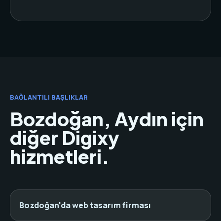
BAĞLANTILI BAŞLIKLAR
Bozdoğan, Aydın için
diğer Digixy
hizmetleri.
Bozdoğan'da web tasarım firması