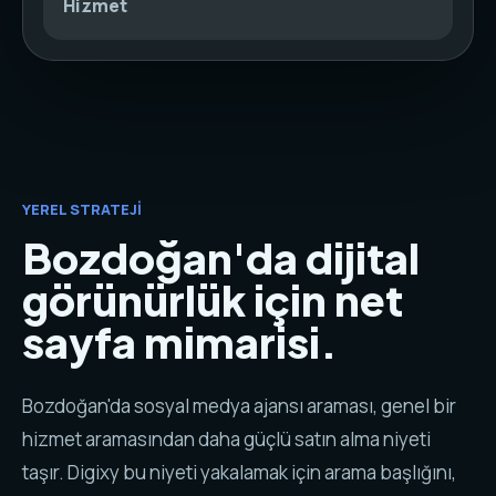
Hizmet
YEREL STRATEJI
Bozdoğan'da dijital
görünürlük için net
sayfa mimarisi.
Bozdoğan'da sosyal medya ajansı araması, genel bir
hizmet aramasından daha güçlü satın alma niyeti
taşır. Digixy bu niyeti yakalamak için arama başlığını,