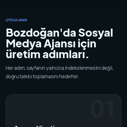
UYGULAMA
Bozdoğan'da Sosyal
Medya Ajansı için
üretim adımları.
Her adım, sayfanın yalnızca indekslenmesini değil,
doğru talebi toplamasını hedefler.