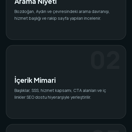
Arama Niyeti
Bozdoğan, Aydın ve çevresindeki arama davranışı,
hizmet başlığı ve rakip sayfa yapıları incelenir.
İçerik Mimari
Başlıklar, SSS, hizmet kapsamı, CTA alanları ve iç
linkler SEO dostu hiyerarşiyle yerleştirilir.