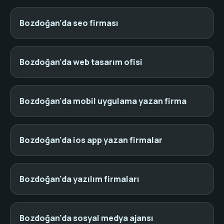
Bozdoğan'da seo firması
Bozdoğan'da web tasarım ofisi
Bozdoğan'da mobil uygulama yazan firma
Bozdoğan'da ios app yazan firmalar
Bozdoğan'da yazılım firmaları
Bozdoğan'da sosyal medya ajansı