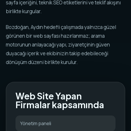
sayfa içeriğini, teknik SEO etiketlerini ve teklif akışını
birlikte kurgular.
Bozdoğan, Aydın hedefli çalışmada yalnızca güzel
görünen bir web sayfası hazırlanmaz; arama
motorunun anlayacağı yapı, ziyaretçinin güven
duyacağı içerik ve ekibinizin takip edebileceği
dönüşüm düzeni birlikte kurulur.
Web Site Yapan
Firmalar kapsamında
Yönetim paneli