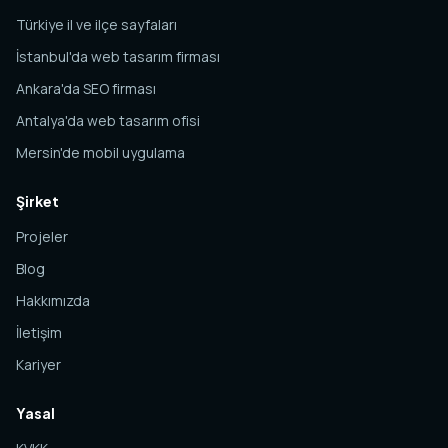
Türkiye il ve ilçe sayfaları
İstanbul'da web tasarım firması
Ankara'da SEO firması
Antalya'da web tasarım ofisi
Mersin'de mobil uygulama
Şirket
Projeler
Blog
Hakkımızda
İletişim
Kariyer
Yasal