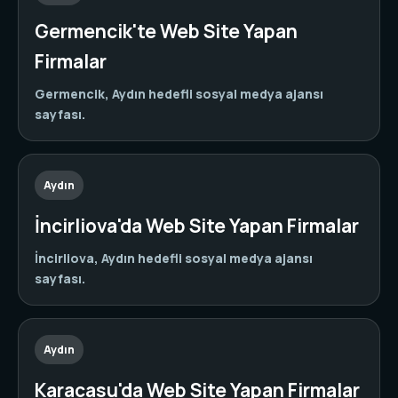
Germencik'te Web Site Yapan
Firmalar
Germencik, Aydın hedefli sosyal medya ajansı
sayfası.
Aydın
İncirliova'da Web Site Yapan Firmalar
İncirliova, Aydın hedefli sosyal medya ajansı
sayfası.
Aydın
Karacasu'da Web Site Yapan Firmalar