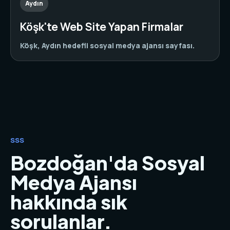
Aydın
Köşk'te Web Site Yapan Firmalar
Köşk, Aydın hedefli sosyal medya ajansı sayfası.
SSS
Bozdoğan'da Sosyal
Medya Ajansı
hakkında sık
sorulanlar.