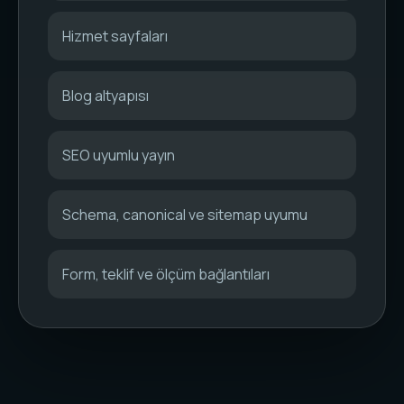
Hizmet sayfaları
Blog altyapısı
SEO uyumlu yayın
Schema, canonical ve sitemap uyumu
Form, teklif ve ölçüm bağlantıları