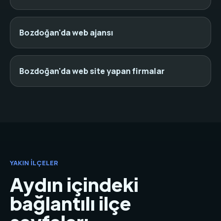
Bozdoğan'da web ajansı
Bozdoğan'da web site yapan firmalar
YAKIN İLÇELER
Aydın içindeki
bağlantılı ilçe