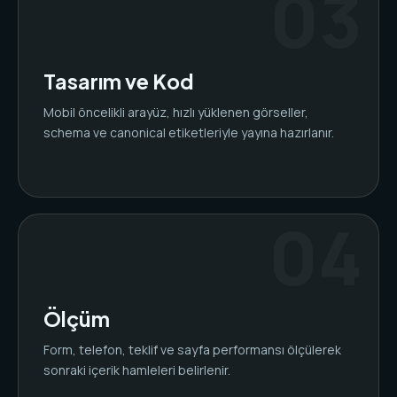
Tasarım ve Kod
Mobil öncelikli arayüz, hızlı yüklenen görseller,
schema ve canonical etiketleriyle yayına hazırlanır.
Ölçüm
Form, telefon, teklif ve sayfa performansı ölçülerek
sonraki içerik hamleleri belirlenir.