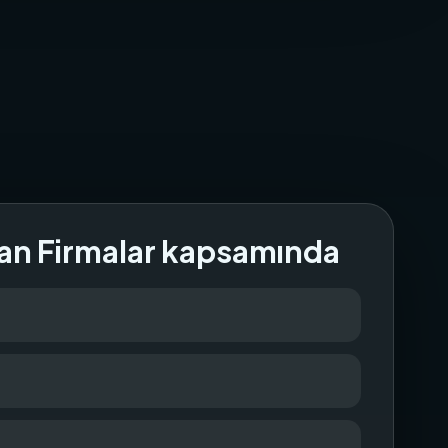
an Firmalar kapsamında