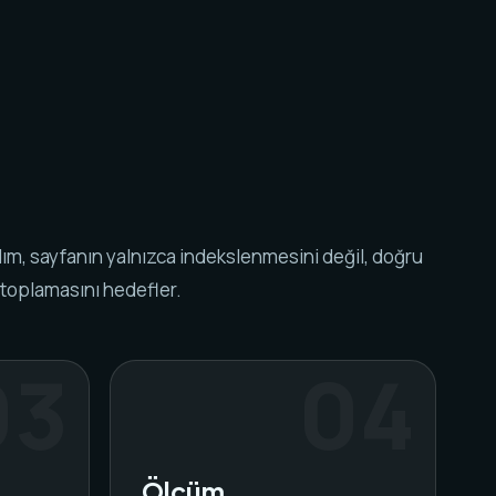
ım, sayfanın yalnızca indekslenmesini değil, doğru
 toplamasını hedefler.
Ölçüm