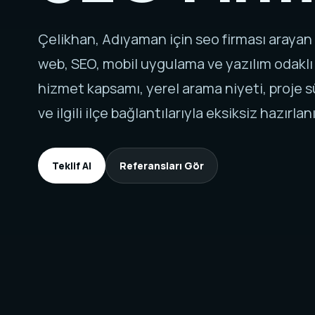
Çelikhan, Adıyaman için seo firması arayan
web, SEO, mobil uygulama ve yazılım odaklı
hizmet kapsamı, yerel arama niyeti, proje sü
ve ilgili ilçe bağlantılarıyla eksiksiz hazırlanı
Teklif Al
Referansları Gör