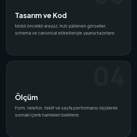
Tasarım ve Kod
Mobil öncelikli arayüz, hızlı yüklenen görseller,
schema ve canonical etiketleriyle yayına hazırlanır.
Ölçüm
Form, telefon, teklif ve sayfa performansı ölçülerek
sonraki içerik hamleleri belirlenir.