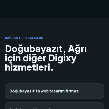
BAĞLANTILI BAŞLIKLAR
Doğubayazıt, Ağrı
için diğer Digixy
hizmetleri.
Doğubayazıt'ta web tasarım firması