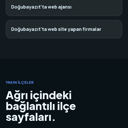
Doğubayazıt'ta web ajansı
Doğubayazıt'ta web site yapan firmalar
YAKIN İLÇELER
Ağrı içindeki
bağlantılı ilçe
sayfaları.