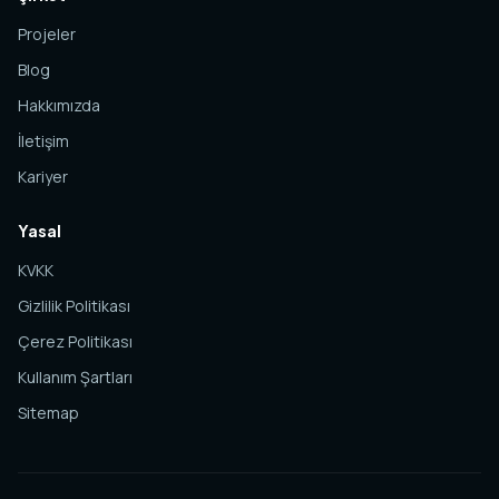
Projeler
Blog
Hakkımızda
İletişim
Kariyer
Yasal
KVKK
Gizlilik Politikası
Çerez Politikası
Kullanım Şartları
Sitemap