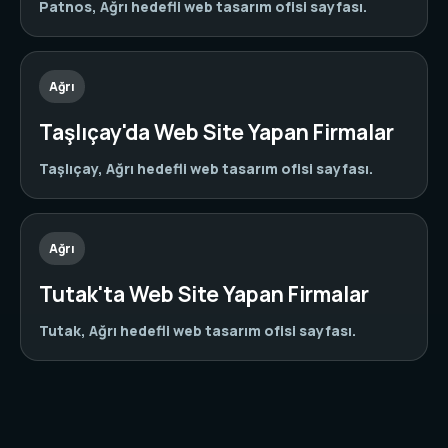
Patnos, Ağrı hedefli web tasarım ofisi sayfası.
Ağrı
Taşlıçay'da Web Site Yapan Firmalar
Taşlıçay, Ağrı hedefli web tasarım ofisi sayfası.
Ağrı
Tutak'ta Web Site Yapan Firmalar
Tutak, Ağrı hedefli web tasarım ofisi sayfası.