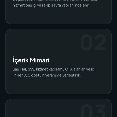
hizmet başlığı ve rakip sayfa yapıları incelenir.
İçerik Mimari
Başlıklar, SSS, hizmet kapsamı, CTA alanları ve iç
linkler SEO dostu hiyerarşiyle yerleştirilir.