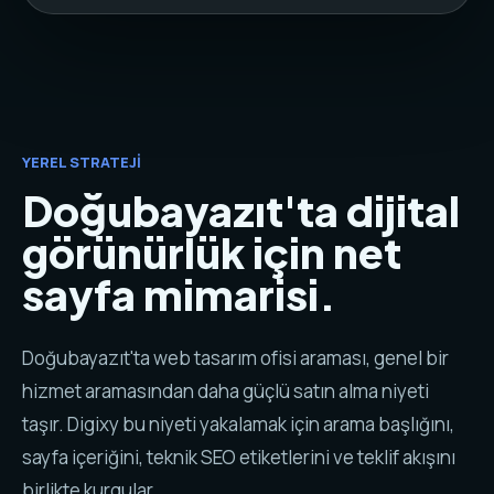
YEREL STRATEJI
Doğubayazıt'ta dijital
görünürlük için net
sayfa mimarisi.
Doğubayazıt'ta web tasarım ofisi araması, genel bir
hizmet aramasından daha güçlü satın alma niyeti
taşır. Digixy bu niyeti yakalamak için arama başlığını,
sayfa içeriğini, teknik SEO etiketlerini ve teklif akışını
birlikte kurgular.