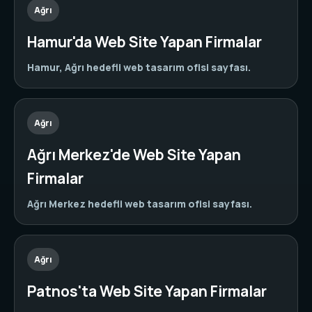
Ağrı
Hamur'da Web Site Yapan Firmalar
Hamur, Ağrı hedefli web tasarım ofisi sayfası.
Ağrı
Ağrı Merkez'de Web Site Yapan
Firmalar
Ağrı Merkez hedefli web tasarım ofisi sayfası.
Ağrı
Patnos'ta Web Site Yapan Firmalar