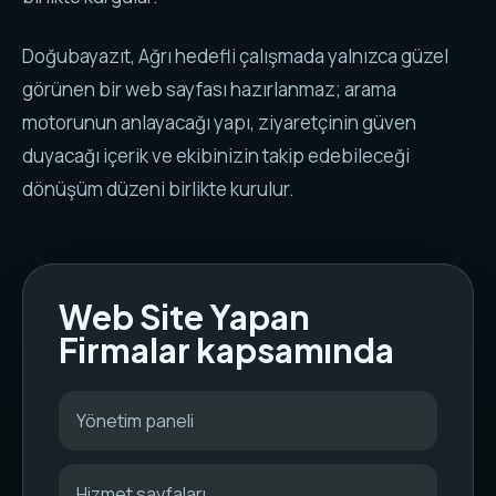
Doğubayazıt, Ağrı hedefli çalışmada yalnızca güzel
görünen bir web sayfası hazırlanmaz; arama
motorunun anlayacağı yapı, ziyaretçinin güven
duyacağı içerik ve ekibinizin takip edebileceği
dönüşüm düzeni birlikte kurulur.
Web Site Yapan
Firmalar kapsamında
Yönetim paneli
Hizmet sayfaları