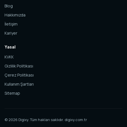
Blog
Hakkımızda
İletişim
Kariyer
Yasal
KVKK
Gizlilik Politikası
Çerez Politikası
Kullanım Şartları
Sitemap
© 2026 Digixy. Tüm hakları saklıdır.
digixy.com.tr