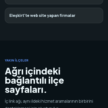
Eleşkirt'te web site yapan firmalar
YAKIN İLÇELER
Ağrı içindeki
bağlantılı ilçe
sayfaları.
İç link ağı, aynı ildeki hizmet aramalarının birbirini