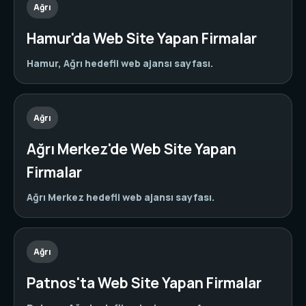
Ağrı
Hamur'da Web Site Yapan Firmalar
Hamur, Ağrı hedefli web ajansı sayfası.
Ağrı
Ağrı Merkez'de Web Site Yapan
Firmalar
Ağrı Merkez hedefli web ajansı sayfası.
Ağrı
Patnos'ta Web Site Yapan Firmalar