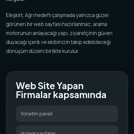
Eleşkirt, Ağrı hedefli çalışmada yalnızca güzel
görünen bir web sayfası hazırlanmaz; arama
motorunun anlayacağı yapı, ziyaretçinin güven
duyacağı içerik ve ekibinizin takip edebileceği
dönüşüm düzeni birlikte kurulur.
Web Site Yapan
Firmalar kapsamında
Yönetim paneli
Hizmet sayfaları