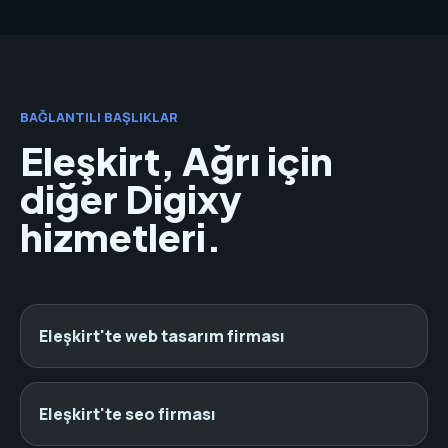
BAĞLANTILI BAŞLIKLAR
Eleşkirt, Ağrı için
diğer Digixy
hizmetleri.
Eleşkirt'te web tasarım firması
Eleşkirt'te seo firması