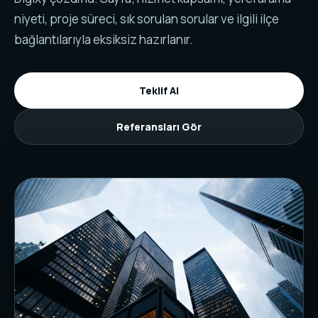
niyeti, proje süreci, sık sorulan sorular ve ilgili ilçe
bağlantılarıyla eksiksiz hazırlanır.
Teklif Al
Referansları Gör