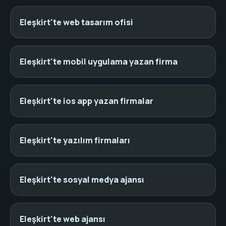
Eleşkirt'te web tasarım ofisi
Eleşkirt'te mobil uygulama yazan firma
Eleşkirt'te ios app yazan firmalar
Eleşkirt'te yazılım firmaları
Eleşkirt'te sosyal medya ajansı
Eleşkirt'te web ajansı