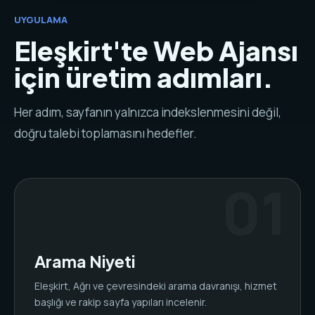
UYGULAMA
Eleşkirt'te Web Ajansı
için üretim adımları.
Her adım, sayfanın yalnızca indekslenmesini değil,
doğru talebi toplamasını hedefler.
Arama Niyeti
Eleşkirt, Ağrı ve çevresindeki arama davranışı, hizmet
başlığı ve rakip sayfa yapıları incelenir.