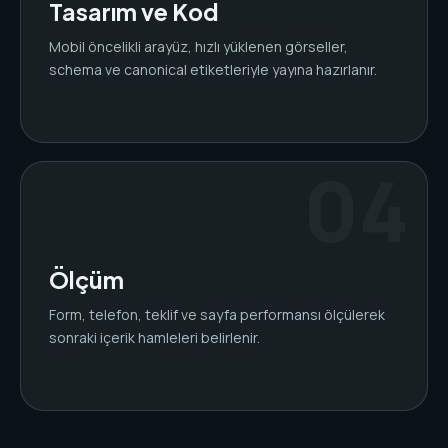
Tasarım ve Kod
Mobil öncelikli arayüz, hızlı yüklenen görseller,
schema ve canonical etiketleriyle yayına hazırlanır.
Ölçüm
Form, telefon, teklif ve sayfa performansı ölçülerek
sonraki içerik hamleleri belirlenir.