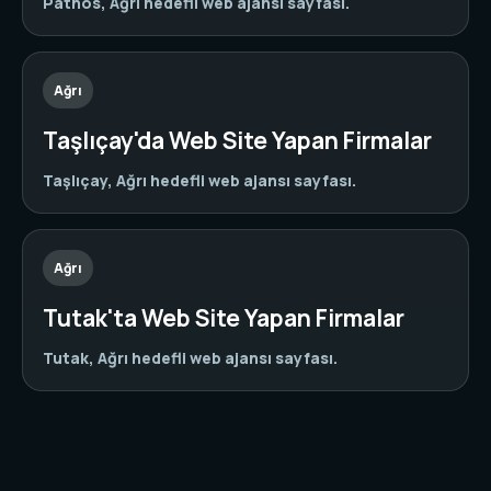
Patnos, Ağrı hedefli web ajansı sayfası.
Ağrı
Taşlıçay'da Web Site Yapan Firmalar
Taşlıçay, Ağrı hedefli web ajansı sayfası.
Ağrı
Tutak'ta Web Site Yapan Firmalar
Tutak, Ağrı hedefli web ajansı sayfası.