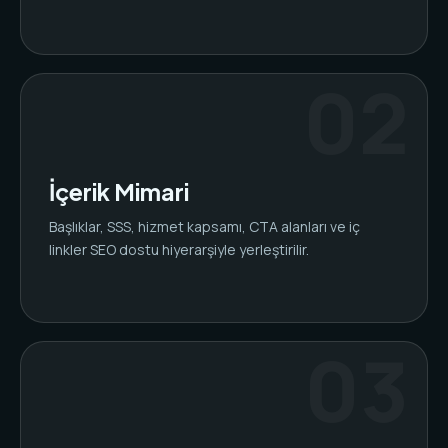
İçerik Mimari
Başlıklar, SSS, hizmet kapsamı, CTA alanları ve iç
linkler SEO dostu hiyerarşiyle yerleştirilir.