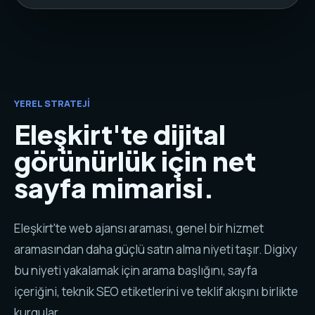
YEREL STRATEJI
Eleşkirt'te dijital
görünürlük için net
sayfa mimarisi.
Eleşkirt'te web ajansı araması, genel bir hizmet
aramasından daha güçlü satın alma niyeti taşır. Digixy
bu niyeti yakalamak için arama başlığını, sayfa
içeriğini, teknik SEO etiketlerini ve teklif akışını birlikte
kurgular.