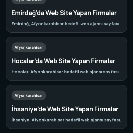
Emirdağ'da Web Site Yapan Firmalar
Emirdağ, Afyonkarahisar hedefli web ajansı sayfası.
Afyonkarahisar
Hocalar'da Web Site Yapan Firmalar
Hocalar, Afyonkarahisar hedefli web ajansı sayfası.
Afyonkarahisar
İhsaniye'de Web Site Yapan Firmalar
İhsaniye, Afyonkarahisar hedefli web ajansı sayfası.