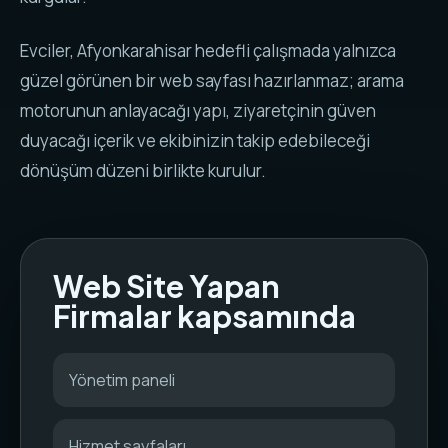
Evciler, Afyonkarahisar hedefli çalışmada yalnızca
güzel görünen bir web sayfası hazırlanmaz; arama
motorunun anlayacağı yapı, ziyaretçinin güven
duyacağı içerik ve ekibinizin takip edebileceği
dönüşüm düzeni birlikte kurulur.
Web Site Yapan
Firmalar kapsamında
Yönetim paneli
Hizmet sayfaları