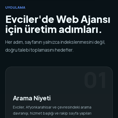
UYGULAMA
Evciler'de Web Ajansı
için üretim adımları.
Her adım, sayfanın yalnızca indekslenmesini değil,
doğru talebi toplamasını hedefler.
Arama Niyeti
Evciler, Afyonkarahisar ve çevresindeki arama
davranışı, hizmet başlığı ve rakip sayfa yapıları