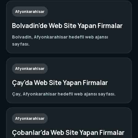
Afyonkarahisar
Bolvadin'de Web Site Yapan Firmalar
Bolvadin, Afyonkarahisar hedefli web ajansı
sayfası.
Afyonkarahisar
Çay'da Web Site Yapan Firmalar
Çay, Afyonkarahisar hedefli web ajansı sayfası.
Afyonkarahisar
Çobanlar'da Web Site Yapan Firmalar