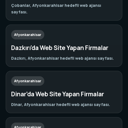
Çobanlar, Afyonkarahisar hedefli web ajansı
sayfası.
Afyonkarahisar
Dazkırı'da Web Site Yapan Firmalar
Dazkırı, Afyonkarahisar hedefli web ajansı sayfası.
Afyonkarahisar
Dinar'da Web Site Yapan Firmalar
Dinar, Afyonkarahisar hedefli web ajansı sayfası.
Afyonkarahisar