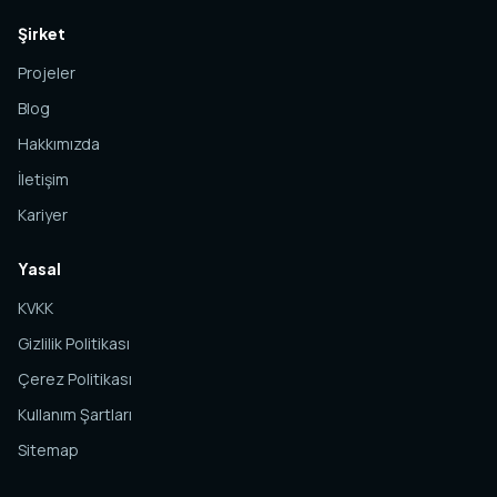
Şirket
Projeler
Blog
Hakkımızda
İletişim
Kariyer
Yasal
KVKK
Gizlilik Politikası
Çerez Politikası
Kullanım Şartları
Sitemap