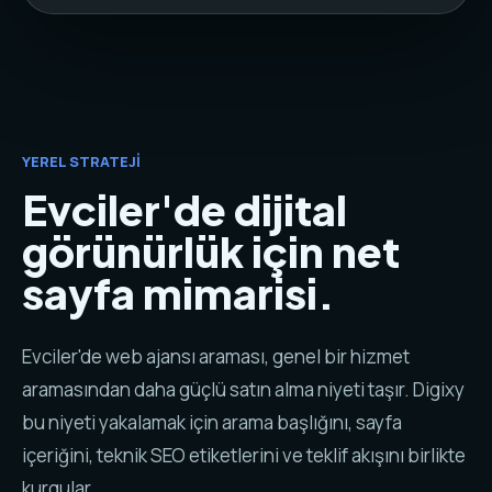
YEREL STRATEJI
Evciler'de dijital
görünürlük için net
sayfa mimarisi.
Evciler'de web ajansı araması, genel bir hizmet
aramasından daha güçlü satın alma niyeti taşır. Digixy
bu niyeti yakalamak için arama başlığını, sayfa
içeriğini, teknik SEO etiketlerini ve teklif akışını birlikte
kurgular.