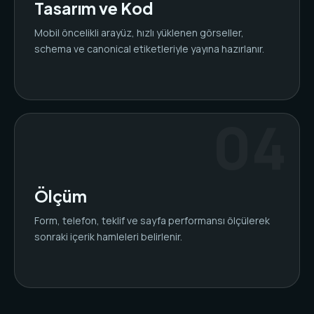
Tasarım ve Kod
Mobil öncelikli arayüz, hızlı yüklenen görseller,
schema ve canonical etiketleriyle yayına hazırlanır.
Ölçüm
Form, telefon, teklif ve sayfa performansı ölçülerek
sonraki içerik hamleleri belirlenir.