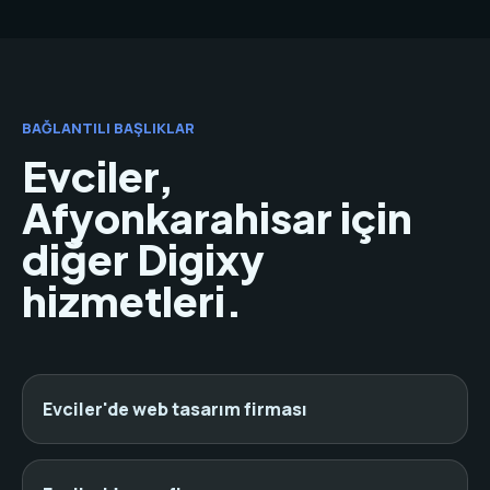
BAĞLANTILI BAŞLIKLAR
Evciler,
Afyonkarahisar için
diğer Digixy
hizmetleri.
Evciler'de web tasarım firması