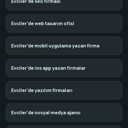
Evciler'de seo firması
Evciler'de web tasarım ofisi
Evciler'de mobil uygulama yazan firma
Evciler'de ios app yazan firmalar
Evciler'de yazılım firmaları
Evciler'de sosyal medya ajansı