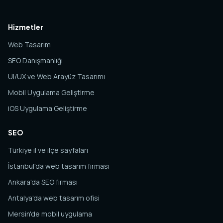
Hizmetler
Web Tasarım
SEO Danışmanlığı
UI/UX ve Web Arayüz Tasarımı
Mobil Uygulama Geliştirme
iOS Uygulama Geliştirme
SEO
Türkiye il ve ilçe sayfaları
İstanbul'da web tasarım firması
Ankara'da SEO firması
Antalya'da web tasarım ofisi
Mersin'de mobil uygulama