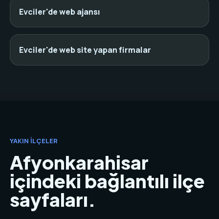
Evciler'de web ajansı
Evciler'de web site yapan firmalar
YAKIN İLÇELER
Afyonkarahisar
içindeki bağlantılı ilçe
sayfaları.