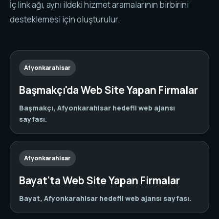
İç link ağı, aynı ildeki hizmet aramalarının birbirini
desteklemesi için oluşturulur.
Afyonkarahisar
Başmakçı'da Web Site Yapan Firmalar
Başmakçı, Afyonkarahisar hedefli web ajansı
sayfası.
Afyonkarahisar
Bayat'ta Web Site Yapan Firmalar
Bayat, Afyonkarahisar hedefli web ajansı sayfası.