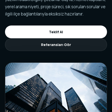
yerel arama niyeti, proje süreci, sık sorulan sorular ve
ilgili ilçe bağlantılarıyla eksiksiz hazırlanır.
Teklif Al
Referansları Gör