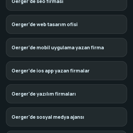
Gerger'de seo firması
Gerger'de web tasarım ofisi
Gerger'de mobil uygulama yazan firma
Gerger'de ios app yazan firmalar
Gerger'de yazılım firmaları
Gerger'de sosyal medya ajansı