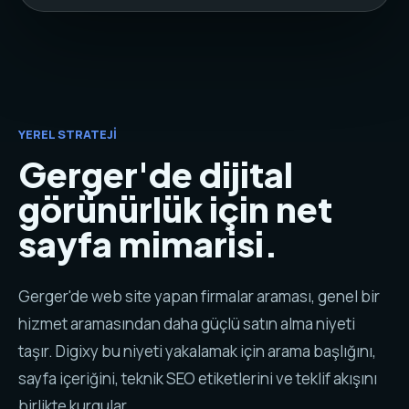
YEREL STRATEJI
Gerger'de dijital
görünürlük için net
sayfa mimarisi.
Gerger'de web site yapan firmalar araması, genel bir
hizmet aramasından daha güçlü satın alma niyeti
taşır. Digixy bu niyeti yakalamak için arama başlığını,
sayfa içeriğini, teknik SEO etiketlerini ve teklif akışını
birlikte kurgular.