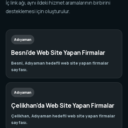
İç link ağı, aynı ildeki hizmet aramalarının birbirini
desteklemesi için oluşturulur.
Adıyaman
Besni'de Web Site Yapan Firmalar
Besni, Adıyaman hedefli web site yapan firmalar
sayfası.
Adıyaman
Çelikhan'da Web Site Yapan Firmalar
Çelikhan, Adıyaman hedefli web site yapan firmalar
sayfası.