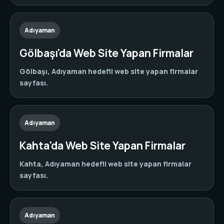
Adıyaman
Gölbaşı'da Web Site Yapan Firmalar
Gölbaşı, Adıyaman hedefli web site yapan firmalar
sayfası.
Adıyaman
Kahta'da Web Site Yapan Firmalar
Kahta, Adıyaman hedefli web site yapan firmalar
sayfası.
Adıyaman