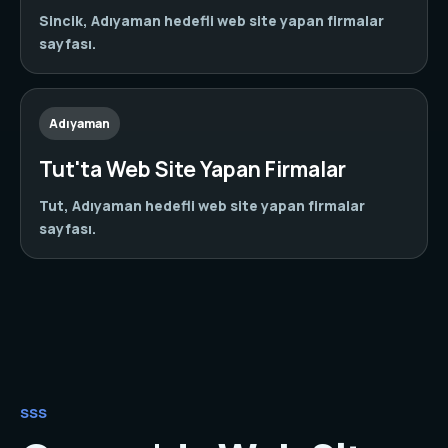
Sincik, Adıyaman hedefli web site yapan firmalar
sayfası.
Adıyaman
Tut'ta Web Site Yapan Firmalar
Tut, Adıyaman hedefli web site yapan firmalar
sayfası.
SSS