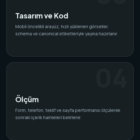
Tasarım ve Kod
Mobil öncelikli arayüz, hızlı yüklenen görseller,
schema ve canonical etiketleriyle yayına hazırlanır.
Ölçüm
Form, telefon, teklif ve sayfa performansı ölçülerek
sonraki içerik hamleleri belirlenir.