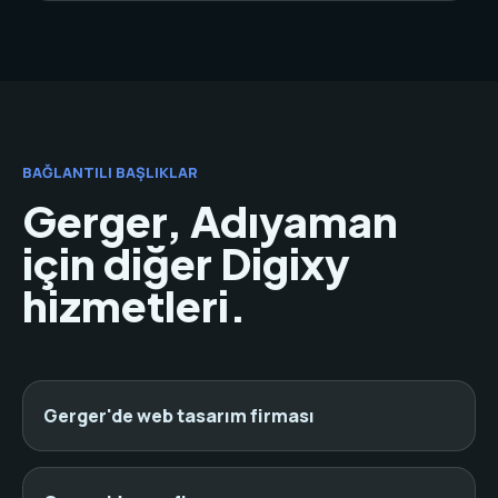
BAĞLANTILI BAŞLIKLAR
Gerger, Adıyaman
için diğer Digixy
hizmetleri.
Gerger'de web tasarım firması