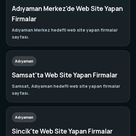
Adıyaman Merkez'de Web Site Yapan
Firmalar
Adıyaman Merkez hedefli web site yapan firmalar
sayfası.
Adıyaman
Samsat'ta Web Site Yapan Firmalar
Samsat, Adıyaman hedefli web site yapan firmalar
sayfası.
Adıyaman
Sincik'te Web Site Yapan Firmalar