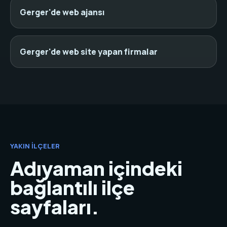
Gerger'de web ajansı
Gerger'de web site yapan firmalar
YAKIN İLÇELER
Adıyaman içindeki
bağlantılı ilçe
sayfaları.