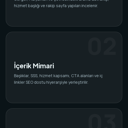
hizmet başlığı ve rakip sayfa yapıları incelenir.
İçerik Mimari
Başlıklar, SSS, hizmet kapsamı, CTA alanları ve iç
linkler SEO dostu hiyerarşiyle yerleştirilir.