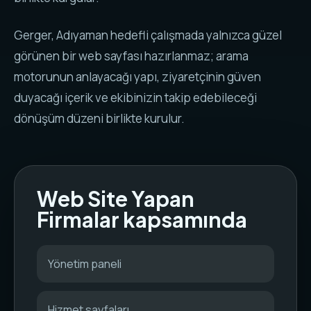
Gerger, Adıyaman hedefli çalışmada yalnızca güzel
görünen bir web sayfası hazırlanmaz; arama
motorunun anlayacağı yapı, ziyaretçinin güven
duyacağı içerik ve ekibinizin takip edebileceği
dönüşüm düzeni birlikte kurulur.
Web Site Yapan
Firmalar kapsamında
Yönetim paneli
Hizmet sayfaları