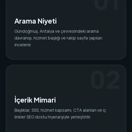
Arama Niyeti
Gündoğmuş, Antalya ve çevresindeki arama
davranışı, hizmet başlığı ve rakip sayfa yapıları
incelenir.
İçerik Mimari
Başlıklar, SSS, hizmet kapsamı, CTA alanları ve iç
linkler SEO dostu hiyerarşiyle yerleştirilir.