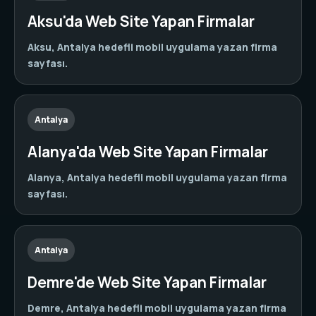
Aksu'da Web Site Yapan Firmalar
Aksu, Antalya hedefli mobil uygulama yazan firma
sayfası.
Antalya
Alanya'da Web Site Yapan Firmalar
Alanya, Antalya hedefli mobil uygulama yazan firma
sayfası.
Antalya
Demre'de Web Site Yapan Firmalar
Demre, Antalya hedefli mobil uygulama yazan firma