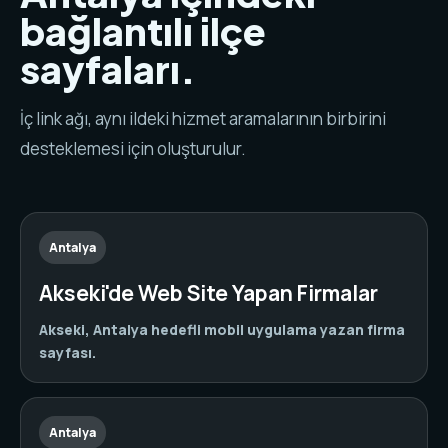
bağlantılı ilçe
sayfaları.
İç link ağı, aynı ildeki hizmet aramalarının birbirini
desteklemesi için oluşturulur.
Antalya
Akseki'de Web Site Yapan Firmalar
Akseki, Antalya hedefli mobil uygulama yazan firma
sayfası.
Antalya