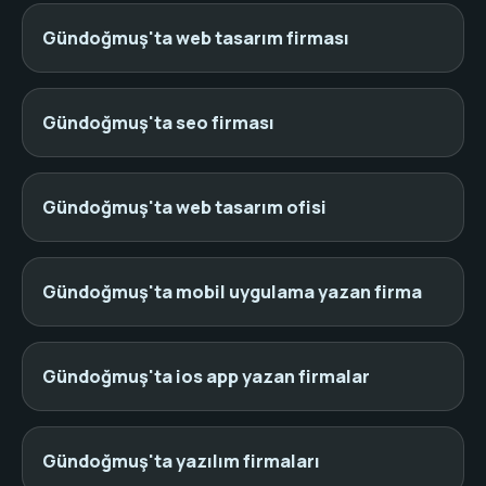
Gündoğmuş'ta web tasarım firması
Gündoğmuş'ta seo firması
Gündoğmuş'ta web tasarım ofisi
Gündoğmuş'ta mobil uygulama yazan firma
Gündoğmuş'ta ios app yazan firmalar
Gündoğmuş'ta yazılım firmaları