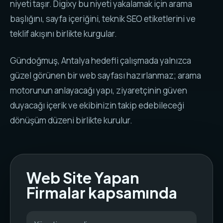
niyeti taşır. Digixy bu niyeti yakalamak için arama
başlığını, sayfa içeriğini, teknik SEO etiketlerini ve
teklif akışını birlikte kurgular.
Gündoğmuş, Antalya hedefli çalışmada yalnızca
güzel görünen bir web sayfası hazırlanmaz; arama
motorunun anlayacağı yapı, ziyaretçinin güven
duyacağı içerik ve ekibinizin takip edebileceği
dönüşüm düzeni birlikte kurulur.
Web Site Yapan
Firmalar kapsamında