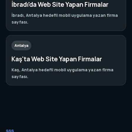
İbradı'da Web Site Yapan Firmalar
İbradı, Antalya hedefli mobil uygulama yazan firma
sayfası.
Antalya
Kaş'ta Web Site Yapan Firmalar
Kaş, Antalya hedefli mobil uygulama yazan firma
sayfası.
SSS