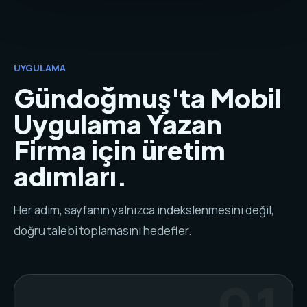
UYGULAMA
Gündoğmuş'ta Mobil
Uygulama Yazan
Firma için üretim
adımları.
Her adım, sayfanın yalnızca indekslenmesini değil,
doğru talebi toplamasını hedefler.