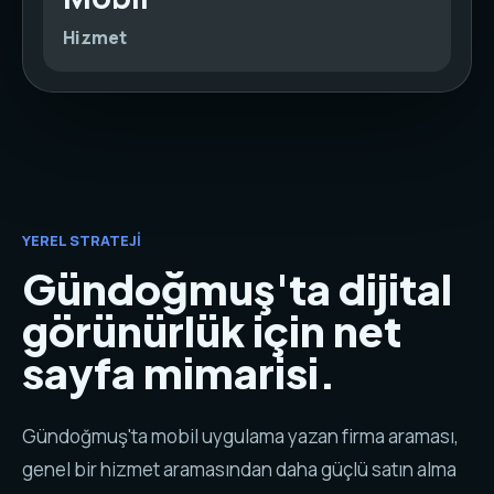
Hizmet
YEREL STRATEJI
Gündoğmuş'ta dijital
görünürlük için net
sayfa mimarisi.
Gündoğmuş'ta mobil uygulama yazan firma araması,
genel bir hizmet aramasından daha güçlü satın alma