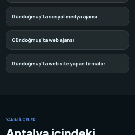
Gündoğmuş'ta sosyal medya ajansı
Gündoğmuş'ta web ajansı
Gündoğmuş'ta web site yapan firmalar
YAKIN İLÇELER
Antalya içindeki