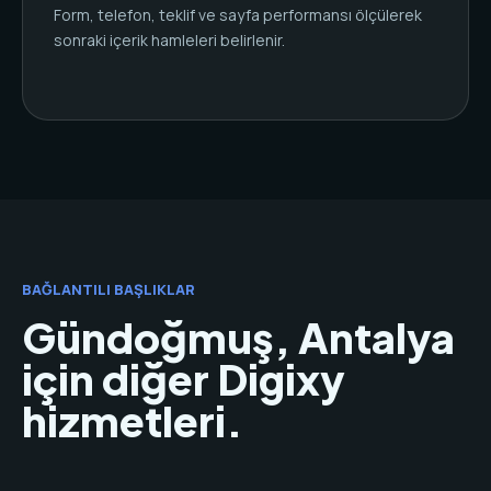
Form, telefon, teklif ve sayfa performansı ölçülerek
sonraki içerik hamleleri belirlenir.
BAĞLANTILI BAŞLIKLAR
Gündoğmuş, Antalya
için diğer Digixy
hizmetleri.