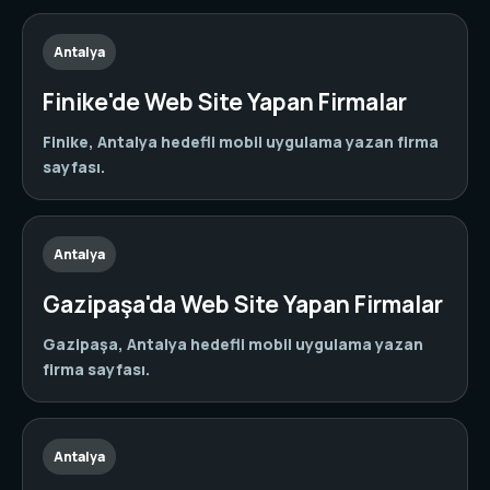
Antalya
Finike'de Web Site Yapan Firmalar
Finike, Antalya hedefli mobil uygulama yazan firma
sayfası.
Antalya
Gazipaşa'da Web Site Yapan Firmalar
Gazipaşa, Antalya hedefli mobil uygulama yazan
firma sayfası.
Antalya