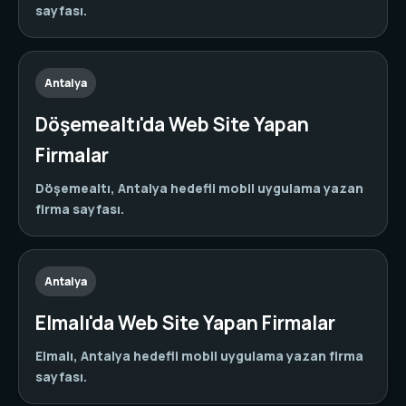
sayfası.
Antalya
Döşemealtı'da Web Site Yapan
Firmalar
Döşemealtı, Antalya hedefli mobil uygulama yazan
firma sayfası.
Antalya
Elmalı'da Web Site Yapan Firmalar
Elmalı, Antalya hedefli mobil uygulama yazan firma
sayfası.