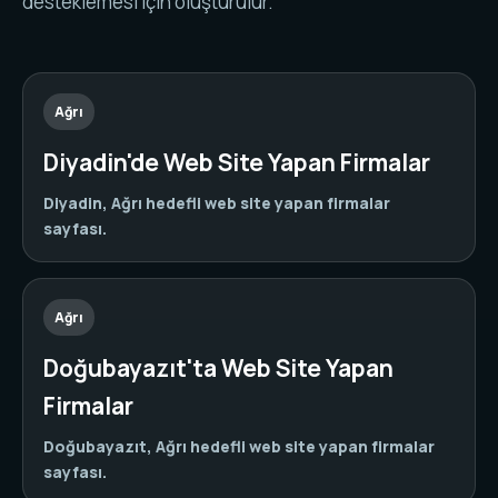
desteklemesi için oluşturulur.
Ağrı
Diyadin'de Web Site Yapan Firmalar
Diyadin, Ağrı hedefli web site yapan firmalar
sayfası.
Ağrı
Doğubayazıt'ta Web Site Yapan
Firmalar
Doğubayazıt, Ağrı hedefli web site yapan firmalar
sayfası.