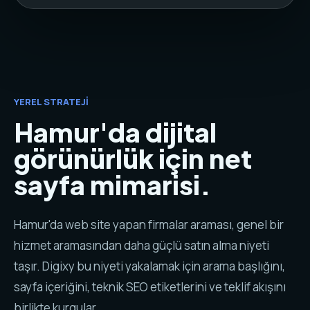
YEREL STRATEJI
Hamur'da dijital
görünürlük için net
sayfa mimarisi.
Hamur'da web site yapan firmalar araması, genel bir
hizmet aramasından daha güçlü satın alma niyeti
taşır. Digixy bu niyeti yakalamak için arama başlığını,
sayfa içeriğini, teknik SEO etiketlerini ve teklif akışını
birlikte kurgular.