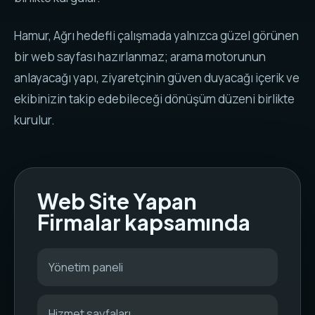
Hamur, Ağrı hedefli çalışmada yalnızca güzel görünen
bir web sayfası hazırlanmaz; arama motorunun
anlayacağı yapı, ziyaretçinin güven duyacağı içerik ve
ekibinizin takip edebileceği dönüşüm düzeni birlikte
kurulur.
Web Site Yapan
Firmalar kapsamında
Yönetim paneli
Hizmet sayfaları