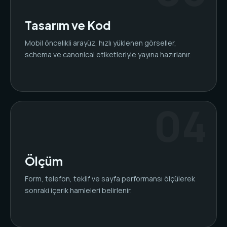
Tasarım ve Kod
Mobil öncelikli arayüz, hızlı yüklenen görseller,
schema ve canonical etiketleriyle yayına hazırlanır.
Ölçüm
Form, telefon, teklif ve sayfa performansı ölçülerek
sonraki içerik hamleleri belirlenir.