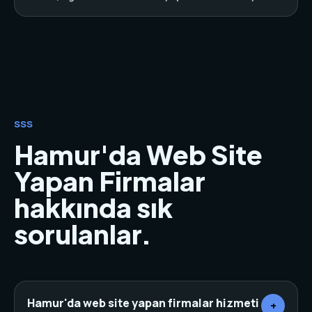
SSS
Hamur'da Web Site
Yapan Firmalar
hakkında sık
sorulanlar.
Hamur'da web site yapan firmalar hizmeti
+