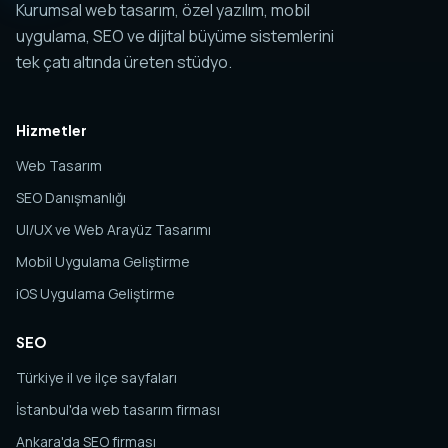
Kurumsal web tasarım, özel yazılım, mobil
uygulama, SEO ve dijital büyüme sistemlerini
tek çatı altında üreten stüdyo.
Hizmetler
Web Tasarım
SEO Danışmanlığı
UI/UX ve Web Arayüz Tasarımı
Mobil Uygulama Geliştirme
iOS Uygulama Geliştirme
SEO
Türkiye il ve ilçe sayfaları
İstanbul'da web tasarım firması
Ankara'da SEO firması