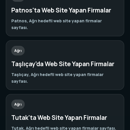
Patnos'ta Web Site Yapan Firmalar
Patnos, Ağrı hedefli web site yapan firmalar
sayfası.
Ağrı
Taşlıçay'da Web Site Yapan Firmalar
Taşlıçay, Ağrı hedefli web site yapan firmalar
sayfası.
Ağrı
Tutak'ta Web Site Yapan Firmalar
Tutak, Ağrı hedefli web site yapan firmalar sayfası.