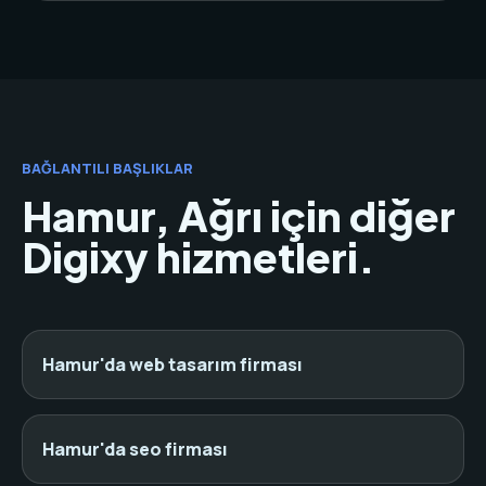
BAĞLANTILI BAŞLIKLAR
Hamur, Ağrı için diğer
Digixy hizmetleri.
Hamur'da web tasarım firması
Hamur'da seo firması