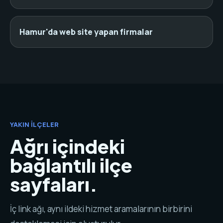
Hamur'da web site yapan firmalar
YAKIN İLÇELER
Ağrı içindeki
bağlantılı ilçe
sayfaları.
İç link ağı, aynı ildeki hizmet aramalarının birbirini