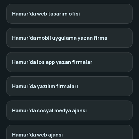
Hamur'da web tasarım ofisi
Hamur'da mobil uygulama yazan firma
Hamur'da ios app yazan firmalar
Hamur'da yazılım firmaları
Hamur'da sosyal medya ajansı
Hamur'da web ajansı