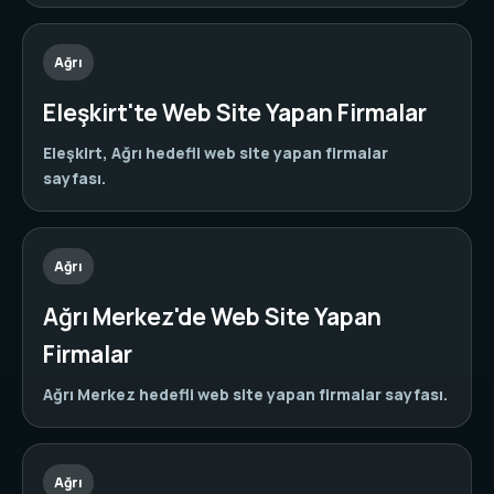
Ağrı
Eleşkirt'te Web Site Yapan Firmalar
Eleşkirt, Ağrı hedefli web site yapan firmalar
sayfası.
Ağrı
Ağrı Merkez'de Web Site Yapan
Firmalar
Ağrı Merkez hedefli web site yapan firmalar sayfası.
Ağrı