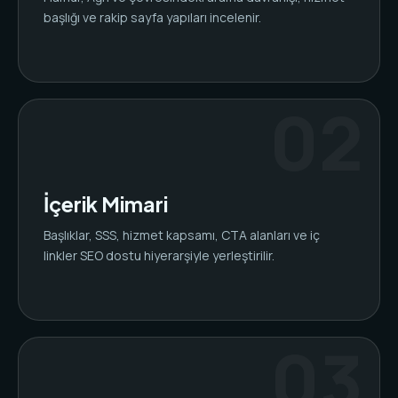
başlığı ve rakip sayfa yapıları incelenir.
İçerik Mimari
Başlıklar, SSS, hizmet kapsamı, CTA alanları ve iç
linkler SEO dostu hiyerarşiyle yerleştirilir.