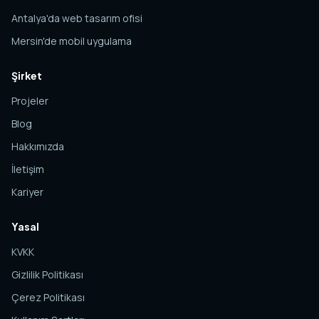
Antalya'da web tasarım ofisi
Mersin'de mobil uygulama
Şirket
Projeler
Blog
Hakkımızda
İletişim
Kariyer
Yasal
KVKK
Gizlilik Politikası
Çerez Politikası