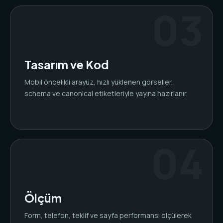
Tasarım ve Kod
Mobil öncelikli arayüz, hızlı yüklenen görseller,
schema ve canonical etiketleriyle yayına hazırlanır.
Ölçüm
Form, telefon, teklif ve sayfa performansı ölçülerek