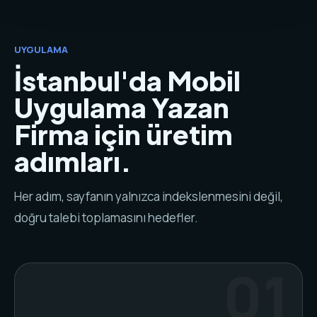
UYGULAMA
İstanbul'da Mobil
Uygulama Yazan
Firma için üretim
adımları.
Her adım, sayfanın yalnızca indekslenmesini değil,
doğru talebi toplamasını hedefler.