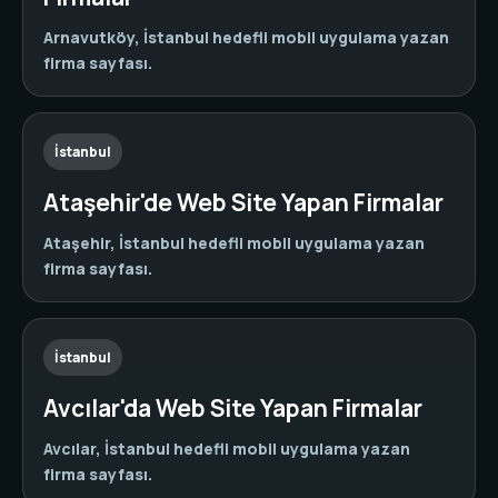
Arnavutköy, İstanbul hedefli mobil uygulama yazan
firma sayfası.
İstanbul
Ataşehir'de Web Site Yapan Firmalar
Ataşehir, İstanbul hedefli mobil uygulama yazan
firma sayfası.
İstanbul
Avcılar'da Web Site Yapan Firmalar
Avcılar, İstanbul hedefli mobil uygulama yazan
firma sayfası.