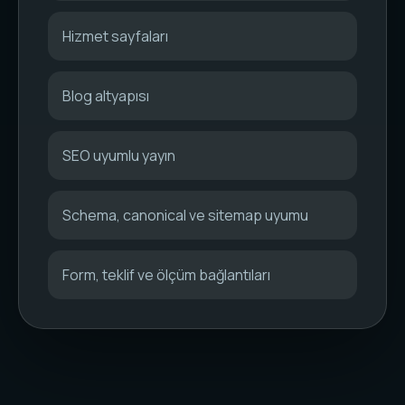
Hizmet sayfaları
Blog altyapısı
SEO uyumlu yayın
Schema, canonical ve sitemap uyumu
Form, teklif ve ölçüm bağlantıları