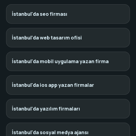
İstanbul'da seo firması
İstanbul'da web tasarım ofisi
İstanbul'da mobil uygulama yazan firma
İstanbul'da ios app yazan firmalar
İstanbul'da yazılım firmaları
İstanbul'da sosyal medya ajansı