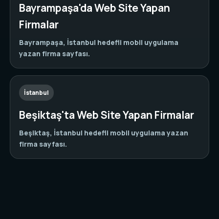
Bayrampaşa'da Web Site Yapan
Firmalar
Bayrampaşa, İstanbul hedefli mobil uygulama
yazan firma sayfası.
İstanbul
Beşiktaş'ta Web Site Yapan Firmalar
Beşiktaş, İstanbul hedefli mobil uygulama yazan
firma sayfası.