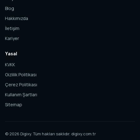
Blog
Hakkımızda
İletişim
Kariyer
Yasal
KVKK
Gizlilik Politikası
Çerez Politikası
Kullanım Şartları
Sitemap
© 2026 Digixy. Tüm hakları saklıdır.
digixy.com.tr