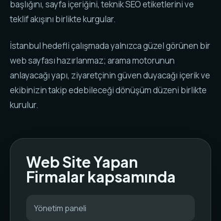
başlığını, sayfa içeriğini, teknik SEO etiketlerini ve
teklif akışını birlikte kurgular.
İstanbul hedefli çalışmada yalnızca güzel görünen bir
web sayfası hazırlanmaz; arama motorunun
anlayacağı yapı, ziyaretçinin güven duyacağı içerik ve
ekibinizin takip edebileceği dönüşüm düzeni birlikte
kurulur.
Web Site Yapan
Firmalar kapsamında
Yönetim paneli