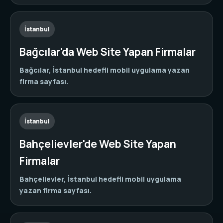
İstanbul
Bağcılar'da Web Site Yapan Firmalar
Bağcılar, İstanbul hedefli mobil uygulama yazan
firma sayfası.
İstanbul
Bahçelievler'de Web Site Yapan
Firmalar
Bahçelievler, İstanbul hedefli mobil uygulama
yazan firma sayfası.