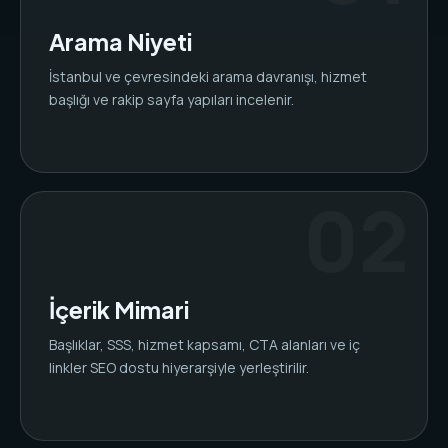
Arama Niyeti
İstanbul ve çevresindeki arama davranışı, hizmet
başlığı ve rakip sayfa yapıları incelenir.
İçerik Mimari
Başlıklar, SSS, hizmet kapsamı, CTA alanları ve iç
linkler SEO dostu hiyerarşiyle yerleştirilir.