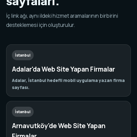
sayfaları.
İç link ağı, aynı ildeki hizmet aramalarının birbirini
desteklemesi için oluşturulur.
İstanbul
Adalar'da Web Site Yapan Firmalar
Adalar, İstanbul hedefli mobil uygulama yazan firma
sayfası.
İstanbul
Arnavutköy'de Web Site Yapan
Firmalar