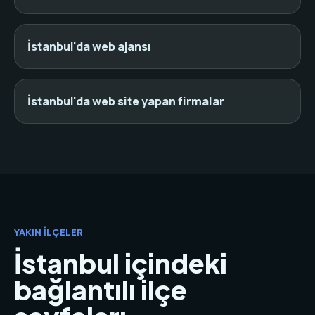
İstanbul'da web ajansı
İstanbul'da web site yapan firmalar
YAKIN İLÇELER
İstanbul içindeki
bağlantılı ilçe