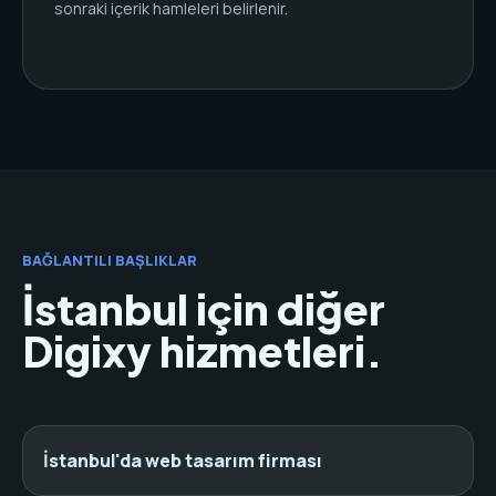
sonraki içerik hamleleri belirlenir.
BAĞLANTILI BAŞLIKLAR
İstanbul için diğer
Digixy hizmetleri.
İstanbul'da web tasarım firması