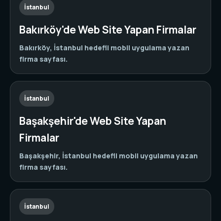
İstanbul
Bakırköy'de Web Site Yapan Firmalar
Bakırköy, İstanbul hedefli mobil uygulama yazan
firma sayfası.
İstanbul
Başakşehir'de Web Site Yapan
Firmalar
Başakşehir, İstanbul hedefli mobil uygulama yazan
firma sayfası.
İstanbul