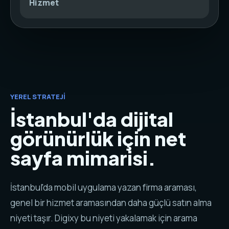
Hizmet
YEREL STRATEJI
İstanbul'da dijital
görünürlük için net
sayfa mimarisi.
İstanbul'da mobil uygulama yazan firma araması,
genel bir hizmet aramasından daha güçlü satın alma
niyeti taşır. Digixy bu niyeti yakalamak için arama