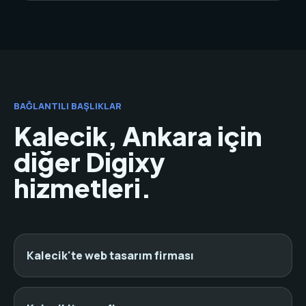
BAĞLANTILI BAŞLIKLAR
Kalecik, Ankara için
diğer Digixy
hizmetleri.
Kalecik'te web tasarım firması