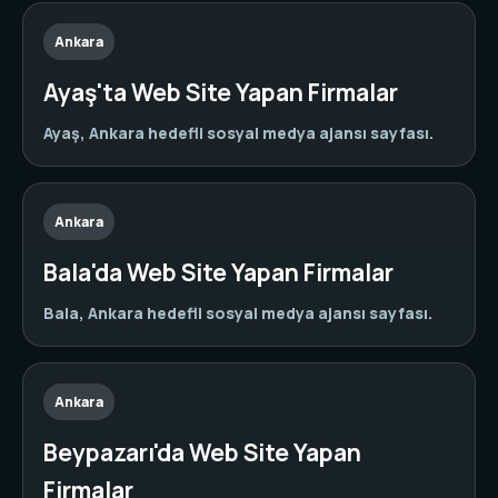
Ankara
Ayaş'ta Web Site Yapan Firmalar
Ayaş, Ankara hedefli sosyal medya ajansı sayfası.
Ankara
Bala'da Web Site Yapan Firmalar
Bala, Ankara hedefli sosyal medya ajansı sayfası.
Ankara
Beypazarı'da Web Site Yapan
Firmalar