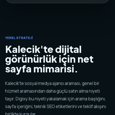
YEREL STRATEJI
Kalecik'te dijital
görünürlük için net
sayfa mimarisi.
Kalecik'te sosyal medya ajansı araması, genel bir
hizmet aramasından daha güçlü satın alma niyeti
taşır. Digixy bu niyeti yakalamak için arama başlığını,
sayfa içeriğini, teknik SEO etiketlerini ve teklif akışını
birlikte kurgular.