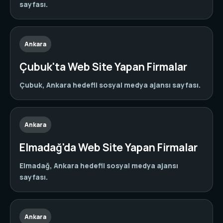
sayfası.
Ankara
Çubuk'ta Web Site Yapan Firmalar
Çubuk, Ankara hedefli sosyal medya ajansı sayfası.
Ankara
Elmadağ'da Web Site Yapan Firmalar
Elmadağ, Ankara hedefli sosyal medya ajansı
sayfası.
Ankara