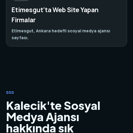
Etimesgut'ta Web Site Yapan
Firmalar
Etimesgut, Ankara hedefli sosyal medya ajansı
sayfası.
SSS
Kalecik'te Sosyal
Medya Ajansı
hakkında sık