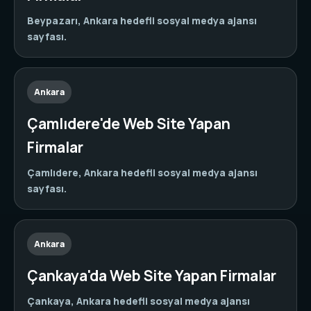
Beypazarı, Ankara hedefli sosyal medya ajansı
sayfası.
Ankara
Çamlıdere'de Web Site Yapan
Firmalar
Çamlıdere, Ankara hedefli sosyal medya ajansı
sayfası.
Ankara
Çankaya'da Web Site Yapan Firmalar
Çankaya, Ankara hedefli sosyal medya ajansı