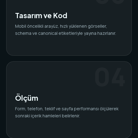
Tasarım ve Kod
Mobil öncelikli arayüz, hızlı yüklenen görseller,
schema ve canonical etiketleriyle yayına hazırlanır.
Ölçüm
Form, telefon, teklif ve sayfa performansı ölçülerek
sonraki içerik hamleleri belirlenir.