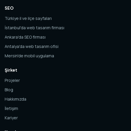
SEO
Türkiye il ve ilçe sayfaları
İstanbul'da web tasarım firması
Ankara'da SEO firması
Antalya'da web tasarım ofisi
Mersin'de mobil uygulama
Şirket
Projeler
Blog
Hakkımızda
İletişim
Kariyer