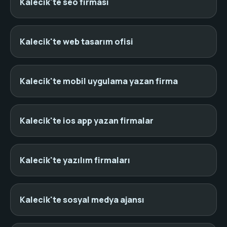
Kalecik'te seo firması
Kalecik'te web tasarım ofisi
Kalecik'te mobil uygulama yazan firma
Kalecik'te ios app yazan firmalar
Kalecik'te yazılım firmaları
Kalecik'te sosyal medya ajansı