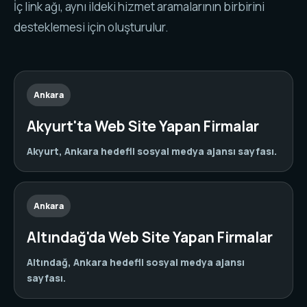
İç link ağı, aynı ildeki hizmet aramalarının birbirini
desteklemesi için oluşturulur.
Ankara
Akyurt'ta Web Site Yapan Firmalar
Akyurt, Ankara hedefli sosyal medya ajansı sayfası.
Ankara
Altındağ'da Web Site Yapan Firmalar
Altındağ, Ankara hedefli sosyal medya ajansı
sayfası.