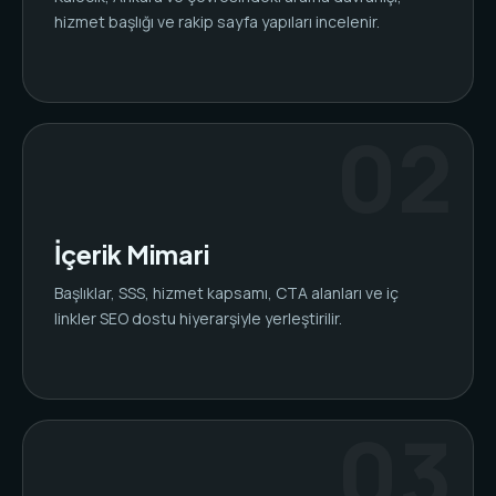
hizmet başlığı ve rakip sayfa yapıları incelenir.
İçerik Mimari
Başlıklar, SSS, hizmet kapsamı, CTA alanları ve iç
linkler SEO dostu hiyerarşiyle yerleştirilir.