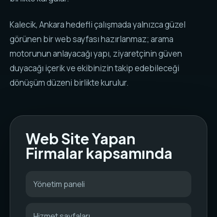
Kalecik, Ankara hedefli çalışmada yalnızca güzel
görünen bir web sayfası hazırlanmaz; arama
motorunun anlayacağı yapı, ziyaretçinin güven
duyacağı içerik ve ekibinizin takip edebileceği
dönüşüm düzeni birlikte kurulur.
Web Site Yapan
Firmalar kapsamında
Yönetim paneli
Hizmet sayfaları