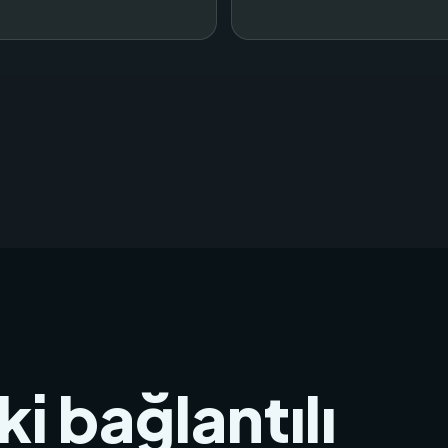
i bağlantılı