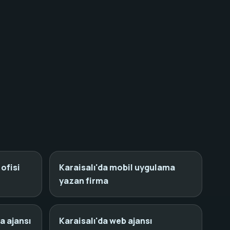
ofisi
Karaisalı'da mobil uygulama
yazan firma
a ajansı
Karaisalı'da web ajansı