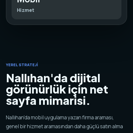
Hizmet
YEREL STRATEJI
Nallıhan'da dijital
görünürlük için net
sayfa mimarisi.
Nallıhan'da mobil uygulama yazan firma araması,
genel bir hizmet aramasından daha güçlü satın alma