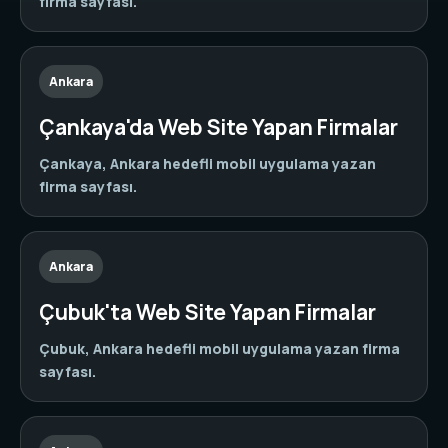
firma sayfası.
Ankara
Çankaya'da Web Site Yapan Firmalar
Çankaya, Ankara hedefli mobil uygulama yazan
firma sayfası.
Ankara
Çubuk'ta Web Site Yapan Firmalar
Çubuk, Ankara hedefli mobil uygulama yazan firma
sayfası.