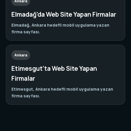
Ankara
Elmadağ'da Web Site Yapan Firmalar
Elmadağ, Ankara hedefli mobil uygulama yazan
firma sayfası.
Ankara
Etimesgut'ta Web Site Yapan
Firmalar
Etimesgut, Ankara hedefli mobil uygulama yazan
firma sayfası.