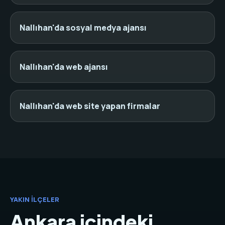
Nallıhan'da sosyal medya ajansı
Nallıhan'da web ajansı
Nallıhan'da web site yapan firmalar
YAKIN İLÇELER
Ankara içindeki