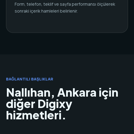
Form, telefon, teklif ve sayfa performansı ölçülerek
sonraki içerik hamleleri belirlenir.
BAĞLANTILI BAŞLIKLAR
Nallıhan, Ankara için
diğer Digixy
hizmetleri.