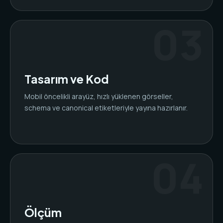
Tasarım ve Kod
Mobil öncelikli arayüz, hızlı yüklenen görseller,
schema ve canonical etiketleriyle yayına hazırlanır.
Ölçüm