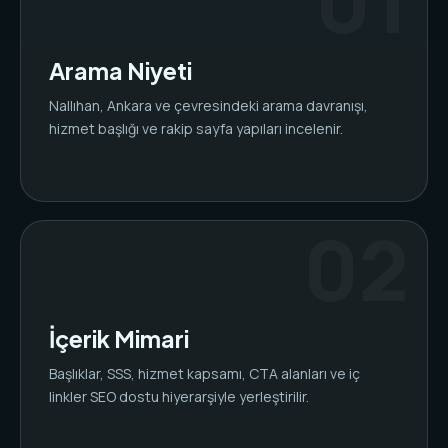
Arama Niyeti
Nallıhan, Ankara ve çevresindeki arama davranışı,
hizmet başlığı ve rakip sayfa yapıları incelenir.
İçerik Mimari
Başlıklar, SSS, hizmet kapsamı, CTA alanları ve iç
linkler SEO dostu hiyerarşiyle yerleştirilir.