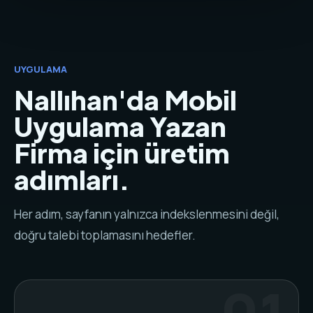
UYGULAMA
Nallıhan'da Mobil
Uygulama Yazan
Firma için üretim
adımları.
Her adım, sayfanın yalnızca indekslenmesini değil,
doğru talebi toplamasını hedefler.