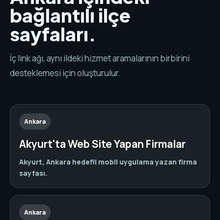
bağlantılı ilçe
sayfaları.
İç link ağı, aynı ildeki hizmet aramalarının birbirini
desteklemesi için oluşturulur.
Ankara
Akyurt'ta Web Site Yapan Firmalar
Akyurt, Ankara hedefli mobil uygulama yazan firma
sayfası.
Ankara