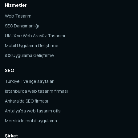
Hizmetler
Web Tasarım
SEO Danışmanlığı
UI/UX ve Web Arayüz Tasarımı
Mobil Uygulama Geliştirme
iOS Uygulama Geliştirme
SEO
Türkiye il ve ilçe sayfaları
İstanbul'da web tasarım firması
Ankara'da SEO firması
Antalya'da web tasarım ofisi
Mersin'de mobil uygulama
Şirket