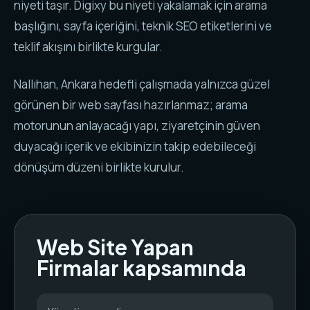
niyeti taşır. Digixy bu niyeti yakalamak için arama
başlığını, sayfa içeriğini, teknik SEO etiketlerini ve
teklif akışını birlikte kurgular.
Nallıhan, Ankara hedefli çalışmada yalnızca güzel
görünen bir web sayfası hazırlanmaz; arama
motorunun anlayacağı yapı, ziyaretçinin güven
duyacağı içerik ve ekibinizin takip edebileceği
dönüşüm düzeni birlikte kurulur.
Web Site Yapan
Firmalar kapsamında