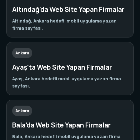
Altındağ'da Web Site Yapan Firmalar
Altındağ, Ankara hedefli mobil uygulama yazan
firma sayfası.
Ankara
Ayaş'ta Web Site Yapan Firmalar
Ayaş, Ankara hedefli mobil uygulama yazan firma
sayfası.
Ankara
Bala'da Web Site Yapan Firmalar
Bala, Ankara hedefli mobil uygulama yazan firma