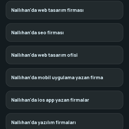
Nallıhan'da web tasarım firması
Nallıhan'da seo firması
Nallıhan'da web tasarım ofisi
Nallıhan'da mobil uygulama yazan firma
Nallıhan'da ios app yazan firmalar
Nallıhan'da yazılım firmaları