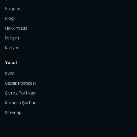
Projeler
Blog
Hakkımızda
İletişim
Kariyer
Yasal
KVKK
Gizlilik Politikası
Çerez Politikası
Kullanım Şartları
Sitemap