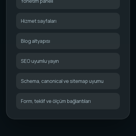
Yönetim paneli
Hizmet sayfaları
Blog altyapısı
SEO uyumlu yayın
Schema, canonical ve sitemap uyumu
Form, teklif ve ölçüm bağlantıları