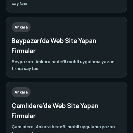
sayfası.
Ankara
Beypazarı'da Web Site Yapan
Firmalar
Beypazarı, Ankara hedefli mobil uygulama yazan
firma sayfası.
Ankara
Çamlıdere'de Web Site Yapan
Firmalar
Çamlıdere, Ankara hedefli mobil uygulama yazan