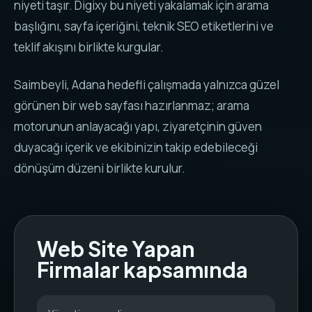
niyeti taşır. Digixy bu niyeti yakalamak için arama
başlığını, sayfa içeriğini, teknik SEO etiketlerini ve
teklif akışını birlikte kurgular.
Saimbeyli, Adana hedefli çalışmada yalnızca güzel
görünen bir web sayfası hazırlanmaz; arama
motorunun anlayacağı yapı, ziyaretçinin güven
duyacağı içerik ve ekibinizin takip edebileceği
dönüşüm düzeni birlikte kurulur.
Web Site Yapan
Firmalar kapsamında