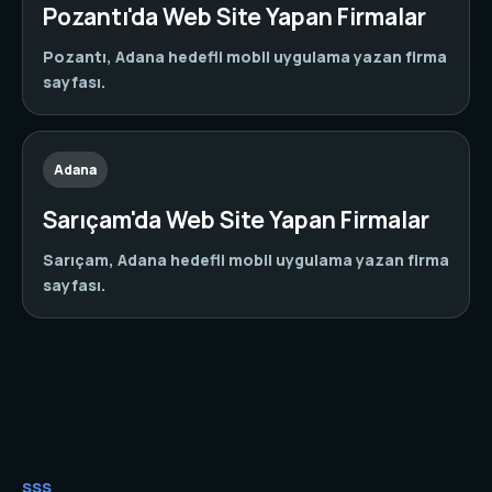
Pozantı'da Web Site Yapan Firmalar
Pozantı, Adana hedefli mobil uygulama yazan firma
sayfası.
Adana
Sarıçam'da Web Site Yapan Firmalar
Sarıçam, Adana hedefli mobil uygulama yazan firma
sayfası.
SSS