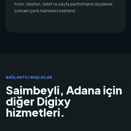
Form, telefon, teklif ve sayfa performansı ölçülerek
sonraki içerik hamleleri belirlenir.
BAĞLANTILI BAŞLIKLAR
Saimbeyli, Adana için
diğer Digixy
hizmetleri.