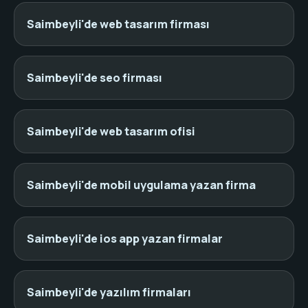
Saimbeyli'de web tasarım firması
Saimbeyli'de seo firması
Saimbeyli'de web tasarım ofisi
Saimbeyli'de mobil uygulama yazan firma
Saimbeyli'de ios app yazan firmalar
Saimbeyli'de yazılım firmaları