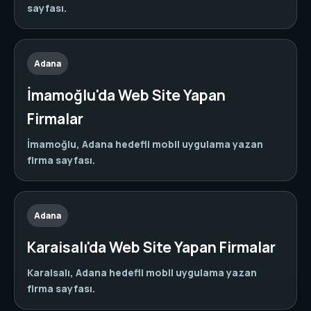
sayfası.
Adana
İmamoğlu'da Web Site Yapan
Firmalar
İmamoğlu, Adana hedefli mobil uygulama yazan
firma sayfası.
Adana
Karaisalı'da Web Site Yapan Firmalar
Karaisalı, Adana hedefli mobil uygulama yazan
firma sayfası.