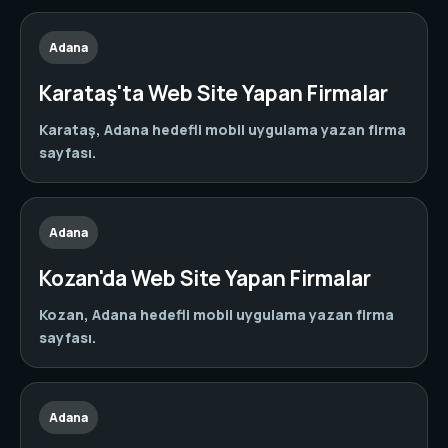
Adana
Karataş'ta Web Site Yapan Firmalar
Karataş, Adana hedefli mobil uygulama yazan firma
sayfası.
Adana
Kozan'da Web Site Yapan Firmalar
Kozan, Adana hedefli mobil uygulama yazan firma
sayfası.
Adana