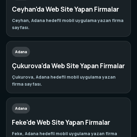
Ceyhan'da Web Site Yapan Firmalar
Ceyhan, Adana hedefli mobil uygulama yazan firma
sayfası.
Adana
Çukurova'da Web Site Yapan Firmalar
Çukurova, Adana hedefli mobil uygulama yazan
firma sayfası.
Adana
Feke'de Web Site Yapan Firmalar
Feke, Adana hedefli mobil uygulama yazan firma