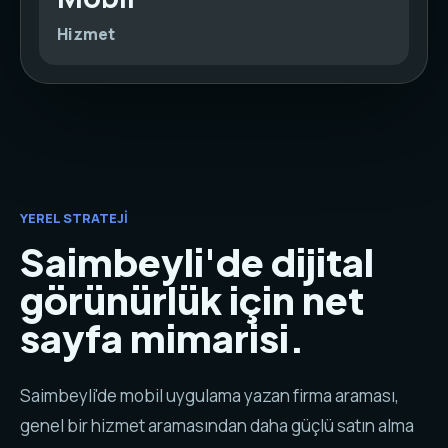
Hizmet
YEREL STRATEJI
Saimbeyli'de dijital
görünürlük için net
sayfa mimarisi.
Saimbeyli'de mobil uygulama yazan firma araması,
genel bir hizmet aramasından daha güçlü satın alma