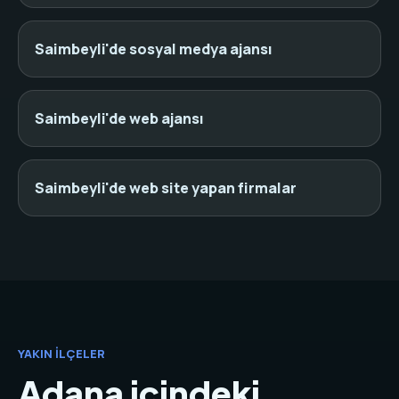
Saimbeyli'de sosyal medya ajansı
Saimbeyli'de web ajansı
Saimbeyli'de web site yapan firmalar
YAKIN İLÇELER
Adana içindeki