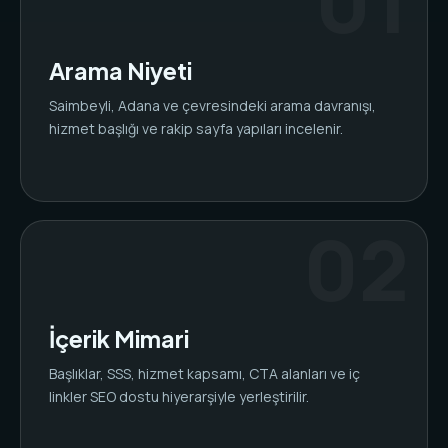
Arama Niyeti
Saimbeyli, Adana ve çevresindeki arama davranışı,
hizmet başlığı ve rakip sayfa yapıları incelenir.
İçerik Mimari
Başlıklar, SSS, hizmet kapsamı, CTA alanları ve iç
linkler SEO dostu hiyerarşiyle yerleştirilir.