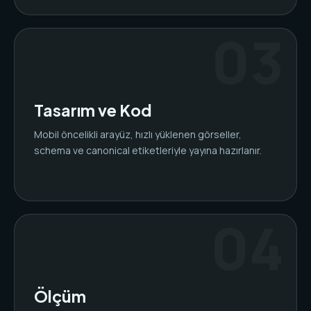
Tasarım ve Kod
Mobil öncelikli arayüz, hızlı yüklenen görseller,
schema ve canonical etiketleriyle yayına hazırlanır.
Ölçüm