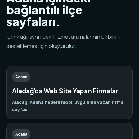
bağlantılı ilçe
sayfaları.
İç link ağı, aynı ildeki hizmet aramalarının birbirini
desteklemesi için oluşturulur.
Adana
Aladağ'da Web Site Yapan Firmalar
Aladağ, Adana hedefli mobil uygulama yazan firma
sayfası.
Adana