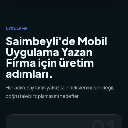
UYGULAMA
Saimbeyli'de Mobil
Uygulama Yazan
Firma için üretim
adımları.
Her adım, sayfanın yalnızca indekslenmesini değil,
doğru talebi toplamasını hedefler.