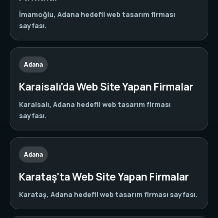
İmamoğlu, Adana hedefli web tasarım firması
sayfası.
Adana
Karaisalı'da Web Site Yapan Firmalar
Karaisalı, Adana hedefli web tasarım firması
sayfası.
Adana
Karataş'ta Web Site Yapan Firmalar
Karataş, Adana hedefli web tasarım firması sayfası.