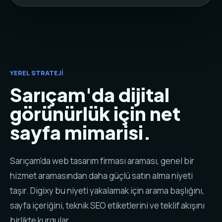
YEREL STRATEJI
Sarıçam'da dijital
görünürlük için net
sayfa mimarisi.
Sarıçam'da web tasarım firması araması, genel bir
hizmet aramasından daha güçlü satın alma niyeti
taşır. Digixy bu niyeti yakalamak için arama başlığını,
sayfa içeriğini, teknik SEO etiketlerini ve teklif akışını
birlikte kurgular.