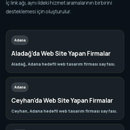
İç link ağı, aynı ildeki hizmet aramalarının birbirini
desteklemesi için oluşturulur.
Adana
Aladağ'da Web Site Yapan Firmalar
Aladağ, Adana hedefli web tasarım firması sayfası.
Adana
Ceyhan'da Web Site Yapan Firmalar
Ceyhan, Adana hedefli web tasarım firması sayfası.