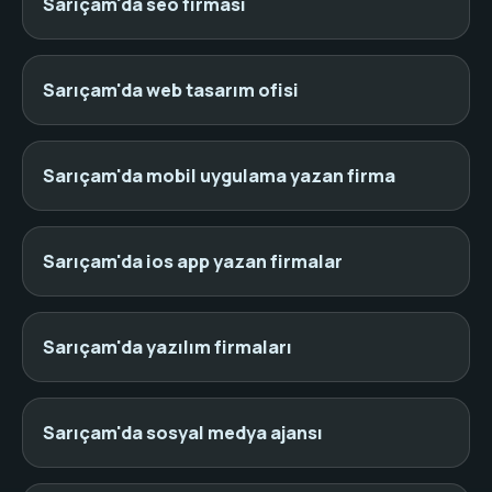
Sarıçam'da seo firması
Sarıçam'da web tasarım ofisi
Sarıçam'da mobil uygulama yazan firma
Sarıçam'da ios app yazan firmalar
Sarıçam'da yazılım firmaları
Sarıçam'da sosyal medya ajansı