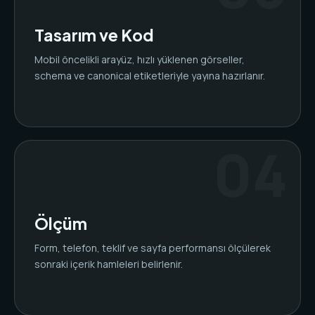
Tasarım ve Kod
Mobil öncelikli arayüz, hızlı yüklenen görseller,
schema ve canonical etiketleriyle yayına hazırlanır.
Ölçüm
Form, telefon, teklif ve sayfa performansı ölçülerek
sonraki içerik hamleleri belirlenir.