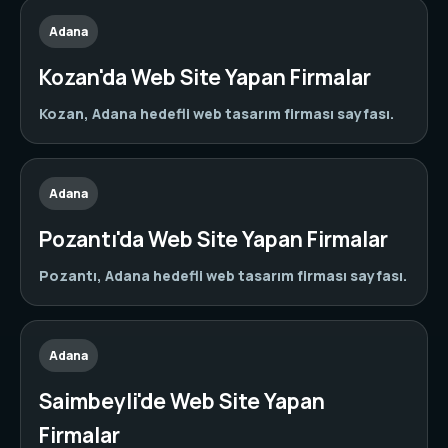
Adana
Kozan'da Web Site Yapan Firmalar
Kozan, Adana hedefli web tasarım firması sayfası.
Adana
Pozantı'da Web Site Yapan Firmalar
Pozantı, Adana hedefli web tasarım firması sayfası.
Adana
Saimbeyli'de Web Site Yapan
Firmalar