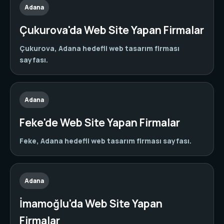
Adana
Çukurova'da Web Site Yapan Firmalar
Çukurova, Adana hedefli web tasarım firması
sayfası.
Adana
Feke'de Web Site Yapan Firmalar
Feke, Adana hedefli web tasarım firması sayfası.
Adana
İmamoğlu'da Web Site Yapan
Firmalar