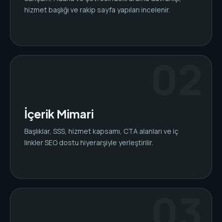
hizmet başlığı ve rakip sayfa yapıları incelenir.
İçerik Mimari
Başlıklar, SSS, hizmet kapsamı, CTA alanları ve iç
linkler SEO dostu hiyerarşiyle yerleştirilir.