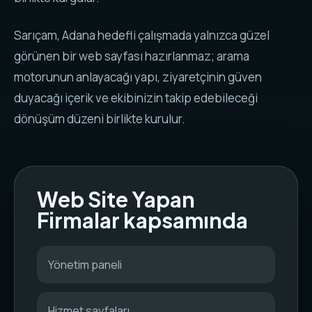
Sarıçam, Adana hedefli çalışmada yalnızca güzel
görünen bir web sayfası hazırlanmaz; arama
motorunun anlayacağı yapı, ziyaretçinin güven
duyacağı içerik ve ekibinizin takip edebileceği
dönüşüm düzeni birlikte kurulur.
Web Site Yapan
Firmalar kapsamında
Yönetim paneli
Hizmet sayfaları