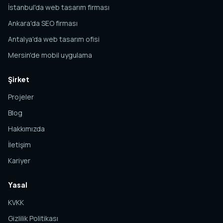
İstanbul'da web tasarım firması
Ankara'da SEO firması
Antalya'da web tasarım ofisi
Mersin'de mobil uygulama
Şirket
Projeler
Blog
Hakkımızda
İletişim
Kariyer
Yasal
KVKK
Gizlilik Politikası