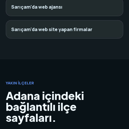
Sarıçam'da web ajansı
Sarıçam'da web site yapan firmalar
YAKIN İLÇELER
Adana içindeki
bağlantılı ilçe
sayfaları.