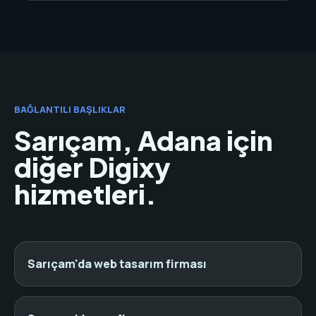
BAĞLANTILI BAŞLIKLAR
Sarıçam, Adana için
diğer Digixy
hizmetleri.
Sarıçam'da web tasarım firması