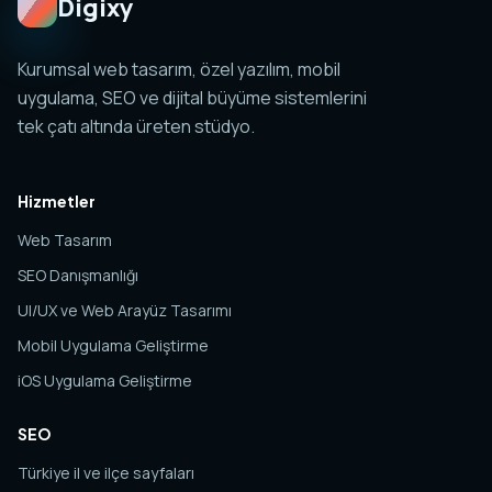
Digixy
Kurumsal web tasarım, özel yazılım, mobil
uygulama, SEO ve dijital büyüme sistemlerini
tek çatı altında üreten stüdyo.
Hizmetler
Web Tasarım
SEO Danışmanlığı
UI/UX ve Web Arayüz Tasarımı
Mobil Uygulama Geliştirme
iOS Uygulama Geliştirme
SEO
Türkiye il ve ilçe sayfaları