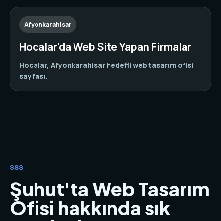
Afyonkarahisar
Hocalar'da Web Site Yapan Firmalar
Hocalar, Afyonkarahisar hedefli web tasarım ofisi
sayfası.
SSS
Şuhut'ta Web Tasarım
Ofisi hakkında sık