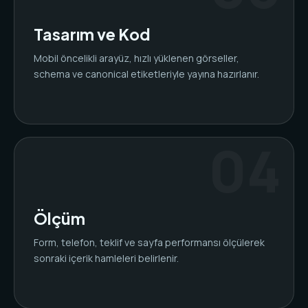
Tasarım ve Kod
Mobil öncelikli arayüz, hızlı yüklenen görseller,
schema ve canonical etiketleriyle yayına hazırlanır.
Ölçüm
Form, telefon, teklif ve sayfa performansı ölçülerek
sonraki içerik hamleleri belirlenir.