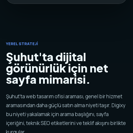
YEREL STRATEJI
Şuhut'ta dijital
görünürlük için net
sayfa mimarisi.
Şuhut'ta web tasarım ofisi araması, genel bir hizmet
aramasından daha güçlü satın alma niyeti taşır. Digixy
bu niyeti yakalamak için arama başlığını, sayfa
içeriğini, teknik SEO etiketlerini ve teklif akışını birlikte
kurgular.