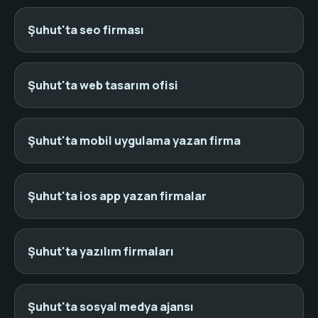
Şuhut'ta seo firması
Şuhut'ta web tasarım ofisi
Şuhut'ta mobil uygulama yazan firma
Şuhut'ta ios app yazan firmalar
Şuhut'ta yazılım firmaları
Şuhut'ta sosyal medya ajansı