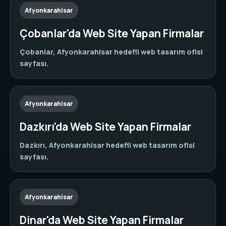
Afyonkarahisar
Çobanlar'da Web Site Yapan Firmalar
Çobanlar, Afyonkarahisar hedefli web tasarım ofisi
sayfası.
Afyonkarahisar
Dazkırı'da Web Site Yapan Firmalar
Dazkırı, Afyonkarahisar hedefli web tasarım ofisi
sayfası.
Afyonkarahisar
Dinar'da Web Site Yapan Firmalar