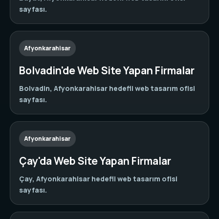
sayfası.
Afyonkarahisar
Bolvadin'de Web Site Yapan Firmalar
Bolvadin, Afyonkarahisar hedefli web tasarım ofisi
sayfası.
Afyonkarahisar
Çay'da Web Site Yapan Firmalar
Çay, Afyonkarahisar hedefli web tasarım ofisi
sayfası.