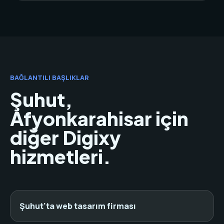
BAĞLANTILI BAŞLIKLAR
Şuhut,
Afyonkarahisar için
diğer Digixy
hizmetleri.
Şuhut'ta web tasarım firması