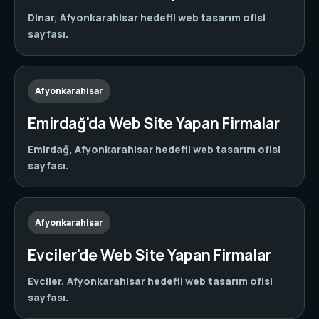
Dinar, Afyonkarahisar hedefli web tasarım ofisi
sayfası.
Afyonkarahisar
Emirdağ'da Web Site Yapan Firmalar
Emirdağ, Afyonkarahisar hedefli web tasarım ofisi
sayfası.
Afyonkarahisar
Evciler'de Web Site Yapan Firmalar
Evciler, Afyonkarahisar hedefli web tasarım ofisi
sayfası.