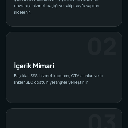
davranışı, hizmet başlığı ve rakip sayfa yapıları
incelenir.
İçerik Mimari
Başlıklar, SSS, hizmet kapsamı, CTA alanları ve iç
linkler SEO dostu hiyerarşiyle yerleştirilir.