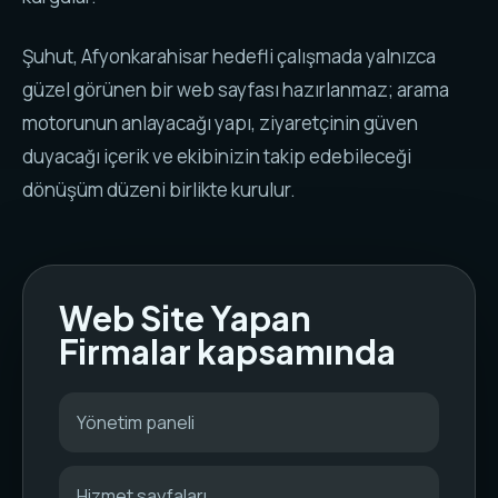
Şuhut, Afyonkarahisar hedefli çalışmada yalnızca
güzel görünen bir web sayfası hazırlanmaz; arama
motorunun anlayacağı yapı, ziyaretçinin güven
duyacağı içerik ve ekibinizin takip edebileceği
dönüşüm düzeni birlikte kurulur.
Web Site Yapan
Firmalar kapsamında
Yönetim paneli
Hizmet sayfaları