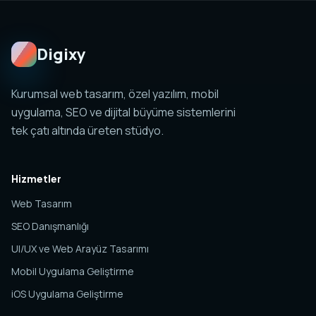
ölçülebilir bir dijital sistem kurmaktır.
Digixy
Kurumsal web tasarım, özel yazılım, mobil
uygulama, SEO ve dijital büyüme sistemlerini
tek çatı altında üreten stüdyo.
Hizmetler
Web Tasarım
SEO Danışmanlığı
UI/UX ve Web Arayüz Tasarımı
Mobil Uygulama Geliştirme
iOS Uygulama Geliştirme