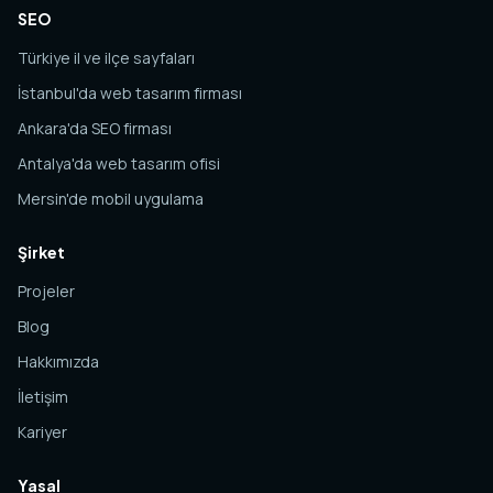
SEO
Türkiye il ve ilçe sayfaları
İstanbul'da web tasarım firması
Ankara'da SEO firması
Antalya'da web tasarım ofisi
Mersin'de mobil uygulama
Şirket
Projeler
Blog
Hakkımızda
İletişim
Kariyer
Yasal