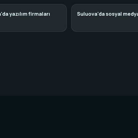
'da yazılım firmaları
Suluova'da sosyal medya