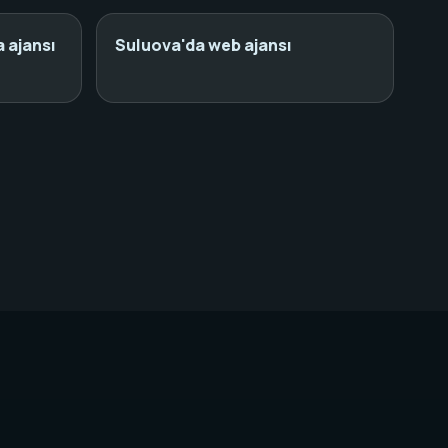
 ajansı
Suluova'da web ajansı