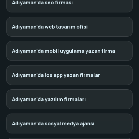
Adıyaman'da seo firması
Adıyaman'da web tasarım ofisi
Adıyaman'da mobil uygulama yazan firma
Adıyaman'da ios app yazan firmalar
Adıyaman'da yazılım firmaları
Adıyaman'da sosyal medya ajansı