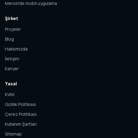
Mersin'de mobil uygulama
Şirket
Projeler
Blog
Hakkımızda
İletişim
Kariyer
Yasal
KVKK
Gizlilik Politikası
Çerez Politikası
Kullanım Şartları
Sitemap