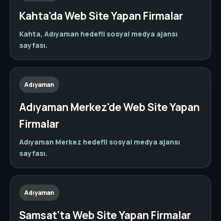
Kahta'da Web Site Yapan Firmalar
Kahta, Adıyaman hedefli sosyal medya ajansı
sayfası.
Adıyaman
Adıyaman Merkez'de Web Site Yapan
Firmalar
Adıyaman Merkez hedefli sosyal medya ajansı
sayfası.
Adıyaman
Samsat'ta Web Site Yapan Firmalar