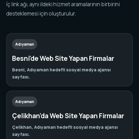
İç link ağı, aynı ildeki hizmet aramalarının birbirini
desteklemesi için oluşturulur.
Adıyaman
Besni'de Web Site Yapan Firmalar
Besni, Adıyaman hedefli sosyal medya ajansı
sayfası.
Adıyaman
Çelikhan'da Web Site Yapan Firmalar
Çelikhan, Adıyaman hedefli sosyal medya ajansı
sayfası.