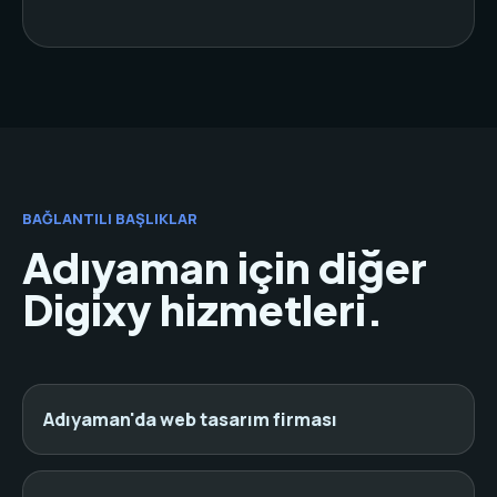
BAĞLANTILI BAŞLIKLAR
Adıyaman için diğer
Digixy hizmetleri.
Adıyaman'da web tasarım firması