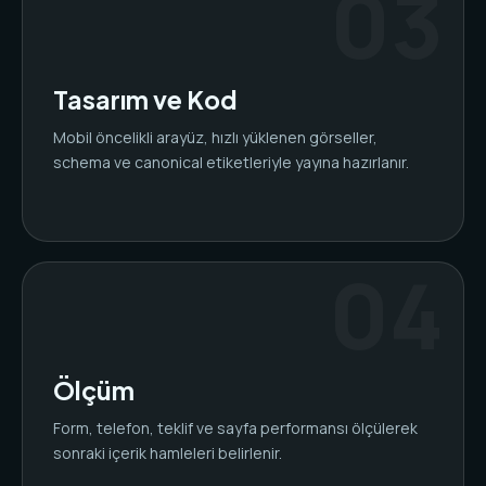
Tasarım ve Kod
Mobil öncelikli arayüz, hızlı yüklenen görseller,
schema ve canonical etiketleriyle yayına hazırlanır.
Ölçüm
Form, telefon, teklif ve sayfa performansı ölçülerek
sonraki içerik hamleleri belirlenir.