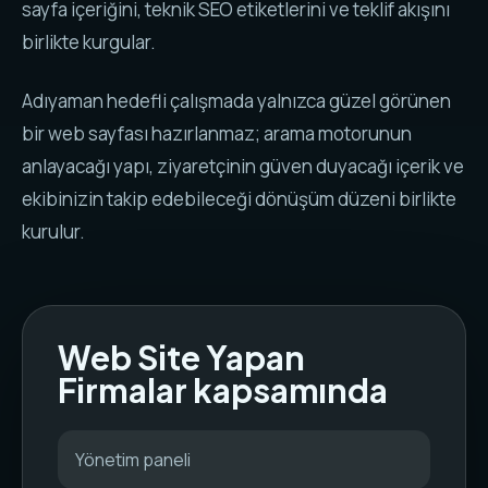
sayfa içeriğini, teknik SEO etiketlerini ve teklif akışını
birlikte kurgular.
Adıyaman hedefli çalışmada yalnızca güzel görünen
bir web sayfası hazırlanmaz; arama motorunun
anlayacağı yapı, ziyaretçinin güven duyacağı içerik ve
ekibinizin takip edebileceği dönüşüm düzeni birlikte
kurulur.
Web Site Yapan
Firmalar kapsamında
Yönetim paneli