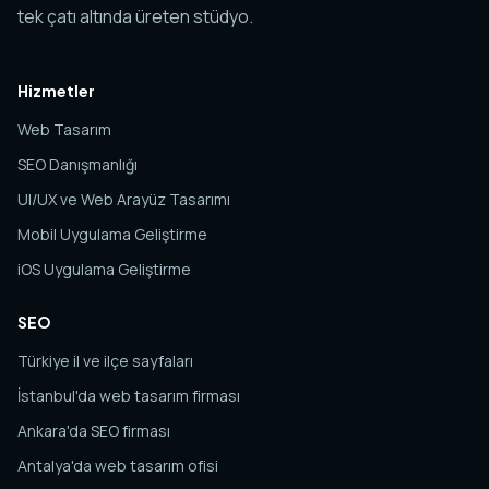
tek çatı altında üreten stüdyo.
Hizmetler
Web Tasarım
SEO Danışmanlığı
UI/UX ve Web Arayüz Tasarımı
Mobil Uygulama Geliştirme
iOS Uygulama Geliştirme
SEO
Türkiye il ve ilçe sayfaları
İstanbul'da web tasarım firması
Ankara'da SEO firması
Antalya'da web tasarım ofisi