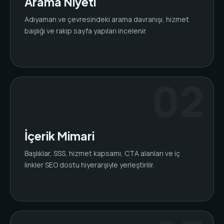
Arama Niyeti
Adıyaman ve çevresindeki arama davranışı, hizmet
başlığı ve rakip sayfa yapıları incelenir.
İçerik Mimari
Başlıklar, SSS, hizmet kapsamı, CTA alanları ve iç
linkler SEO dostu hiyerarşiyle yerleştirilir.