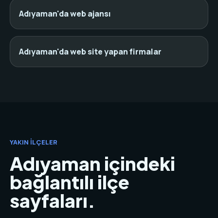
Adıyaman'da web ajansı
Adıyaman'da web site yapan firmalar
YAKIN İLÇELER
Adıyaman içindeki
bağlantılı ilçe
sayfaları.