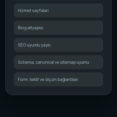
Hizmet sayfaları
Blog altyapısı
SEO uyumlu yayın
Schema, canonical ve sitemap uyumu
Form, teklif ve ölçüm bağlantıları