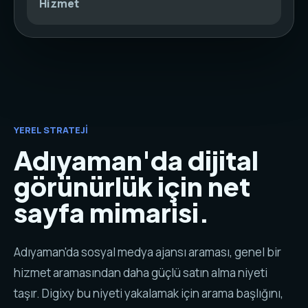
Hizmet
YEREL STRATEJI
Adıyaman'da dijital
görünürlük için net
sayfa mimarisi.
Adıyaman'da sosyal medya ajansı araması, genel bir
hizmet aramasından daha güçlü satın alma niyeti
taşır. Digixy bu niyeti yakalamak için arama başlığını,