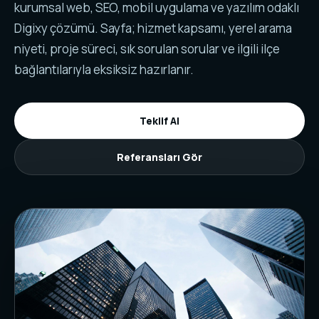
kurumsal web, SEO, mobil uygulama ve yazılım odaklı
Digixy çözümü. Sayfa; hizmet kapsamı, yerel arama
niyeti, proje süreci, sık sorulan sorular ve ilgili ilçe
bağlantılarıyla eksiksiz hazırlanır.
Teklif Al
Referansları Gör