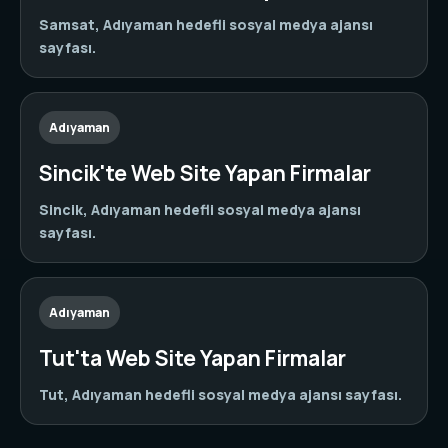
Samsat, Adıyaman hedefli sosyal medya ajansı
sayfası.
Adıyaman
Sincik'te Web Site Yapan Firmalar
Sincik, Adıyaman hedefli sosyal medya ajansı
sayfası.
Adıyaman
Tut'ta Web Site Yapan Firmalar
Tut, Adıyaman hedefli sosyal medya ajansı sayfası.