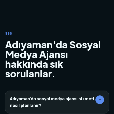
SSS
Adıyaman'da Sosyal
Medya Ajansı
hakkında sık
sorulanlar.
Adıyaman'da sosyal medya ajansı hizmeti
+
nasıl planlanır?