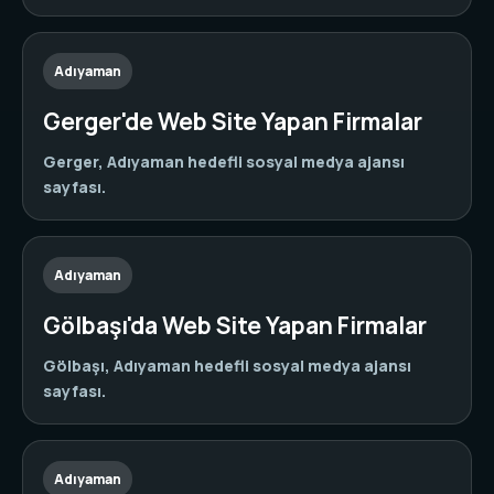
Adıyaman
Gerger'de Web Site Yapan Firmalar
Gerger, Adıyaman hedefli sosyal medya ajansı
sayfası.
Adıyaman
Gölbaşı'da Web Site Yapan Firmalar
Gölbaşı, Adıyaman hedefli sosyal medya ajansı
sayfası.
Adıyaman