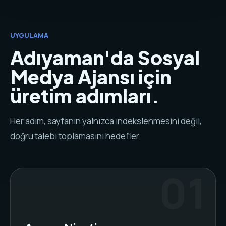
UYGULAMA
Adıyaman'da Sosyal
Medya Ajansı için
üretim adımları.
Her adım, sayfanın yalnızca indekslenmesini değil,
doğru talebi toplamasını hedefler.