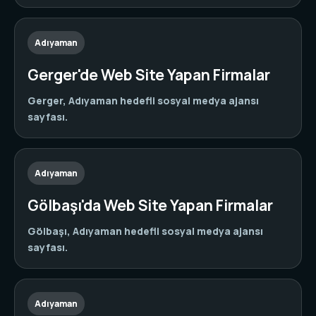
Adıyaman
Gerger'de Web Site Yapan Firmalar
Gerger, Adıyaman hedefli sosyal medya ajansı
sayfası.
Adıyaman
Gölbaşı'da Web Site Yapan Firmalar
Gölbaşı, Adıyaman hedefli sosyal medya ajansı
sayfası.
Adıyaman