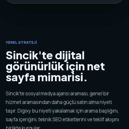
YEREL STRATEJI
Sincik'te dijital
görünürlük için net
sayfa mimarisi.
Sincik'te sosyal medya ajansı araması, genel bir
hizmet aramasından daha güçlü satın alma niyeti
taşır. Digixy bu niyeti yakalamak için arama başlığını,
sayfa içeriğini, teknik SEO etiketlerini ve teklif akışını
birlikte kurgular.