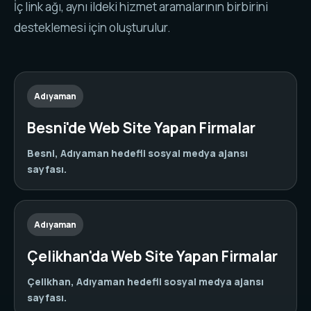
İç link ağı, aynı ildeki hizmet aramalarının birbirini
desteklemesi için oluşturulur.
Adıyaman
Besni'de Web Site Yapan Firmalar
Besni, Adıyaman hedefli sosyal medya ajansı
sayfası.
Adıyaman
Çelikhan'da Web Site Yapan Firmalar
Çelikhan, Adıyaman hedefli sosyal medya ajansı
sayfası.