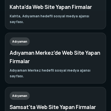
Kahta'da Web Site Yapan Firmalar
Kahta, Adıyaman hedefli sosyal medya ajansı
sayfası.
Adıyaman
Adıyaman Merkez'de Web Site Yapan
Firmalar
Adıyaman Merkez hedefli sosyal medya ajansı
sayfası.
Adıyaman
Samsat'ta Web Site Yapan Firmalar