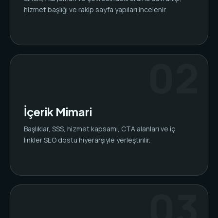
hizmet başlığı ve rakip sayfa yapıları incelenir.
İçerik Mimari
Başlıklar, SSS, hizmet kapsamı, CTA alanları ve iç
linkler SEO dostu hiyerarşiyle yerleştirilir.