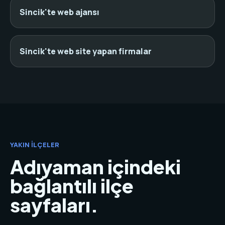
Sincik'te web ajansı
Sincik'te web site yapan firmalar
YAKIN İLÇELER
Adıyaman içindeki
bağlantılı ilçe
sayfaları.