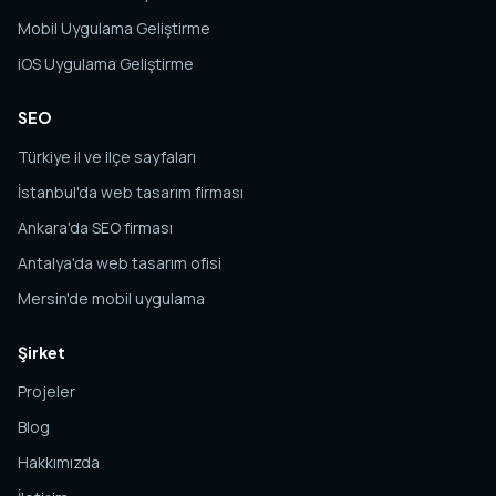
Mobil Uygulama Geliştirme
iOS Uygulama Geliştirme
SEO
Türkiye il ve ilçe sayfaları
İstanbul'da web tasarım firması
Ankara'da SEO firması
Antalya'da web tasarım ofisi
Mersin'de mobil uygulama
Şirket
Projeler
Blog
Hakkımızda