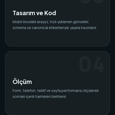
Tasarım ve Kod
Mobil öncelikli arayüz, hızlı yüklenen görseller,
schema ve canonical etiketleriyle yayına hazırlanır.
Ölçüm
Form, telefon, teklif ve sayfa performansı ölçülerek
sonraki içerik hamleleri belirlenir.