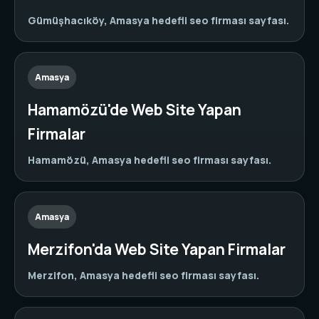
Gümüşhacıköy, Amasya hedefli seo firması sayfası.
Amasya
Hamamözü'de Web Site Yapan
Firmalar
Hamamözü, Amasya hedefli seo firması sayfası.
Amasya
Merzifon'da Web Site Yapan Firmalar
Merzifon, Amasya hedefli seo firması sayfası.