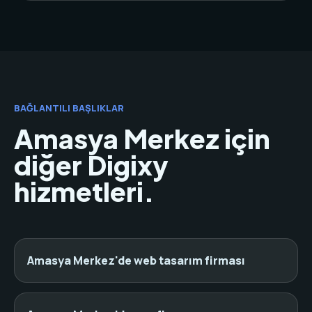
BAĞLANTILI BAŞLIKLAR
Amasya Merkez için
diğer Digixy
hizmetleri.
Amasya Merkez'de web tasarım firması