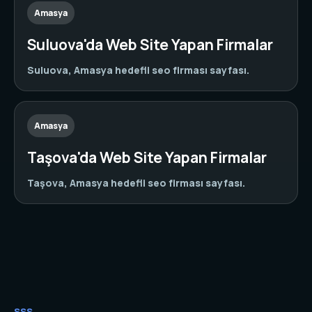
Amasya
Suluova'da Web Site Yapan Firmalar
Suluova, Amasya hedefli seo firması sayfası.
Amasya
Taşova'da Web Site Yapan Firmalar
Taşova, Amasya hedefli seo firması sayfası.
SSS