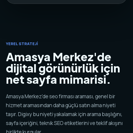
YEREL STRATEJI
Amasya Merkez'de
dijital görünürlük için
net sayfa mimarisi.
Amasya Merkez'de seo firması araması, genel bir
hizmet aramasından daha güçlü satın alma niyeti
taşır. Digixy bu niyeti yakalamak için arama başlığını,
sayfa içeriğini, teknik SEO etiketlerini ve teklif akışını
birlikte kurgular.