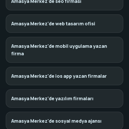
Amasya Merkez'de seo firması
Amasya Merkez'de web tasarım ofisi
Amasya Merkez'de mobil uygulama yazan
firma
Amasya Merkez'de ios app yazan firmalar
Amasya Merkez'de yazılım firmaları
Amasya Merkez'de sosyal medya ajansı