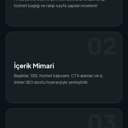
hizmet başlığı ve rakip sayfa yapıları incelenir.
İçerik Mimari
Başlıklar, SSS, hizmet kapsamı, CTA alanları ve iç
linkler SEO dostu hiyerarşiyle yerleştirilir.