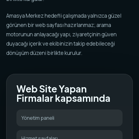
Amasya Merkez hedefli çalışmada yalnızca güzel
görünen bir web sayfası hazırlanmaz; arama
motorunun anlayacağı yapı, ziyaretçinin güven
duyacağı içerik ve ekibinizin takip edebileceği
dönüşüm düzeni birlikte kurulur.
Web Site Yapan
Firmalar kapsamında
Yönetim paneli
Hizmet sayfaları