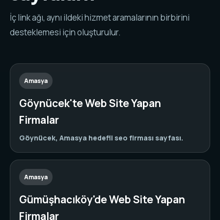
İç link ağı, aynı ildeki hizmet aramalarının birbirini
desteklemesi için oluşturulur.
Amasya
Göynücek'te Web Site Yapan
Firmalar
Göynücek, Amasya hedefli seo firması sayfası.
Amasya
Gümüşhacıköy'de Web Site Yapan
Firmalar