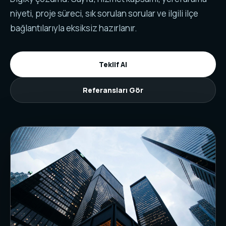
niyeti, proje süreci, sık sorulan sorular ve ilgili ilçe
bağlantılarıyla eksiksiz hazırlanır.
Teklif Al
Referansları Gör