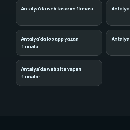
Antalya'da web tasarım firması
Antalya
Antalya'da ios app yazan
Antalya
firmalar
Antalya'da web site yapan
firmalar