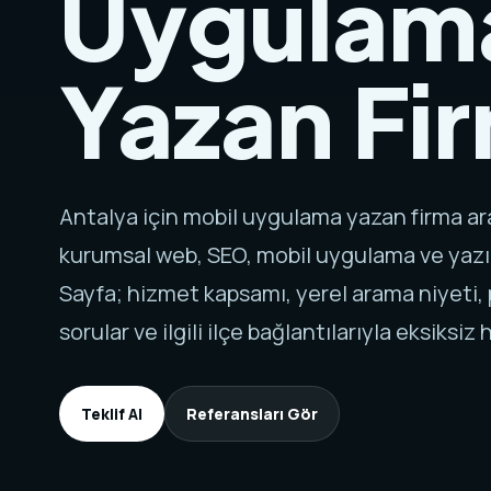
Uygulam
Yazan Fi
Antalya için mobil uygulama yazan firma a
kurumsal web, SEO, mobil uygulama ve yazı
Sayfa; hizmet kapsamı, yerel arama niyeti, p
sorular ve ilgili ilçe bağlantılarıyla eksiksiz h
Teklif Al
Referansları Gör