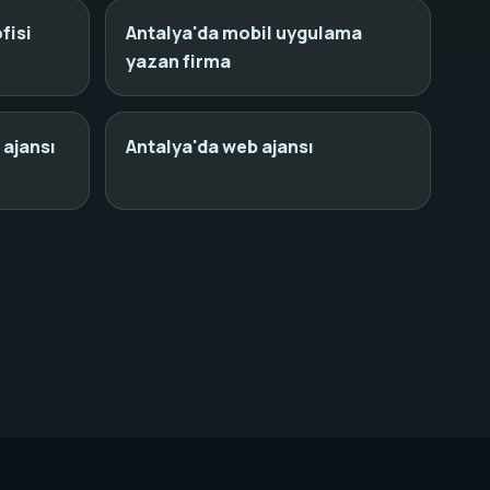
fisi
Antalya'da mobil uygulama
yazan firma
 ajansı
Antalya'da web ajansı