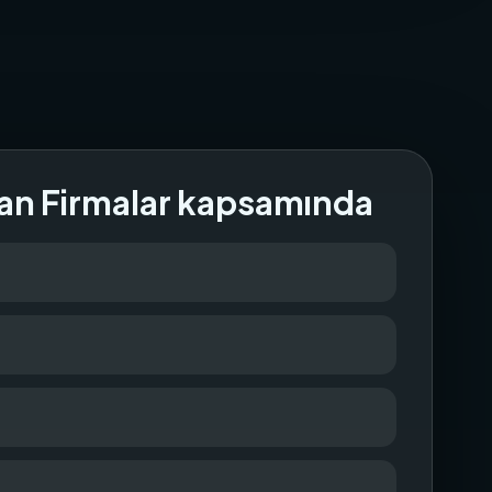
an Firmalar kapsamında