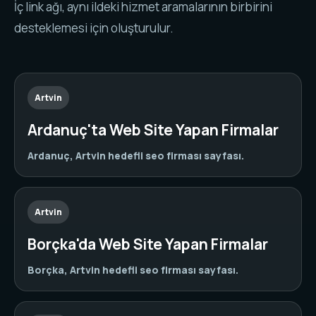
İç link ağı, aynı ildeki hizmet aramalarının birbirini
desteklemesi için oluşturulur.
Artvin
Ardanuç'ta Web Site Yapan Firmalar
Ardanuç, Artvin hedefli seo firması sayfası.
Artvin
Borçka'da Web Site Yapan Firmalar
Borçka, Artvin hedefli seo firması sayfası.