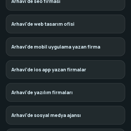
Arhavi'de seo firması
Arhavi'de web tasarım ofisi
Arhavi'de mobil uygulama yazan firma
Arhavi'de ios app yazan firmalar
Arhavi'de yazılım firmaları
Arhavi'de sosyal medya ajansı