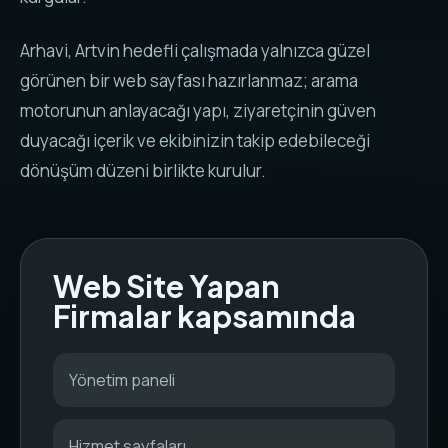
Arhavi, Artvin hedefli çalışmada yalnızca güzel
görünen bir web sayfası hazırlanmaz; arama
motorunun anlayacağı yapı, ziyaretçinin güven
duyacağı içerik ve ekibinizin takip edebileceği
dönüşüm düzeni birlikte kurulur.
Web Site Yapan
Firmalar kapsamında
Yönetim paneli
Hizmet sayfaları