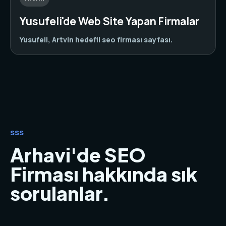
Yusufeli'de Web Site Yapan Firmalar
Yusufeli, Artvin hedefli seo firması sayfası.
SSS
Arhavi'de SEO
Firması hakkında sık
sorulanlar.