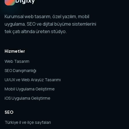
Digixy
Kurumsal web tasarım, özel yazılım, mobil
uygulama, SEO ve dijital büyüme sistemlerini
tek çatı altında üreten stüdyo.
Hizmetler
Web Tasarım
SEO Danışmanlığı
UI/UX ve Web Arayüz Tasarımı
Mobil Uygulama Geliştirme
iOS Uygulama Geliştirme
SEO
Türkiye il ve ilçe sayfaları