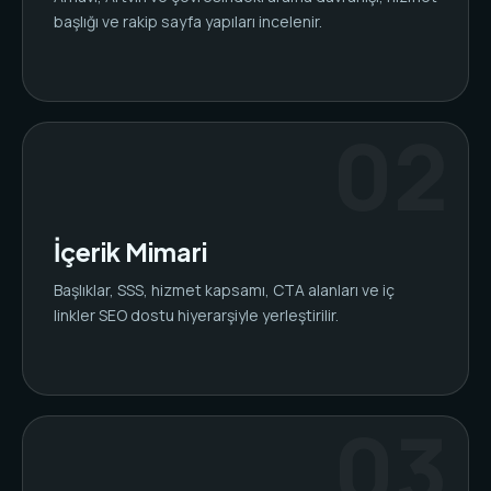
başlığı ve rakip sayfa yapıları incelenir.
İçerik Mimari
Başlıklar, SSS, hizmet kapsamı, CTA alanları ve iç
linkler SEO dostu hiyerarşiyle yerleştirilir.