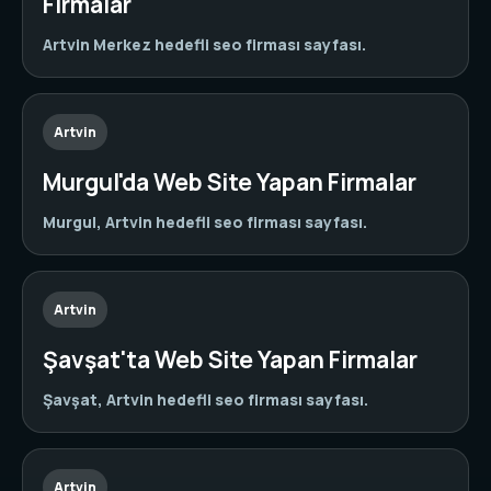
Firmalar
Artvin Merkez hedefli seo firması sayfası.
Artvin
Murgul'da Web Site Yapan Firmalar
Murgul, Artvin hedefli seo firması sayfası.
Artvin
Şavşat'ta Web Site Yapan Firmalar
Şavşat, Artvin hedefli seo firması sayfası.
Artvin