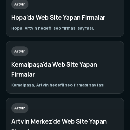
Artvin
Hopa'da Web Site Yapan Firmalar
Hopa, Artvin hedefli seo firması sayfası.
Artvin
Kemalpaşa'da Web Site Yapan
Firmalar
Kemalpaşa, Artvin hedefli seo firması sayfası.
Artvin
Artvin Merkez'de Web Site Yapan