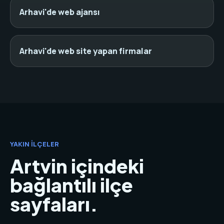
Arhavi'de web ajansı
Arhavi'de web site yapan firmalar
YAKIN İLÇELER
Artvin içindeki
bağlantılı ilçe
sayfaları.