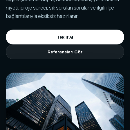
niyeti, proje süreci, sık sorulan sorular ve ilgili ilçe
bağlantılarıyla eksiksiz hazırlanır.
Teklif Al
Referansları Gör