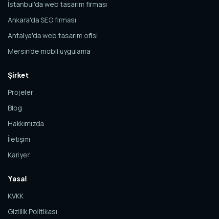
İstanbul'da web tasarım firması
Ankara'da SEO firması
Antalya'da web tasarım ofisi
Mersin'de mobil uygulama
Şirket
Projeler
Blog
Hakkımızda
İletişim
Kariyer
Yasal
KVKK
Gizlilik Politikası