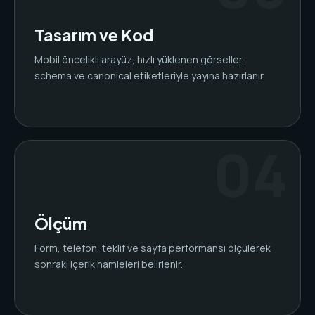
Tasarım ve Kod
Mobil öncelikli arayüz, hızlı yüklenen görseller,
schema ve canonical etiketleriyle yayına hazırlanır.
Ölçüm
Form, telefon, teklif ve sayfa performansı ölçülerek
sonraki içerik hamleleri belirlenir.