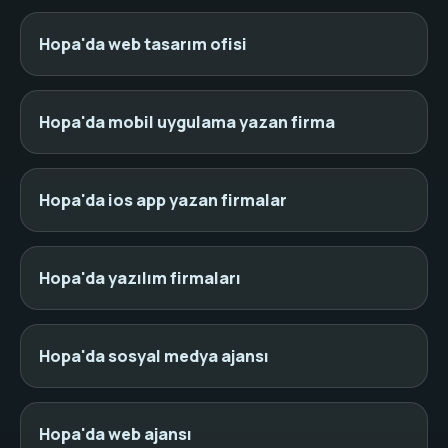
Hopa'da web tasarım ofisi
Hopa'da mobil uygulama yazan firma
Hopa'da ios app yazan firmalar
Hopa'da yazılım firmaları
Hopa'da sosyal medya ajansı
Hopa'da web ajansı