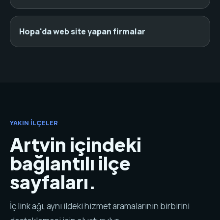
Hopa'da web site yapan firmalar
YAKIN İLÇELER
Artvin içindeki
bağlantılı ilçe
sayfaları.
İç link ağı, aynı ildeki hizmet aramalarının birbirini