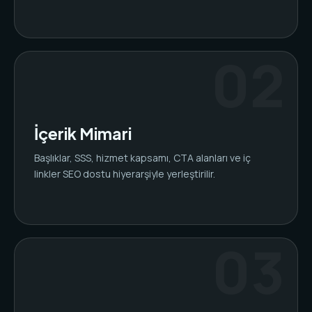
İçerik Mimari
Başlıklar, SSS, hizmet kapsamı, CTA alanları ve iç
linkler SEO dostu hiyerarşiyle yerleştirilir.