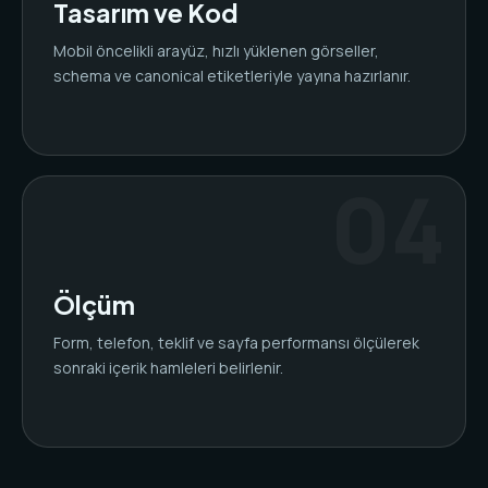
Tasarım ve Kod
Mobil öncelikli arayüz, hızlı yüklenen görseller,
schema ve canonical etiketleriyle yayına hazırlanır.
Ölçüm
Form, telefon, teklif ve sayfa performansı ölçülerek
sonraki içerik hamleleri belirlenir.