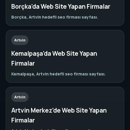
Borçka'da Web Site Yapan Firmalar
Borçka, Artvin hedefli seo firması sayfası.
Artvin
Kemalpaşa'da Web Site Yapan
Firmalar
Kemalpaşa, Artvin hedefli seo firması sayfası.
Artvin
Artvin Merkez'de Web Site Yapan
Firmalar