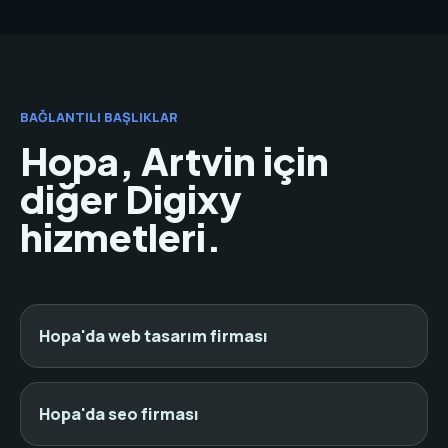
BAĞLANTILI BAŞLIKLAR
Hopa, Artvin için
diğer Digixy
hizmetleri.
Hopa'da web tasarım firması
Hopa'da seo firması