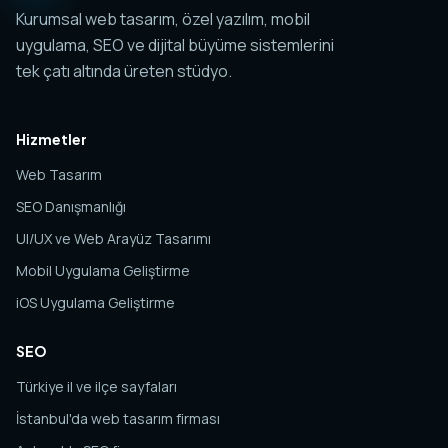
Kurumsal web tasarım, özel yazılım, mobil
uygulama, SEO ve dijital büyüme sistemlerini
tek çatı altında üreten stüdyo.
Hizmetler
Web Tasarım
SEO Danışmanlığı
UI/UX ve Web Arayüz Tasarımı
Mobil Uygulama Geliştirme
iOS Uygulama Geliştirme
SEO
Türkiye il ve ilçe sayfaları
İstanbul'da web tasarım firması