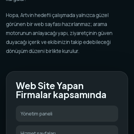
Hopa, Artvin hedefli çalışmada yalnızca güzel
görünen bir web sayfası hazırlanmaz; arama
motorunun anlayacağı yapı, ziyaretçinin güven
duyacağı içerik ve ekibinizin takip edebileceği
dönüşüm düzeni birlikte kurulur.
Web Site Yapan
Firmalar kapsamında
Yönetim paneli
Hizmet sayfaları