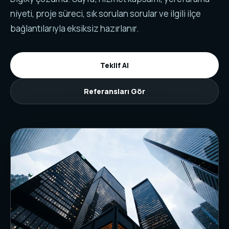
niyeti, proje süreci, sık sorulan sorular ve ilgili ilçe
bağlantılarıyla eksiksiz hazırlanır.
Teklif Al
Referansları Gör