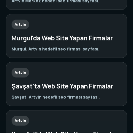
Artvin Merkez hedefli seo firması sayfası.
Artvin
Murgul'da Web Site Yapan Firmalar
Murgul, Artvin hedefli seo firması sayfası.
Artvin
Şavşat'ta Web Site Yapan Firmalar
Şavşat, Artvin hedefli seo firması sayfası.
Artvin