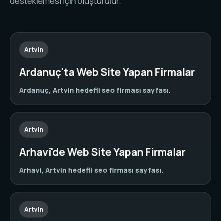
desteklemesi için oluşturulur.
Artvin
Ardanuç'ta Web Site Yapan Firmalar
Ardanuç, Artvin hedefli seo firması sayfası.
Artvin
Arhavi'de Web Site Yapan Firmalar
Arhavi, Artvin hedefli seo firması sayfası.
Artvin