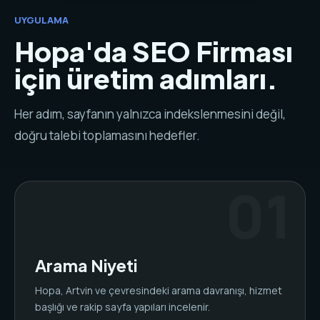
UYGULAMA
Hopa'da SEO Firması
için üretim adımları.
Her adım, sayfanın yalnızca indekslenmesini değil,
doğru talebi toplamasını hedefler.
Arama Niyeti
Hopa, Artvin ve çevresindeki arama davranışı, hizmet
başlığı ve rakip sayfa yapıları incelenir.