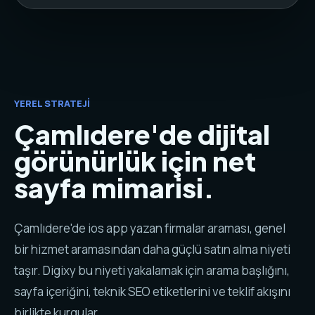
YEREL STRATEJI
Çamlıdere'de dijital
görünürlük için net
sayfa mimarisi.
Çamlıdere'de ios app yazan firmalar araması, genel
bir hizmet aramasından daha güçlü satın alma niyeti
taşır. Digixy bu niyeti yakalamak için arama başlığını,
sayfa içeriğini, teknik SEO etiketlerini ve teklif akışını
birlikte kurgular.