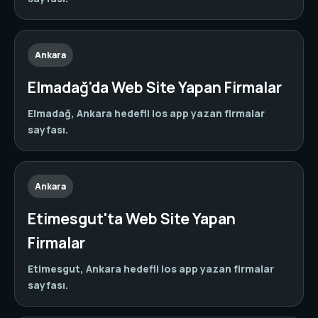
Ankara
Elmadağ'da Web Site Yapan Firmalar
Elmadağ, Ankara hedefli ios app yazan firmalar
sayfası.
Ankara
Etimesgut'ta Web Site Yapan
Firmalar
Etimesgut, Ankara hedefli ios app yazan firmalar
sayfası.