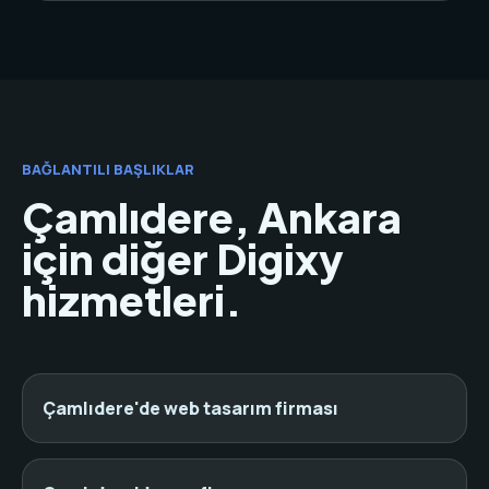
BAĞLANTILI BAŞLIKLAR
Çamlıdere, Ankara
için diğer Digixy
hizmetleri.
Çamlıdere'de web tasarım firması