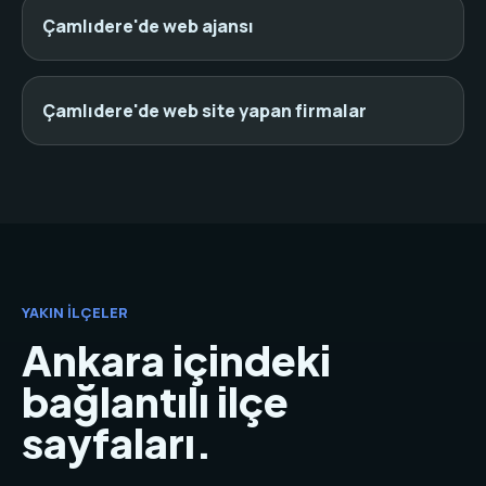
Çamlıdere'de web ajansı
Çamlıdere'de web site yapan firmalar
YAKIN İLÇELER
Ankara içindeki
bağlantılı ilçe
sayfaları.