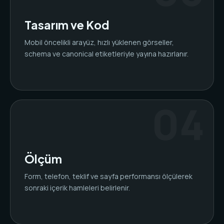
Tasarım ve Kod
Mobil öncelikli arayüz, hızlı yüklenen görseller,
schema ve canonical etiketleriyle yayına hazırlanır.
Ölçüm
Form, telefon, teklif ve sayfa performansı ölçülerek
sonraki içerik hamleleri belirlenir.