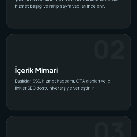
hizmet başlığı ve rakip sayfa yapıları incelenir.
İçerik Mimari
Başlıklar, SSS, hizmet kapsamı, CTA alanları ve iç
linkler SEO dostu hiyerarşiyle yerleştirilir.