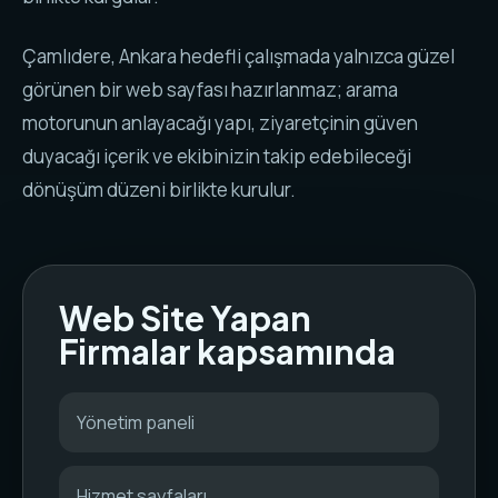
Çamlıdere, Ankara hedefli çalışmada yalnızca güzel
görünen bir web sayfası hazırlanmaz; arama
motorunun anlayacağı yapı, ziyaretçinin güven
duyacağı içerik ve ekibinizin takip edebileceği
dönüşüm düzeni birlikte kurulur.
Web Site Yapan
Firmalar kapsamında
Yönetim paneli
Hizmet sayfaları