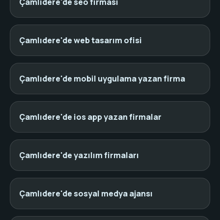
Çamlıdere'de seo firması
Çamlıdere'de web tasarım ofisi
Çamlıdere'de mobil uygulama yazan firma
Çamlıdere'de ios app yazan firmalar
Çamlıdere'de yazılım firmaları
Çamlıdere'de sosyal medya ajansı