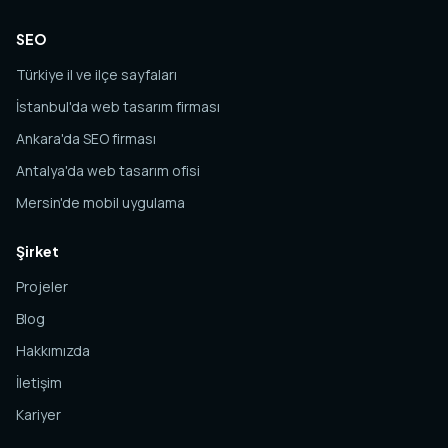
SEO
Türkiye il ve ilçe sayfaları
İstanbul'da web tasarım firması
Ankara'da SEO firması
Antalya'da web tasarım ofisi
Mersin'de mobil uygulama
Şirket
Projeler
Blog
Hakkımızda
İletişim
Kariyer