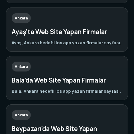
Ankara
Ayaş'ta Web Site Yapan Firmalar
Ayaş, Ankara hedefli ios app yazan firmalar sayfası.
Ankara
Bala'da Web Site Yapan Firmalar
Bala, Ankara hedefli ios app yazan firmalar sayfası.
Ankara
Beypazarı'da Web Site Yapan