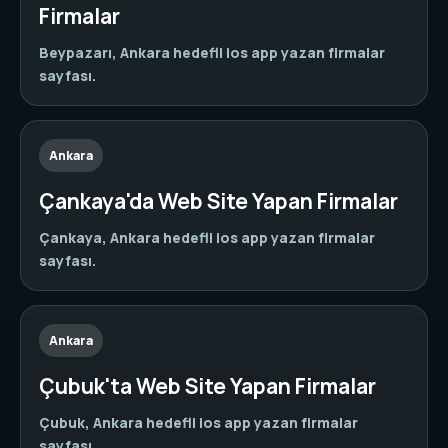
Firmalar
Beypazarı, Ankara hedefli ios app yazan firmalar
sayfası.
Ankara
Çankaya'da Web Site Yapan Firmalar
Çankaya, Ankara hedefli ios app yazan firmalar
sayfası.
Ankara
Çubuk'ta Web Site Yapan Firmalar
Çubuk, Ankara hedefli ios app yazan firmalar
sayfası.