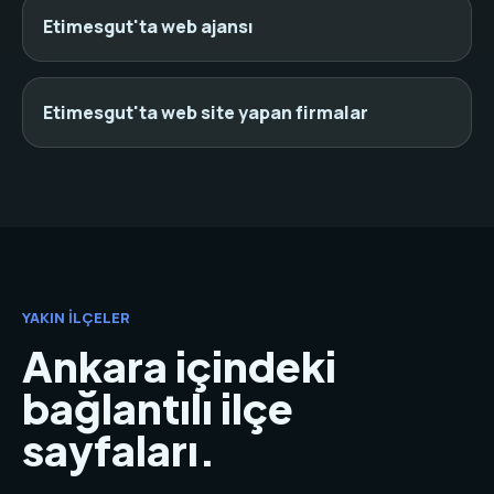
Etimesgut'ta web ajansı
Etimesgut'ta web site yapan firmalar
YAKIN İLÇELER
Ankara içindeki
bağlantılı ilçe
sayfaları.