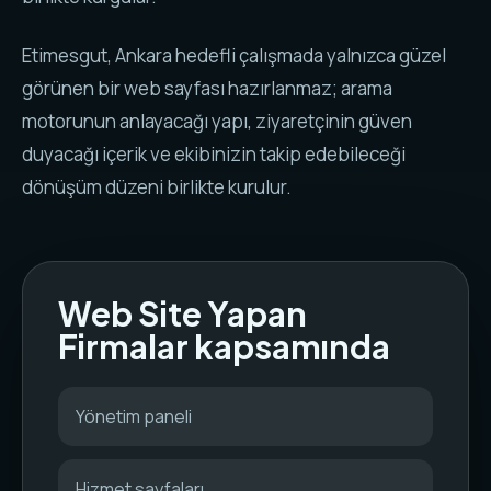
Etimesgut, Ankara hedefli çalışmada yalnızca güzel
görünen bir web sayfası hazırlanmaz; arama
motorunun anlayacağı yapı, ziyaretçinin güven
duyacağı içerik ve ekibinizin takip edebileceği
dönüşüm düzeni birlikte kurulur.
Web Site Yapan
Firmalar kapsamında
Yönetim paneli
Hizmet sayfaları