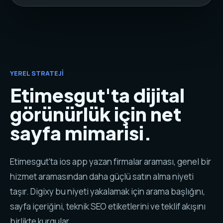
YEREL STRATEJI
Etimesgut'ta dijital
görünürlük için net
sayfa mimarisi.
Etimesgut'ta ios app yazan firmalar araması, genel bir
hizmet aramasından daha güçlü satın alma niyeti
taşır. Digixy bu niyeti yakalamak için arama başlığını,
sayfa içeriğini, teknik SEO etiketlerini ve teklif akışını
birlikte kurgular.