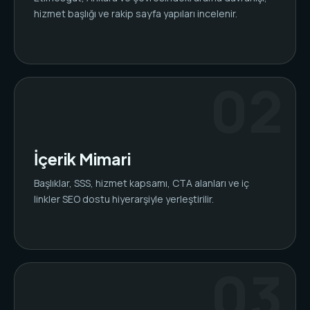
hizmet başlığı ve rakip sayfa yapıları incelenir.
İçerik Mimari
Başlıklar, SSS, hizmet kapsamı, CTA alanları ve iç
linkler SEO dostu hiyerarşiyle yerleştirilir.