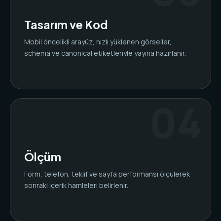
Tasarım ve Kod
Mobil öncelikli arayüz, hızlı yüklenen görseller,
schema ve canonical etiketleriyle yayına hazırlanır.
Ölçüm
Form, telefon, teklif ve sayfa performansı ölçülerek
sonraki içerik hamleleri belirlenir.