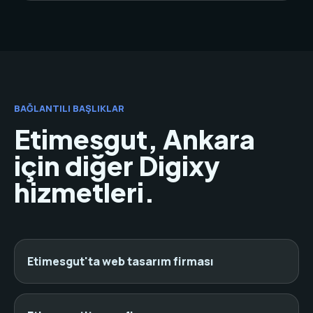
BAĞLANTILI BAŞLIKLAR
Etimesgut, Ankara
için diğer Digixy
hizmetleri.
Etimesgut'ta web tasarım firması