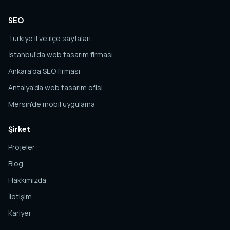
SEO
Türkiye il ve ilçe sayfaları
İstanbul'da web tasarım firması
Ankara'da SEO firması
Antalya'da web tasarım ofisi
Mersin'de mobil uygulama
Şirket
Projeler
Blog
Hakkımızda
İletişim
Kariyer