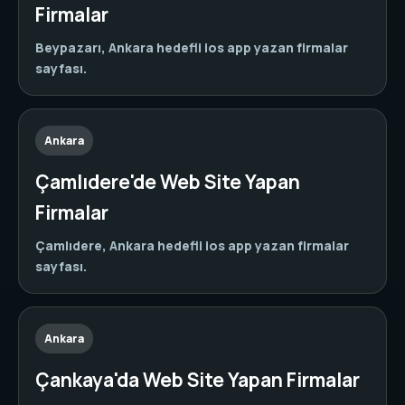
Firmalar
Beypazarı, Ankara hedefli ios app yazan firmalar
sayfası.
Ankara
Çamlıdere'de Web Site Yapan
Firmalar
Çamlıdere, Ankara hedefli ios app yazan firmalar
sayfası.
Ankara
Çankaya'da Web Site Yapan Firmalar