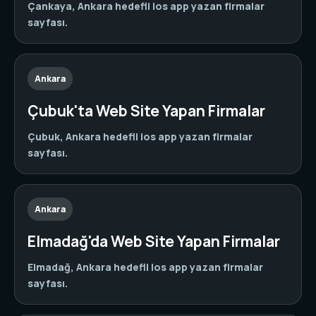
Çankaya, Ankara hedefli ios app yazan firmalar
sayfası.
Ankara
Çubuk'ta Web Site Yapan Firmalar
Çubuk, Ankara hedefli ios app yazan firmalar
sayfası.
Ankara
Elmadağ'da Web Site Yapan Firmalar
Elmadağ, Ankara hedefli ios app yazan firmalar
sayfası.