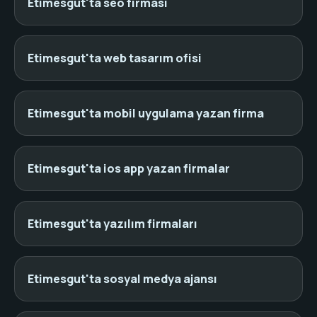
Etimesgut'ta seo firması
Etimesgut'ta web tasarım ofisi
Etimesgut'ta mobil uygulama yazan firma
Etimesgut'ta ios app yazan firmalar
Etimesgut'ta yazılım firmaları
Etimesgut'ta sosyal medya ajansı