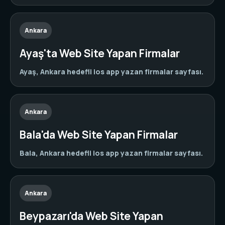
Ankara
Ayaş'ta Web Site Yapan Firmalar
Ayaş, Ankara hedefli ios app yazan firmalar sayfası.
Ankara
Bala'da Web Site Yapan Firmalar
Bala, Ankara hedefli ios app yazan firmalar sayfası.
Ankara
Beypazarı'da Web Site Yapan