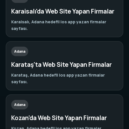
Karaisalı'da Web Site Yapan Firmalar
Karaisalı, Adana hedefli ios app yazan firmalar
sayfası.
Adana
Karataş'ta Web Site Yapan Firmalar
Karataş, Adana hedefli ios app yazan firmalar
sayfası.
Adana
Kozan'da Web Site Yapan Firmalar
Kozan, Adana hedefli ios app yazan firmalar