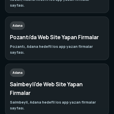
sayfası.
Adana
Pozantı'da Web Site Yapan Firmalar
Pozantı, Adana hedefli ios app yazan firmalar
sayfası.
Adana
Saimbeyli'de Web Site Yapan
Firmalar
Saimbeyli, Adana hedefli ios app yazan firmalar
sayfası.