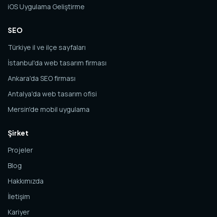
iOS Uygulama Geliştirme
SEO
Türkiye il ve ilçe sayfaları
İstanbul'da web tasarım firması
Ankara'da SEO firması
Antalya'da web tasarım ofisi
Mersin'de mobil uygulama
Şirket
Projeler
Blog
Hakkımızda
İletişim
Kariyer