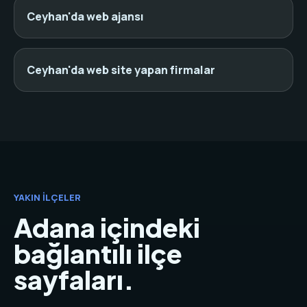
Ceyhan'da web ajansı
Ceyhan'da web site yapan firmalar
YAKIN İLÇELER
Adana içindeki
bağlantılı ilçe
sayfaları.