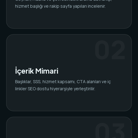
hizmet başlığı ve rakip sayfa yapıları incelenir.
İçerik Mimari
Başlıklar, SSS, hizmet kapsamı, CTA alanları ve iç
linkler SEO dostu hiyerarşiyle yerleştirilir.