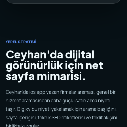
YEREL STRATEJI
Ceyhan'da dijital
görünürlük için net
sayfa mimarisi.
Ceyhan'da ios app yazan firmalar araması, genel bir
hizmet aramasından daha güçlü satın alma niyeti
taşır. Digixy bu niyeti yakalamak için arama başlığını,
sayfa içeriğini, teknik SEO etiketlerini ve teklif akışını
birlikte kurgular.