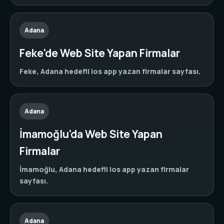
Adana
Feke'de Web Site Yapan Firmalar
Feke, Adana hedefli ios app yazan firmalar sayfası.
Adana
İmamoğlu'da Web Site Yapan
Firmalar
İmamoğlu, Adana hedefli ios app yazan firmalar
sayfası.
Adana