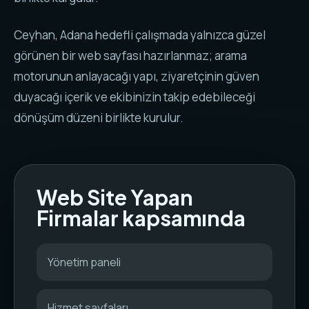
Ceyhan, Adana hedefli çalışmada yalnızca güzel
görünen bir web sayfası hazırlanmaz; arama
motorunun anlayacağı yapı, ziyaretçinin güven
duyacağı içerik ve ekibinizin takip edebileceği
dönüşüm düzeni birlikte kurulur.
Web Site Yapan
Firmalar kapsamında
Yönetim paneli
Hizmet sayfaları