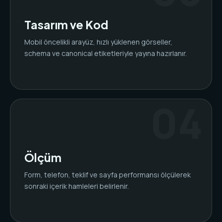
Tasarım ve Kod
Mobil öncelikli arayüz, hızlı yüklenen görseller,
schema ve canonical etiketleriyle yayına hazırlanır.
Ölçüm
Form, telefon, teklif ve sayfa performansı ölçülerek
sonraki içerik hamleleri belirlenir.