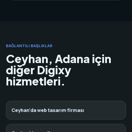
BAĞLANTILI BAŞLIKLAR
Ceyhan, Adana için
diğer Digixy
hizmetleri.
Ceyhan'da web tasarım firması