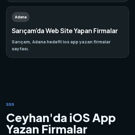
Adana
Sarıçam'da Web Site Yapan Firmalar
Sarıçam, Adana hedefli ios app yazan firmalar
sayfası.
SSS
Ceyhan'da iOS App
Yazan Firmalar