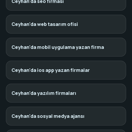
Ceyhan'da seo firması
Ceyhan'da web tasarım ofisi
Ceyhan'da mobil uygulama yazan firma
Ceyhan'da ios app yazan firmalar
Ceyhan'da yazılım firmaları
Ceyhan'da sosyal medya ajansı