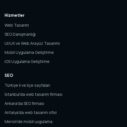
Hizmetler
Web Tasarım
SEO Danışmanlığı
UI/UX ve Web Arayüz Tasarımı
Mobil Uygulama Geliştirme
iOS Uygulama Geliştirme
SEO
Türkiye il ve ilçe sayfaları
İstanbul'da web tasarım firması
Ankara'da SEO firması
Antalya'da web tasarım ofisi
Mersin'de mobil uygulama