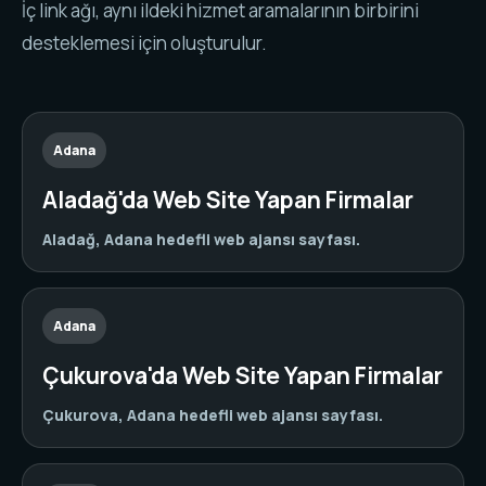
İç link ağı, aynı ildeki hizmet aramalarının birbirini
desteklemesi için oluşturulur.
Adana
Aladağ'da Web Site Yapan Firmalar
Aladağ, Adana hedefli web ajansı sayfası.
Adana
Çukurova'da Web Site Yapan Firmalar
Çukurova, Adana hedefli web ajansı sayfası.