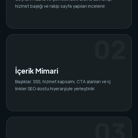
hizmet başlığı ve rakip sayfa yapıları incelenir.
İçerik Mimari
Başlıklar, SSS, hizmet kapsamı, CTA alanları ve iç
linkler SEO dostu hiyerarşiyle yerleştirilir.