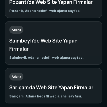
Pozantı'da Web Site Yapan Firmalar
Pozantı, Adana hedefli web ajansı sayfası.
Adana
Saimbeyli'de Web Site Yapan
Firmalar
Saimbeyli, Adana hedefli web ajansı sayfası.
Adana
Sarıçam'da Web Site Yapan Firmalar
Sarıçam, Adana hedefli web ajansı sayfası.