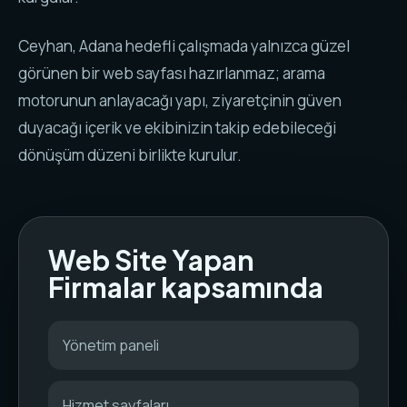
Ceyhan, Adana hedefli çalışmada yalnızca güzel
görünen bir web sayfası hazırlanmaz; arama
motorunun anlayacağı yapı, ziyaretçinin güven
duyacağı içerik ve ekibinizin takip edebileceği
dönüşüm düzeni birlikte kurulur.
Web Site Yapan
Firmalar kapsamında
Yönetim paneli
Hizmet sayfaları