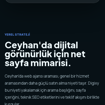
YEREL STRATEJI
Ceyhan'da dijital
görünürlük için net
sayfa mimarisi.
Ceyhan'da web ajansı araması, genel bir hizmet
aramasından daha güçlü satın alma niyeti taşır. Digixy
bu niyeti yakalamak için arama başlığını, sayfa
içeriğini, teknik SEO etiketlerini ve teklif akışını birlikte
kurgular.