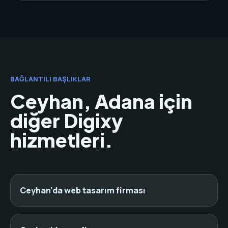
BAĞLANTILI BAŞLIKLAR
Ceyhan, Adana için
diğer Digixy
hizmetleri.
Ceyhan'da web tasarım firması