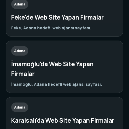
Adana
Feke'de Web Site Yapan Firmalar
Feke, Adana hedefli web ajansı sayfası.
Adana
İmamoğlu'da Web Site Yapan
Firmalar
İmamoğlu, Adana hedefli web ajansı sayfası.
Adana
Karaisalı'da Web Site Yapan Firmalar