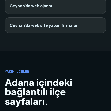
Ceyhan'da web ajansı
Ceyhan'da web site yapan firmalar
YAKIN İLÇELER
Adana içindeki
bağlantılı ilçe
sayfaları.