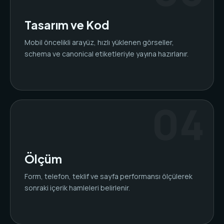
Tasarım ve Kod
Mobil öncelikli arayüz, hızlı yüklenen görseller,
schema ve canonical etiketleriyle yayına hazırlanır.
Ölçüm
Form, telefon, teklif ve sayfa performansı ölçülerek
sonraki içerik hamleleri belirlenir.