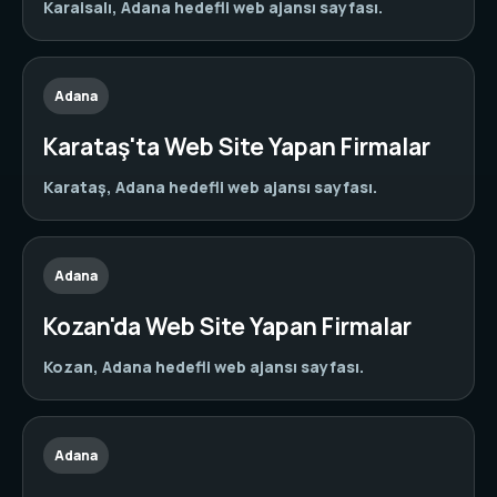
Karaisalı, Adana hedefli web ajansı sayfası.
Adana
Karataş'ta Web Site Yapan Firmalar
Karataş, Adana hedefli web ajansı sayfası.
Adana
Kozan'da Web Site Yapan Firmalar
Kozan, Adana hedefli web ajansı sayfası.
Adana