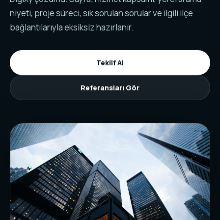
niyeti, proje süreci, sık sorulan sorular ve ilgili ilçe
bağlantılarıyla eksiksiz hazırlanır.
Teklif Al
Referansları Gör