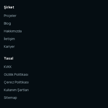
Şirket
Projeler
Blog
Hakkımızda
İletişim
Kariyer
Yasal
KVKK
Gizlilik Politikası
Çerez Politikası
Kullanım Şartları
Sitemap