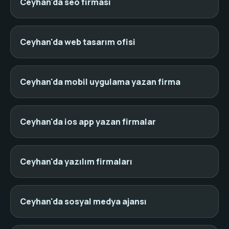
Ceyhan'da seo firması
Ceyhan'da web tasarım ofisi
Ceyhan'da mobil uygulama yazan firma
Ceyhan'da ios app yazan firmalar
Ceyhan'da yazılım firmaları
Ceyhan'da sosyal medya ajansı