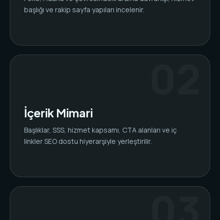
başlığı ve rakip sayfa yapıları incelenir.
İçerik Mimari
Başlıklar, SSS, hizmet kapsamı, CTA alanları ve iç
linkler SEO dostu hiyerarşiyle yerleştirilir.