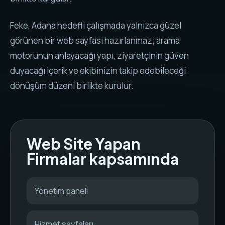
Feke, Adana hedefli çalışmada yalnızca güzel
görünen bir web sayfası hazırlanmaz; arama
motorunun anlayacağı yapı, ziyaretçinin güven
duyacağı içerik ve ekibinizin takip edebileceği
dönüşüm düzeni birlikte kurulur.
Web Site Yapan
Firmalar kapsamında
Yönetim paneli
Hizmet sayfaları