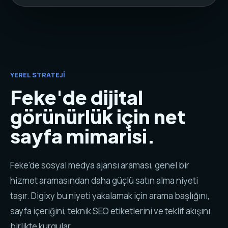
YEREL STRATEJI
Feke'de dijital
görünürlük için net
sayfa mimarisi.
Feke'de sosyal medya ajansı araması, genel bir
hizmet aramasından daha güçlü satın alma niyeti
taşır. Digixy bu niyeti yakalamak için arama başlığını,
sayfa içeriğini, teknik SEO etiketlerini ve teklif akışını
birlikte kurgular.