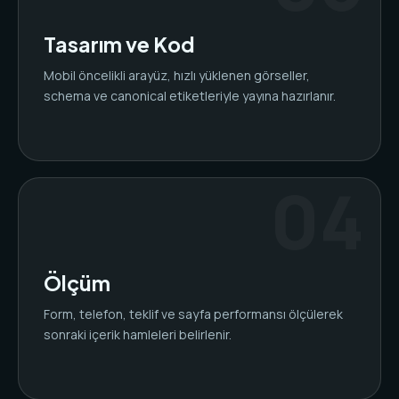
Tasarım ve Kod
Mobil öncelikli arayüz, hızlı yüklenen görseller,
schema ve canonical etiketleriyle yayına hazırlanır.
Ölçüm
Form, telefon, teklif ve sayfa performansı ölçülerek
sonraki içerik hamleleri belirlenir.