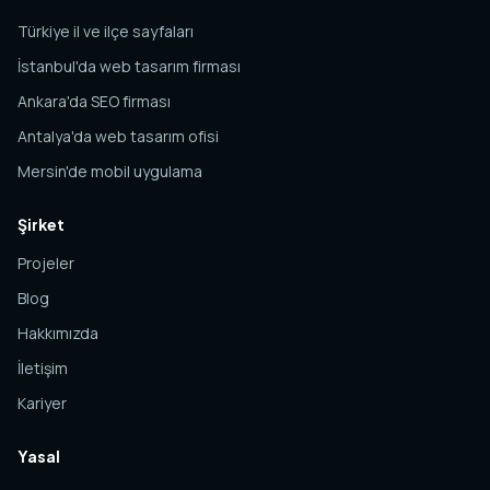
Türkiye il ve ilçe sayfaları
İstanbul'da web tasarım firması
Ankara'da SEO firması
Antalya'da web tasarım ofisi
Mersin'de mobil uygulama
Şirket
Projeler
Blog
Hakkımızda
İletişim
Kariyer
Yasal