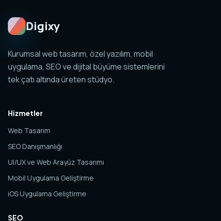
Digixy
Kurumsal web tasarım, özel yazılım, mobil
uygulama, SEO ve dijital büyüme sistemlerini
tek çatı altında üreten stüdyo.
Hizmetler
Web Tasarım
SEO Danışmanlığı
UI/UX ve Web Arayüz Tasarımı
Mobil Uygulama Geliştirme
iOS Uygulama Geliştirme
SEO