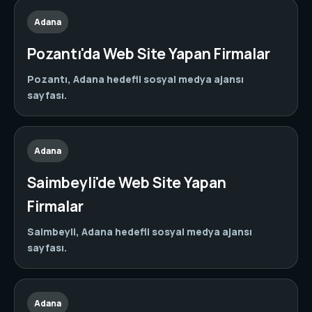
Adana
Pozantı'da Web Site Yapan Firmalar
Pozantı, Adana hedefli sosyal medya ajansı
sayfası.
Adana
Saimbeyli'de Web Site Yapan
Firmalar
Saimbeyli, Adana hedefli sosyal medya ajansı
sayfası.
Adana