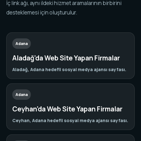
İç link ağı, aynı ildeki hizmet aramalarının birbirini
desteklemesi için oluşturulur.
Adana
Aladağ'da Web Site Yapan Firmalar
Aladağ, Adana hedefli sosyal medya ajansı sayfası.
Adana
Ceyhan'da Web Site Yapan Firmalar
Ceyhan, Adana hedefli sosyal medya ajansı sayfası.