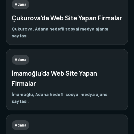
Adana
Çukurova'da Web Site Yapan Firmalar
Çukurova, Adana hedefli sosyal medya ajansı
sayfası.
Adana
İmamoğlu'da Web Site Yapan
Firmalar
İmamoğlu, Adana hedefli sosyal medya ajansı
sayfası.
Adana