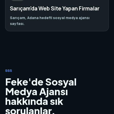
Sarıçam'da Web Site Yapan Firmalar
Sarıçam, Adana hedefli sosyal medya ajansı
sayfası.
SSS
Feke'de Sosyal
Medya Ajansı
hakkında sık
sorulanlar.