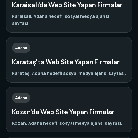
Karaisalı'da Web Site Yapan Firmalar
Karaisalı, Adana hedefli sosyal medya ajansı
sayfası.
Adana
Karataş'ta Web Site Yapan Firmalar
Karataş, Adana hedefli sosyal medya ajansı sayfası.
Adana
Kozan'da Web Site Yapan Firmalar
Kozan, Adana hedefli sosyal medya ajansı sayfası.