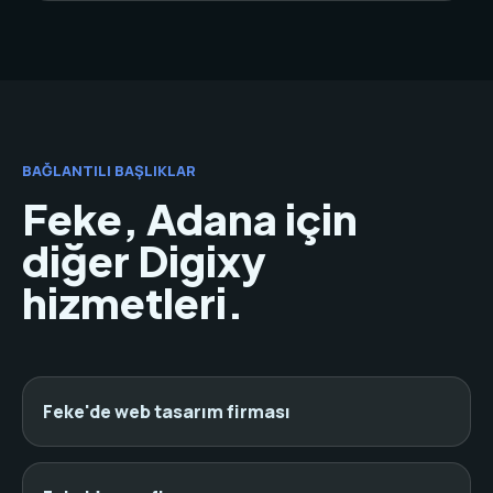
BAĞLANTILI BAŞLIKLAR
Feke, Adana için
diğer Digixy
hizmetleri.
Feke'de web tasarım firması