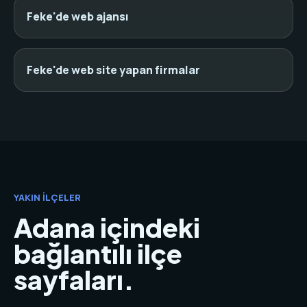
Feke'de web ajansı
Feke'de web site yapan firmalar
YAKIN İLÇELER
Adana içindeki
bağlantılı ilçe
sayfaları.