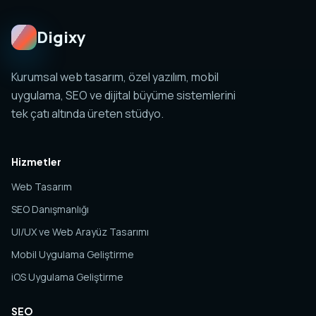
Digixy
Kurumsal web tasarım, özel yazılım, mobil
uygulama, SEO ve dijital büyüme sistemlerini
tek çatı altında üreten stüdyo.
Hizmetler
Web Tasarım
SEO Danışmanlığı
UI/UX ve Web Arayüz Tasarımı
Mobil Uygulama Geliştirme
iOS Uygulama Geliştirme
SEO