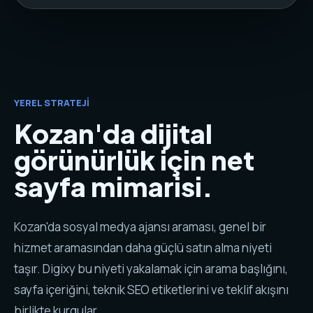
YEREL STRATEJI
Kozan'da dijital
görünürlük için net
sayfa mimarisi.
Kozan'da sosyal medya ajansı araması, genel bir
hizmet aramasından daha güçlü satın alma niyeti
taşır. Digixy bu niyeti yakalamak için arama başlığını,
sayfa içeriğini, teknik SEO etiketlerini ve teklif akışını
birlikte kurgular.