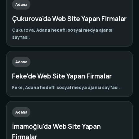
Adana
Çukurova'da Web Site Yapan Firmalar
Çukurova, Adana hedefli sosyal medya ajansı
sayfası.
Adana
Feke'de Web Site Yapan Firmalar
Feke, Adana hedefli sosyal medya ajansı sayfası.
Adana
İmamoğlu'da Web Site Yapan
Firmalar