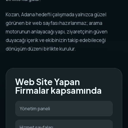
Kozan, Adana hedefli çalışmada yalnızca güzel
görünen bir web sayfası hazırlanmaz; arama
motorunun anlayacağı yapı, ziyaretçinin güven
duyacağı içerik ve ekibinizin takip edebileceği
dönüşüm düzeni birlikte kurulur.
Web Site Yapan
Firmalar kapsamında
Yönetim paneli
Hizmet sayfaları