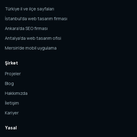
Türkiye il ve ilçe sayfaları
İstanbul'da web tasarım firması
Ankara'da SEO firması
Antalya'da web tasarım ofisi
Mersin'de mobil uygulama
Şirket
Projeler
Blog
Hakkımızda
İletişim
Kariyer
Yasal