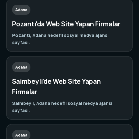
Adana
Pozantı'da Web Site Yapan Firmalar
Pozantı, Adana hedefli sosyal medya ajansı
sayfası.
Adana
Saimbeyli'de Web Site Yapan
Firmalar
Saimbeyli, Adana hedefli sosyal medya ajansı
sayfası.
Adana