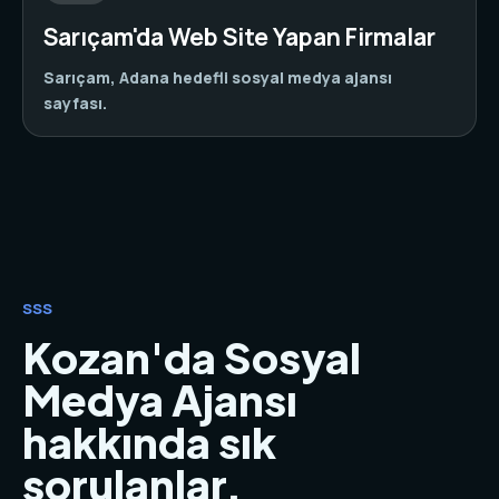
Sarıçam'da Web Site Yapan Firmalar
Sarıçam, Adana hedefli sosyal medya ajansı
sayfası.
SSS
Kozan'da Sosyal
Medya Ajansı
hakkında sık
sorulanlar.