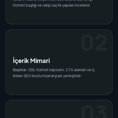
hizmet başlığı ve rakip sayfa yapıları incelenir.
İçerik Mimari
Başlıklar, SSS, hizmet kapsamı, CTA alanları ve iç
linkler SEO dostu hiyerarşiyle yerleştirilir.