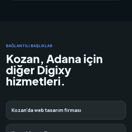
BAĞLANTILI BAŞLIKLAR
Kozan, Adana için
diğer Digixy
hizmetleri.
Kozan'da web tasarım firması