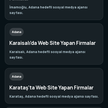
İmamoğlu, Adana hedefli sosyal medya ajansı
sayfası.
Adana
Karaisalı'da Web Site Yapan Firmalar
Karaisalı, Adana hedefli sosyal medya ajansı
sayfası.
Adana
Karataş'ta Web Site Yapan Firmalar
Karataş, Adana hedefli sosyal medya ajansı sayfası.