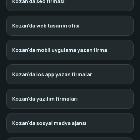
Kozan'da seo firması
Kozan'da web tasarım ofisi
Kozan'da mobil uygulama yazan firma
Kozan'da ios app yazan firmalar
Kozan'da yazılım firmaları
Kozan'da sosyal medya ajansı