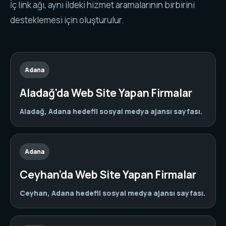
İç link ağı, aynı ildeki hizmet aramalarının birbirini
desteklemesi için oluşturulur.
Adana
Aladağ'da Web Site Yapan Firmalar
Aladağ, Adana hedefli sosyal medya ajansı sayfası.
Adana
Ceyhan'da Web Site Yapan Firmalar
Ceyhan, Adana hedefli sosyal medya ajansı sayfası.