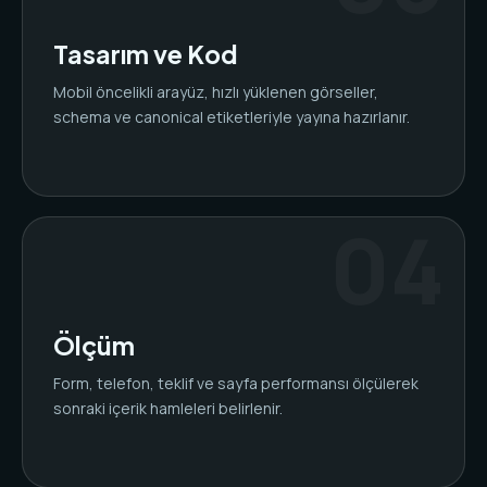
Tasarım ve Kod
Mobil öncelikli arayüz, hızlı yüklenen görseller,
schema ve canonical etiketleriyle yayına hazırlanır.
Ölçüm
Form, telefon, teklif ve sayfa performansı ölçülerek
sonraki içerik hamleleri belirlenir.