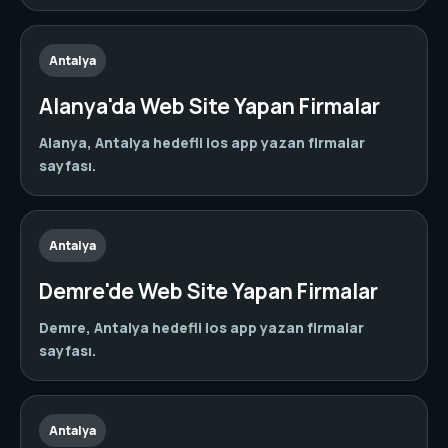
Antalya
Alanya'da Web Site Yapan Firmalar
Alanya, Antalya hedefli ios app yazan firmalar
sayfası.
Antalya
Demre'de Web Site Yapan Firmalar
Demre, Antalya hedefli ios app yazan firmalar
sayfası.
Antalya