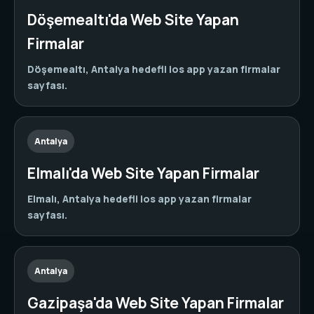
Döşemealtı'da Web Site Yapan
Firmalar
Döşemealtı, Antalya hedefli ios app yazan firmalar
sayfası.
Antalya
Elmalı'da Web Site Yapan Firmalar
Elmalı, Antalya hedefli ios app yazan firmalar
sayfası.
Antalya
Gazipaşa'da Web Site Yapan Firmalar