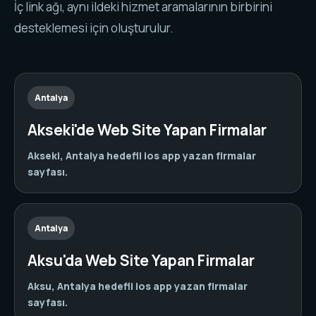
İç link ağı, aynı ildeki hizmet aramalarının birbirini
desteklemesi için oluşturulur.
Antalya
Akseki'de Web Site Yapan Firmalar
Akseki, Antalya hedefli ios app yazan firmalar
sayfası.
Antalya
Aksu'da Web Site Yapan Firmalar
Aksu, Antalya hedefli ios app yazan firmalar
sayfası.