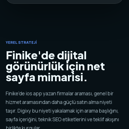
YEREL STRATEJI
Finike'de dijital
görünürlük için net
sayfa mimarisi.
Finike'de ios app yazan firmalar araması, genel bir
hizmet aramasından daha güçlü satın alma niyeti
taşır. Digixy bu niyeti yakalamak için arama başlığını,
sayfa içeriğini, teknik SEO etiketlerini ve teklif akışını
birlikte kurgular.