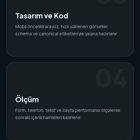
Tasarım ve Kod
Mobil öncelikli arayüz, hızlı yüklenen görseller,
schema ve canonical etiketleriyle yayına hazırlanır.
Ölçüm
Form, telefon, teklif ve sayfa performansı ölçülerek
sonraki içerik hamleleri belirlenir.