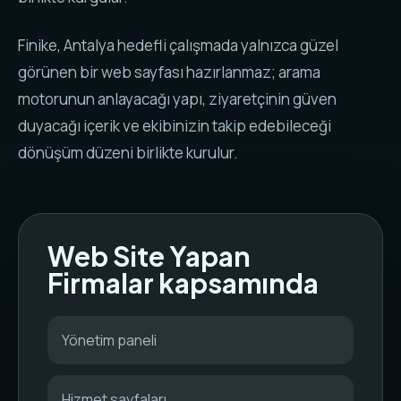
Finike, Antalya hedefli çalışmada yalnızca güzel
görünen bir web sayfası hazırlanmaz; arama
motorunun anlayacağı yapı, ziyaretçinin güven
duyacağı içerik ve ekibinizin takip edebileceği
dönüşüm düzeni birlikte kurulur.
Web Site Yapan
Firmalar kapsamında
Yönetim paneli
Hizmet sayfaları