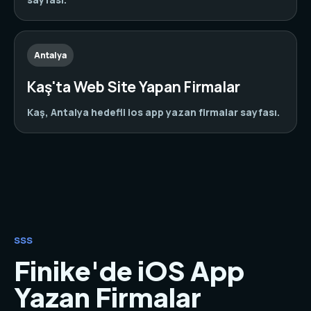
Antalya
Kaş'ta Web Site Yapan Firmalar
Kaş, Antalya hedefli ios app yazan firmalar sayfası.
SSS
Finike'de iOS App
Yazan Firmalar