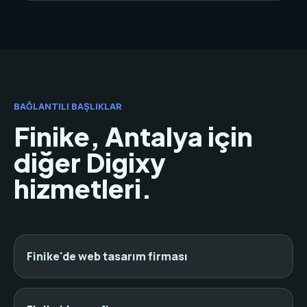
BAĞLANTILI BAŞLIKLAR
Finike, Antalya için
diğer Digixy
hizmetleri.
Finike'de web tasarım firması