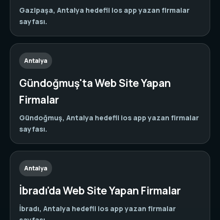
Gazipaşa, Antalya hedefli ios app yazan firmalar
sayfası.
Antalya
Gündoğmuş'ta Web Site Yapan
Firmalar
Gündoğmuş, Antalya hedefli ios app yazan firmalar
sayfası.
Antalya
İbradı'da Web Site Yapan Firmalar
İbradı, Antalya hedefli ios app yazan firmalar
sayfası.