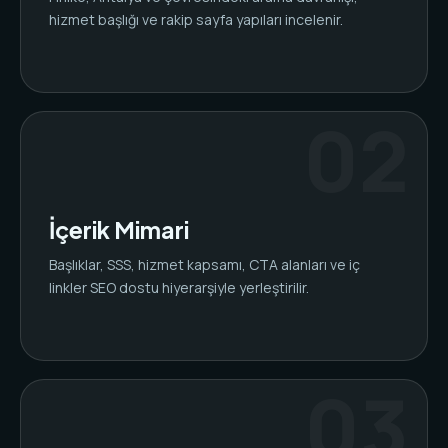
hizmet başlığı ve rakip sayfa yapıları incelenir.
İçerik Mimari
Başlıklar, SSS, hizmet kapsamı, CTA alanları ve iç
linkler SEO dostu hiyerarşiyle yerleştirilir.