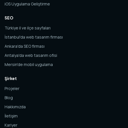
iOS Uygulama Geliştirme
SEO
Türkiye il ve ilçe sayfaları
İstanbul'da web tasarım firması
Ankara'da SEO firması
Antalya'da web tasarım ofisi
Mersin'de mobil uygulama
Şirket
Projeler
Blog
Hakkımızda
İletişim
Kariyer