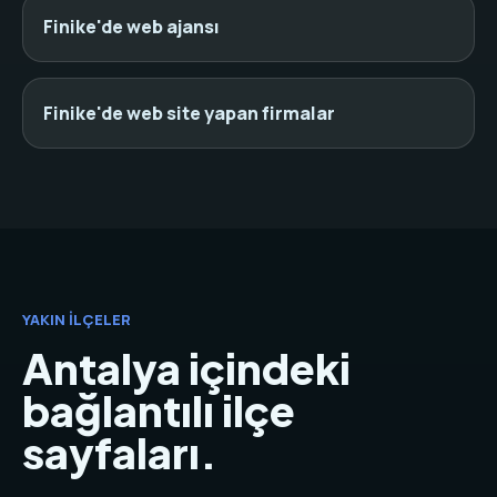
Finike'de web ajansı
Finike'de web site yapan firmalar
YAKIN İLÇELER
Antalya içindeki
bağlantılı ilçe
sayfaları.