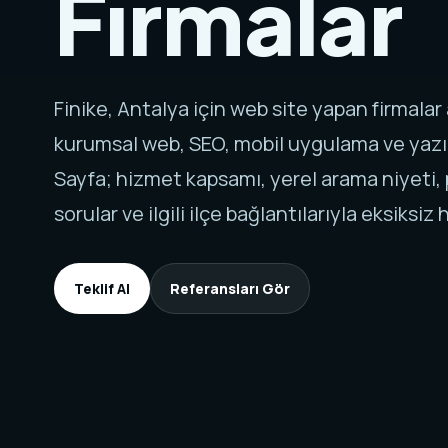
Firmalar
Finike, Antalya için web site yapan firmala
kurumsal web, SEO, mobil uygulama ve yazı
Sayfa; hizmet kapsamı, yerel arama niyeti, p
sorular ve ilgili ilçe bağlantılarıyla eksiksiz h
Teklif Al
Referansları Gör