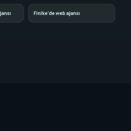
jansı
Finike'de web ajansı