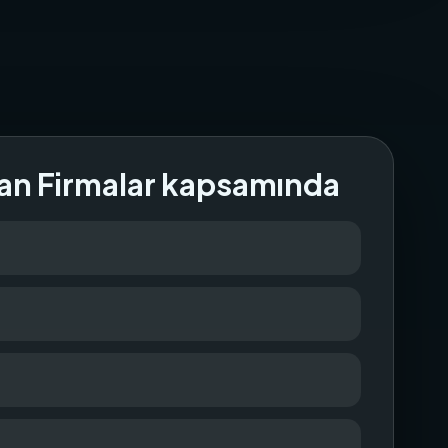
an Firmalar kapsamında