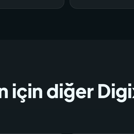
n için diğer Dig