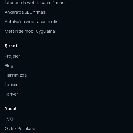
İstanbul'da web tasarım firması
Ankara'da SEO firması
Antalya'da web tasarım ofisi
Mersin'de mobil uygulama
Şirket
Projeler
Blog
Hakkımızda
İletişim
Kariyer
Yasal
KVKK
Gizlilik Politikası