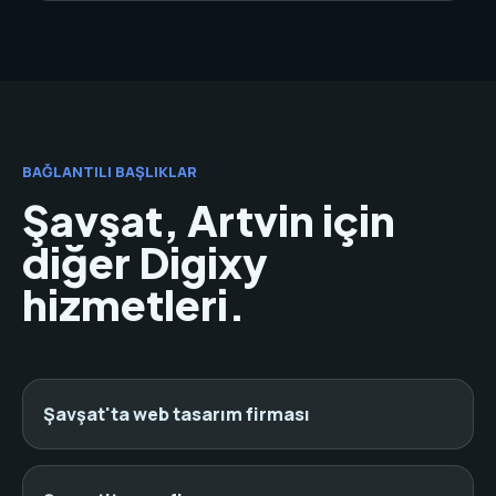
BAĞLANTILI BAŞLIKLAR
Şavşat, Artvin için
diğer Digixy
hizmetleri.
Şavşat'ta web tasarım firması