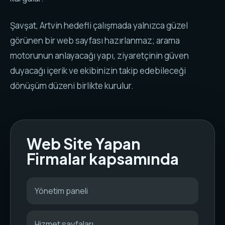
Şavşat, Artvin hedefli çalışmada yalnızca güzel
görünen bir web sayfası hazırlanmaz; arama
motorunun anlayacağı yapı, ziyaretçinin güven
duyacağı içerik ve ekibinizin takip edebileceği
dönüşüm düzeni birlikte kurulur.
Web Site Yapan
Firmalar kapsamında
Yönetim paneli
Hizmet sayfaları