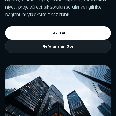
niyeti, proje süreci, sık sorulan sorular ve ilgili ilçe
bağlantılarıyla eksiksiz hazırlanır.
Teklif Al
Referansları Gör