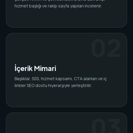
hizmet başlığı ve rakip sayfa yapıları incelenir.
İçerik Mimari
Başlıklar, SSS, hizmet kapsamı, CTA alanları ve iç
linkler SEO dostu hiyerarşiyle yerleştirilir.