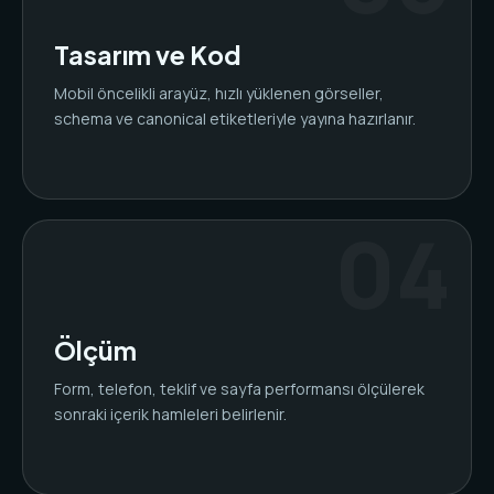
Tasarım ve Kod
Mobil öncelikli arayüz, hızlı yüklenen görseller,
schema ve canonical etiketleriyle yayına hazırlanır.
Ölçüm
Form, telefon, teklif ve sayfa performansı ölçülerek
sonraki içerik hamleleri belirlenir.