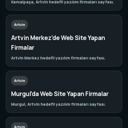
Kemalpaşa, Artvin hedefli yazılım firmaları sayfası.
Artvin
Artvin Merkez'de Web Site Yapan
Firmalar
Artvin Merkez hedefli yazılım firmaları sayfası.
Artvin
Murgul'da Web Site Yapan Firmalar
Murgul, Artvin hedefli yazılım firmaları sayfası.
Artvin