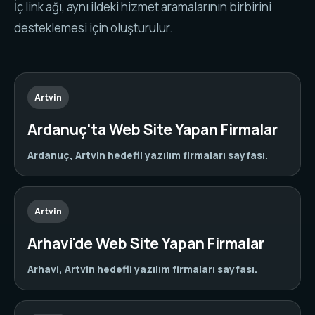
İç link ağı, aynı ildeki hizmet aramalarının birbirini
desteklemesi için oluşturulur.
Artvin
Ardanuç'ta Web Site Yapan Firmalar
Ardanuç, Artvin hedefli yazılım firmaları sayfası.
Artvin
Arhavi'de Web Site Yapan Firmalar
Arhavi, Artvin hedefli yazılım firmaları sayfası.