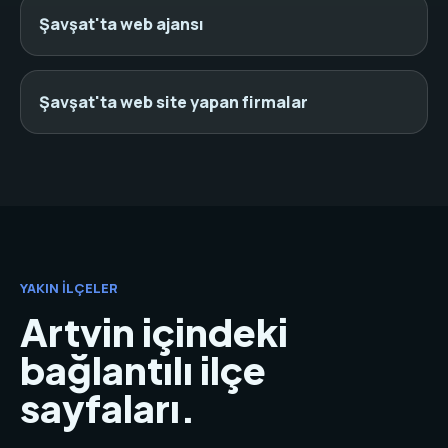
Şavşat'ta web ajansı
Şavşat'ta web site yapan firmalar
YAKIN İLÇELER
Artvin içindeki
bağlantılı ilçe
sayfaları.