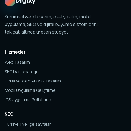
Digixy
Kurumsal web tasarım, özel yazılım, mobil
uygulama, SEO ve dijital büyüme sistemlerini
tek çatı altında üreten stüdyo.
Hizmetler
Web Tasarım
SEO Danışmanlığı
UI/UX ve Web Arayüz Tasarımı
Mobil Uygulama Geliştirme
iOS Uygulama Geliştirme
SEO
Türkiye il ve ilçe sayfaları