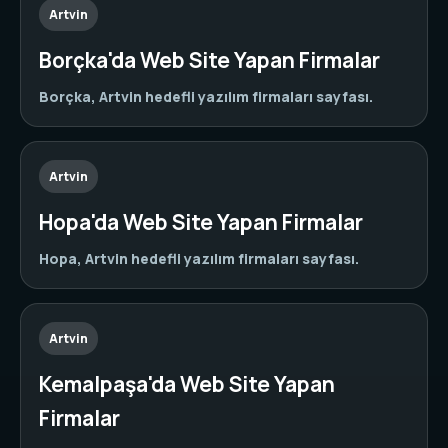
Artvin
Borçka'da Web Site Yapan Firmalar
Borçka, Artvin hedefli yazılım firmaları sayfası.
Artvin
Hopa'da Web Site Yapan Firmalar
Hopa, Artvin hedefli yazılım firmaları sayfası.
Artvin
Kemalpaşa'da Web Site Yapan
Firmalar