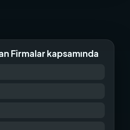
an Firmalar kapsamında