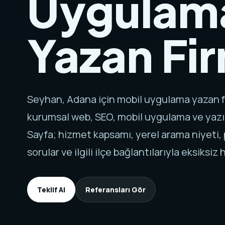
Uygulam
Yazan Fi
Seyhan, Adana için mobil uygulama yazan f
kurumsal web, SEO, mobil uygulama ve yazı
Sayfa; hizmet kapsamı, yerel arama niyeti, p
sorular ve ilgili ilçe bağlantılarıyla eksiksiz h
Teklif Al
Referansları Gör