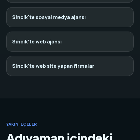
Sincik'te sosyal medya ajansı
Sincik'te web ajansı
Sincik'te web site yapan firmalar
YAKIN İLÇELER
Adıyaman içindeki