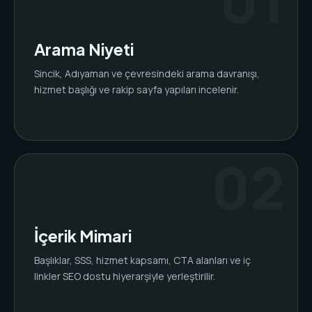
Arama Niyeti
Sincik, Adıyaman ve çevresindeki arama davranışı,
hizmet başlığı ve rakip sayfa yapıları incelenir.
İçerik Mimari
Başlıklar, SSS, hizmet kapsamı, CTA alanları ve iç
linkler SEO dostu hiyerarşiyle yerleştirilir.