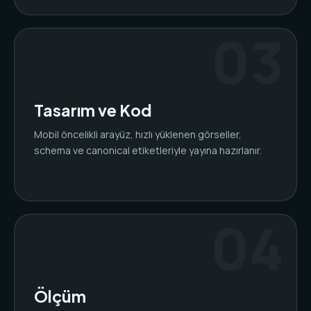
Tasarım ve Kod
Mobil öncelikli arayüz, hızlı yüklenen görseller,
schema ve canonical etiketleriyle yayına hazırlanır.
Ölçüm