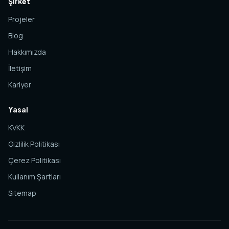
Şirket
Projeler
Blog
Hakkımızda
İletişim
Kariyer
Yasal
KVKK
Gizlilik Politikası
Çerez Politikası
Kullanım Şartları
Sitemap