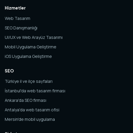
Hizmetler
Web Tasarım
SEO Danışmanlığı
UI/UX ve Web Arayüz Tasarımı
Mobil Uygulama Geliştirme
iOS Uygulama Geliştirme
SEO
Türkiye il ve ilçe sayfaları
İstanbul'da web tasarım firması
Ankara'da SEO firması
Antalya'da web tasarım ofisi
Mersin'de mobil uygulama