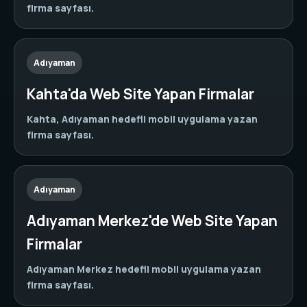
firma sayfası.
Adıyaman
Kahta'da Web Site Yapan Firmalar
Kahta, Adıyaman hedefli mobil uygulama yazan
firma sayfası.
Adıyaman
Adıyaman Merkez'de Web Site Yapan
Firmalar
Adıyaman Merkez hedefli mobil uygulama yazan
firma sayfası.