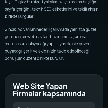
taşır. Digixy bu niyeti yakalamak için arama başlığını,
sayfa içeriğini, teknik SEO etiketlerini ve teklif akışını
birlikte kurgular.
Sincik, Adıyaman hedefli çalışmada yalnızca güzel
görünen bir web sayfası hazırlanmaz; arama
motorunun anlayacağı yapı, ziyaretçinin güven
duyacağı içerik ve ekibinizin takip edebileceği
dönüşüm düzeni birlikte kurulur.
Web Site Yapan
Firmalar kapsamında