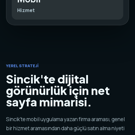
Hizmet
YEREL STRATEJI
Sincik'te dijital
görünürlük için net
sayfa mimarisi.
Sincik'te mobil uygulama yazan firma araması, genel
bir hizmet aramasından daha güçlü satın alma niyeti