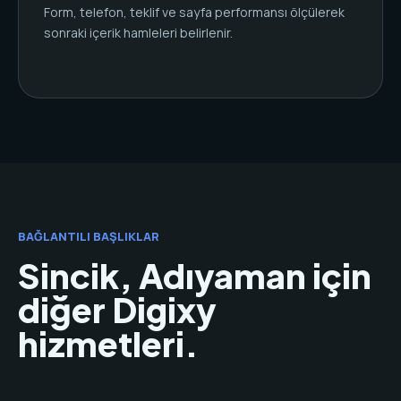
Form, telefon, teklif ve sayfa performansı ölçülerek
sonraki içerik hamleleri belirlenir.
BAĞLANTILI BAŞLIKLAR
Sincik, Adıyaman için
diğer Digixy
hizmetleri.