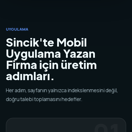
UYGULAMA
Sincik'te Mobil
Uygulama Yazan
Firma için üretim
adımları.
Her adım, sayfanın yalnızca indekslenmesini değil,
doğru talebi toplamasını hedefler.