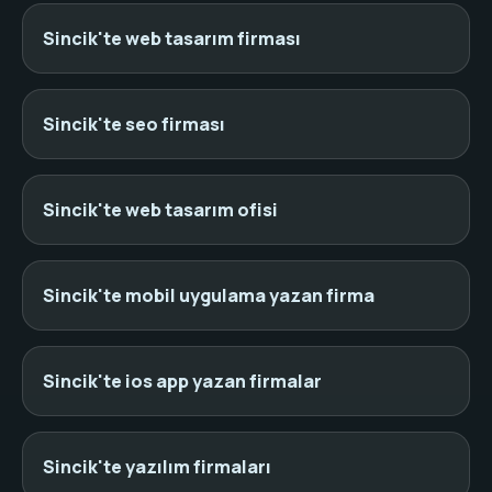
Sincik'te web tasarım firması
Sincik'te seo firması
Sincik'te web tasarım ofisi
Sincik'te mobil uygulama yazan firma
Sincik'te ios app yazan firmalar
Sincik'te yazılım firmaları