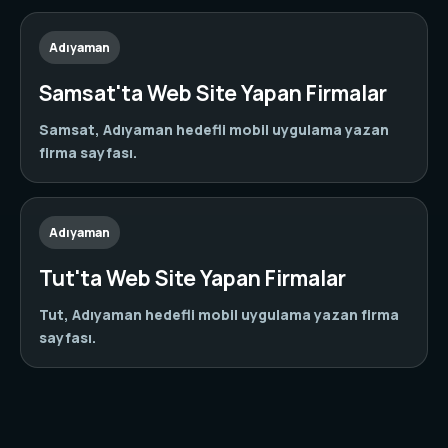
Adıyaman
Samsat'ta Web Site Yapan Firmalar
Samsat, Adıyaman hedefli mobil uygulama yazan
firma sayfası.
Adıyaman
Tut'ta Web Site Yapan Firmalar
Tut, Adıyaman hedefli mobil uygulama yazan firma
sayfası.