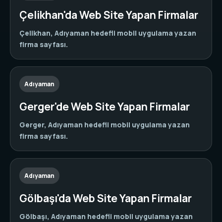
Çelikhan'da Web Site Yapan Firmalar
Çelikhan, Adıyaman hedefli mobil uygulama yazan
firma sayfası.
Adıyaman
Gerger'de Web Site Yapan Firmalar
Gerger, Adıyaman hedefli mobil uygulama yazan
firma sayfası.
Adıyaman
Gölbaşı'da Web Site Yapan Firmalar
Gölbaşı, Adıyaman hedefli mobil uygulama yazan