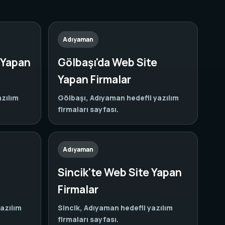
Adıyaman
 Yapan
Gölbaşı'da Web Site
Yapan Firmalar
azılım
Gölbaşı, Adıyaman hedefli yazılım
firmaları sayfası.
Adıyaman
Sincik'te Web Site Yapan
Firmalar
azılım
Sincik, Adıyaman hedefli yazılım
firmaları sayfası.