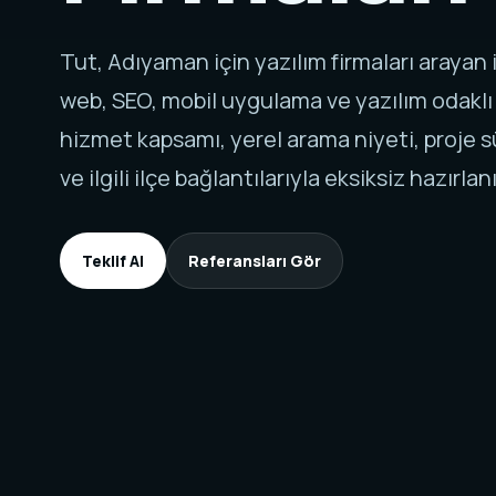
Tut, Adıyaman için yazılım firmaları arayan
web, SEO, mobil uygulama ve yazılım odaklı
hizmet kapsamı, yerel arama niyeti, proje sü
ve ilgili ilçe bağlantılarıyla eksiksiz hazırlanı
Teklif Al
Referansları Gör