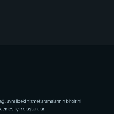
k ağı, aynı ildeki hizmet aramalarının birbirini
lemesi için oluşturulur.