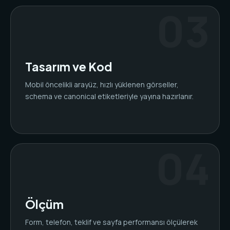
Tasarım ve Kod
Mobil öncelikli arayüz, hızlı yüklenen görseller,
schema ve canonical etiketleriyle yayına hazırlanır.
Ölçüm
Form, telefon, teklif ve sayfa performansı ölçülerek