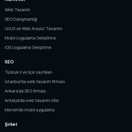
Web Tasarım
SEO Danışmanlığı
UI/UX ve Web Arayüz Tasarımı
Mobil Uygulama Geliştirme
iOS Uygulama Geliştirme
SEO
Türkiye il ve ilçe sayfaları
İstanbul'da web tasarım firması
Ankara'da SEO firması
Antalya'da web tasarım ofisi
Mersin'de mobil uygulama
Şirket