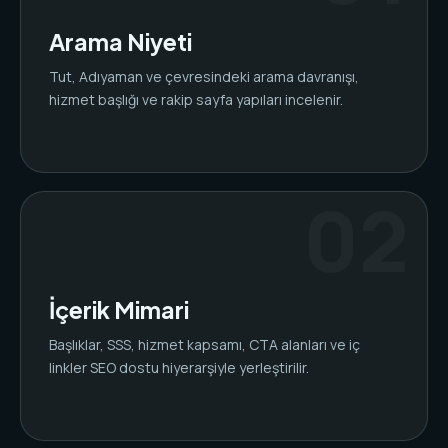
Arama Niyeti
Tut, Adıyaman ve çevresindeki arama davranışı,
hizmet başlığı ve rakip sayfa yapıları incelenir.
İçerik Mimari
Başlıklar, SSS, hizmet kapsamı, CTA alanları ve iç
linkler SEO dostu hiyerarşiyle yerleştirilir.