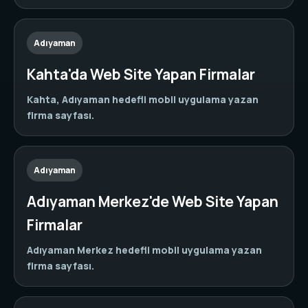
Adıyaman
Kahta'da Web Site Yapan Firmalar
Kahta, Adıyaman hedefli mobil uygulama yazan
firma sayfası.
Adıyaman
Adıyaman Merkez'de Web Site Yapan
Firmalar
Adıyaman Merkez hedefli mobil uygulama yazan
firma sayfası.