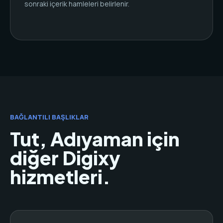
sonraki içerik hamleleri belirlenir.
BAĞLANTILI BAŞLIKLAR
Tut, Adıyaman için
diğer Digixy
hizmetleri.