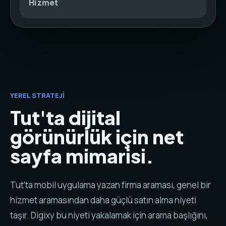
Hizmet
YEREL STRATEJI
Tut'ta dijital
görünürlük için net
sayfa mimarisi.
Tut'ta mobil uygulama yazan firma araması, genel bir
hizmet aramasından daha güçlü satın alma niyeti
taşır. Digixy bu niyeti yakalamak için arama başlığını,