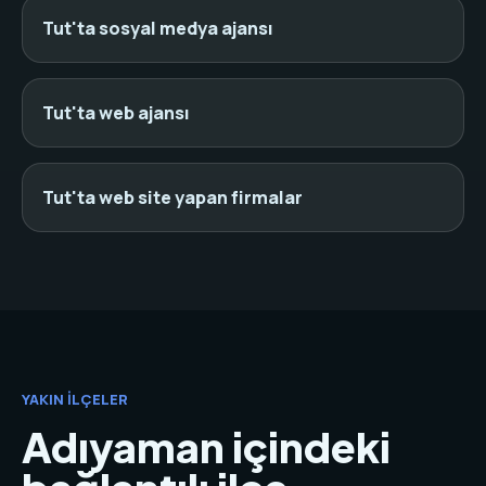
Tut'ta sosyal medya ajansı
Tut'ta web ajansı
Tut'ta web site yapan firmalar
YAKIN İLÇELER
Adıyaman içindeki