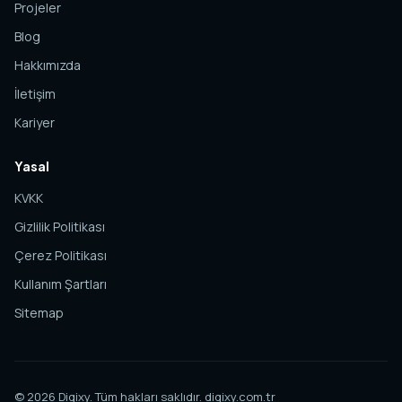
Projeler
Blog
Hakkımızda
İletişim
Kariyer
Yasal
KVKK
Gizlilik Politikası
Çerez Politikası
Kullanım Şartları
Sitemap
© 2026 Digixy. Tüm hakları saklıdır.
digixy.com.tr