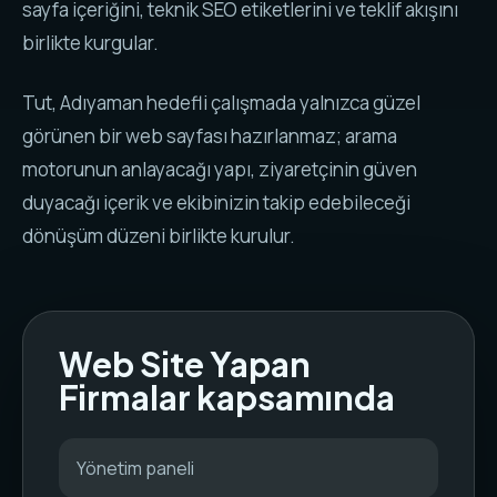
sayfa içeriğini, teknik SEO etiketlerini ve teklif akışını
birlikte kurgular.
Tut, Adıyaman hedefli çalışmada yalnızca güzel
görünen bir web sayfası hazırlanmaz; arama
motorunun anlayacağı yapı, ziyaretçinin güven
duyacağı içerik ve ekibinizin takip edebileceği
dönüşüm düzeni birlikte kurulur.
Web Site Yapan
Firmalar kapsamında
Yönetim paneli