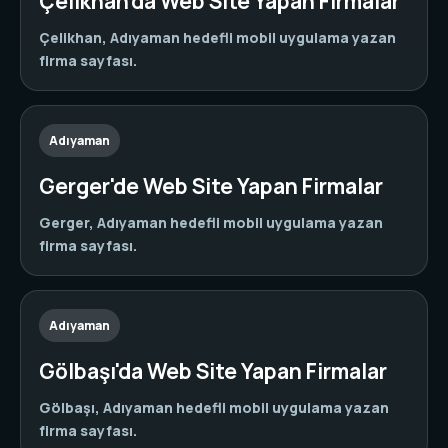
Çelikhan'da Web Site Yapan Firmalar
Çelikhan, Adıyaman hedefli mobil uygulama yazan
firma sayfası.
Adıyaman
Gerger'de Web Site Yapan Firmalar
Gerger, Adıyaman hedefli mobil uygulama yazan
firma sayfası.
Adıyaman
Gölbaşı'da Web Site Yapan Firmalar
Gölbaşı, Adıyaman hedefli mobil uygulama yazan
firma sayfası.