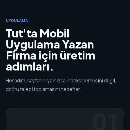
UYGULAMA
Tut'ta Mobil
Uygulama Yazan
Firma için üretim
adımları.
Her adım, sayfanın yalnızca indekslenmesini değil,
doğru talebi toplamasını hedefler.