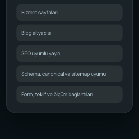
Hizmet sayfaları
Blog altyapısı
SEO uyumlu yayın
Schema, canonical ve sitemap uyumu
Form, teklif ve ölçüm bağlantıları