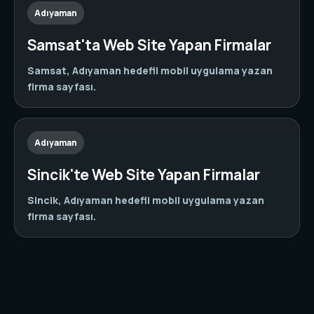
Adıyaman
Samsat'ta Web Site Yapan Firmalar
Samsat, Adıyaman hedefli mobil uygulama yazan
firma sayfası.
Adıyaman
Sincik'te Web Site Yapan Firmalar
Sincik, Adıyaman hedefli mobil uygulama yazan
firma sayfası.