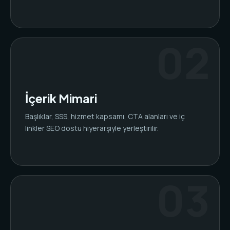
İçerik Mimari
Başlıklar, SSS, hizmet kapsamı, CTA alanları ve iç
linkler SEO dostu hiyerarşiyle yerleştirilir.