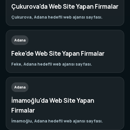
Çukurova'da Web Site Yapan Firmalar
Çukurova, Adana hedefli web ajansı sayfası.
Adana
Feke'de Web Site Yapan Firmalar
Feke, Adana hedefli web ajansı sayfası.
Adana
İmamoğlu'da Web Site Yapan
Firmalar
İmamoğlu, Adana hedefli web ajansı sayfası.