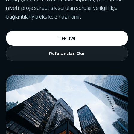
niyeti, proje süreci, sık sorulan sorular ve ilgili ilçe
bağlantılarıyla eksiksiz hazırlanır.
Teklif Al
Referansları Gör