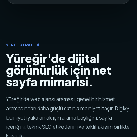
YEREL STRATEJI
Yüreğir'de dijital
görünürlük için net
sayfa mimarisi.
Yüreğir'de web ajansı araması, genel bir hizmet
aramasından daha güçlü satın alma niyeti taşır. Digixy
bu niyeti yakalamak için arama başlığını, sayfa
içeriğini, teknik SEO etiketlerini ve teklif akışını birlikte
kurgular.