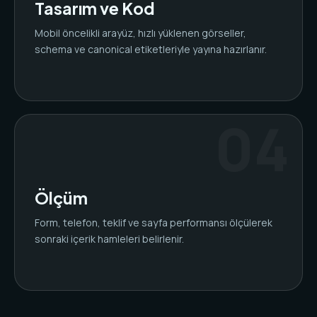
Tasarım ve Kod
Mobil öncelikli arayüz, hızlı yüklenen görseller,
schema ve canonical etiketleriyle yayına hazırlanır.
Ölçüm
Form, telefon, teklif ve sayfa performansı ölçülerek
sonraki içerik hamleleri belirlenir.