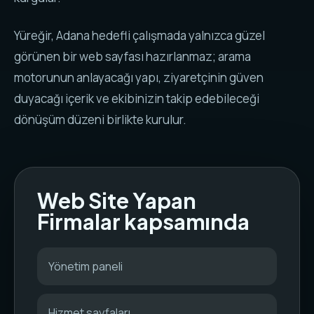
Yüreğir, Adana hedefli çalışmada yalnızca güzel
görünen bir web sayfası hazırlanmaz; arama
motorunun anlayacağı yapı, ziyaretçinin güven
duyacağı içerik ve ekibinizin takip edebileceği
dönüşüm düzeni birlikte kurulur.
Web Site Yapan
Firmalar kapsamında
Yönetim paneli
Hizmet sayfaları