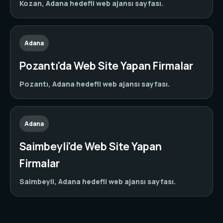
Kozan, Adana hedefli web ajansı sayfası.
Adana
Pozantı'da Web Site Yapan Firmalar
Pozantı, Adana hedefli web ajansı sayfası.
Adana
Saimbeyli'de Web Site Yapan
Firmalar
Saimbeyli, Adana hedefli web ajansı sayfası.