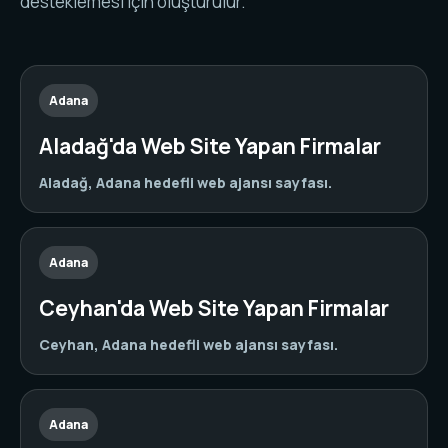
desteklemesi için oluşturulur.
Adana
Aladağ'da Web Site Yapan Firmalar
Aladağ, Adana hedefli web ajansı sayfası.
Adana
Ceyhan'da Web Site Yapan Firmalar
Ceyhan, Adana hedefli web ajansı sayfası.
Adana