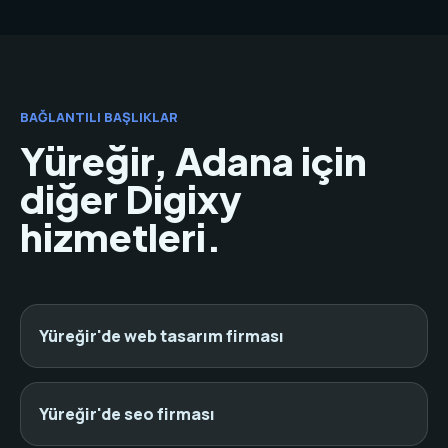
BAĞLANTILI BAŞLIKLAR
Yüreğir, Adana için
diğer Digixy
hizmetleri.
Yüreğir'de web tasarım firması
Yüreğir'de seo firması