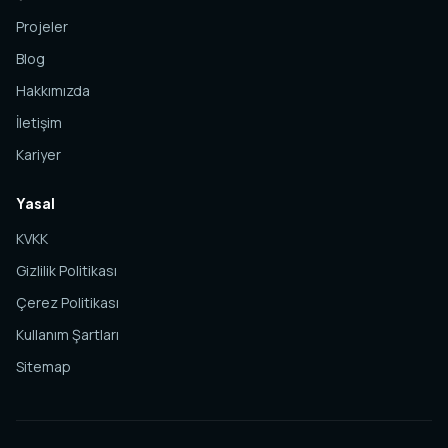
Projeler
Blog
Hakkımızda
İletişim
Kariyer
Yasal
KVKK
Gizlilik Politikası
Çerez Politikası
Kullanım Şartları
Sitemap