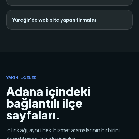
Yüreğir'de web site yapan firmalar
YAKIN İLÇELER
Adana içindeki
bağlantılı ilçe
sayfaları.
İç link ağı, aynı ildeki hizmet aramalarının birbirini