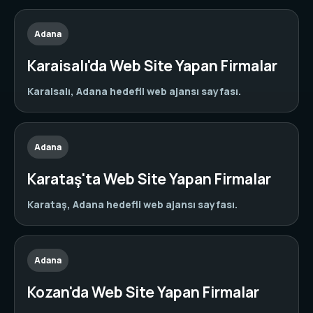
Adana
Karaisalı'da Web Site Yapan Firmalar
Karaisalı, Adana hedefli web ajansı sayfası.
Adana
Karataş'ta Web Site Yapan Firmalar
Karataş, Adana hedefli web ajansı sayfası.
Adana
Kozan'da Web Site Yapan Firmalar