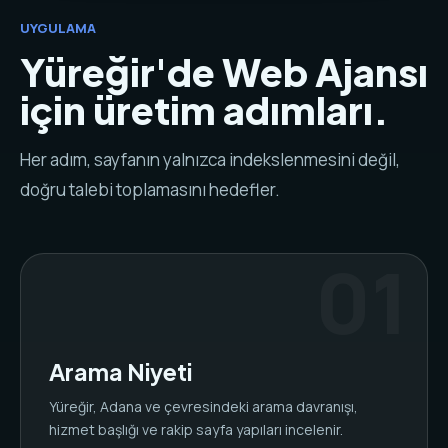
UYGULAMA
Yüreğir'de Web Ajansı
için üretim adımları.
Her adım, sayfanın yalnızca indekslenmesini değil,
doğru talebi toplamasını hedefler.
Arama Niyeti
Yüreğir, Adana ve çevresindeki arama davranışı,
hizmet başlığı ve rakip sayfa yapıları incelenir.